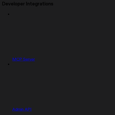
Developer Integrations
MCP Server
Admin API