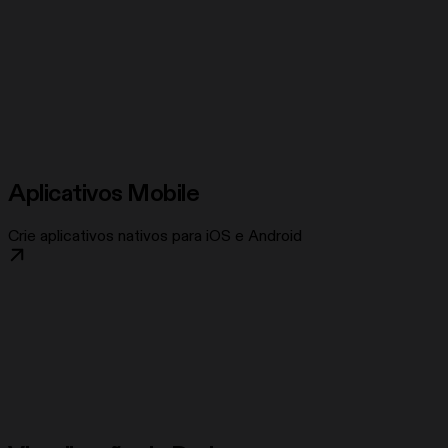
Aplicativos Mobile
Crie aplicativos nativos para iOS e Android