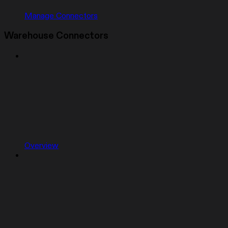
Manage Connectors
Warehouse Connectors
Overview