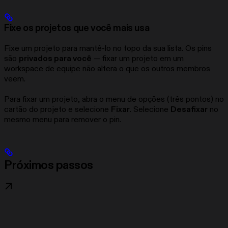
Fixe os projetos que você mais usa
Fixe um projeto para mantê-lo no topo da sua lista. Os pins
são
privados para você
— fixar um projeto em um
workspace de equipe não altera o que os outros membros
veem.
Para fixar um projeto, abra o menu de opções (três pontos) no
cartão do projeto e selecione
Fixar
. Selecione
Desafixar
no
mesmo menu para remover o pin.
Próximos passos