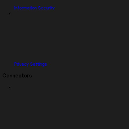
Information Security
Privacy Settings
Connectors