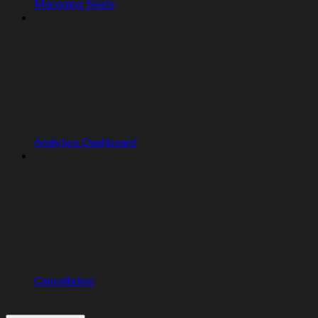
Managing Seats
Analytics Dashboard
Cancellation