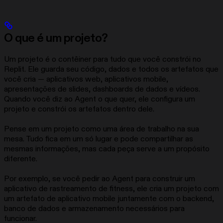
O que é um projeto?
Um projeto é o contêiner para tudo que você constrói no
Replit. Ele guarda seu código, dados e todos os artefatos que
você cria — aplicativos web, aplicativos mobile,
apresentações de slides, dashboards de dados e vídeos.
Quando você diz ao Agent o que quer, ele configura um
projeto e constrói os artefatos dentro dele.
Pense em um projeto como uma área de trabalho na sua
mesa. Tudo fica em um só lugar e pode compartilhar as
mesmas informações, mas cada peça serve a um propósito
diferente.
Por exemplo, se você pedir ao Agent para construir um
aplicativo de rastreamento de fitness, ele cria um projeto com
um artefato de aplicativo mobile juntamente com o backend,
banco de dados e armazenamento necessários para
funcionar.