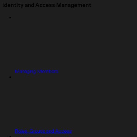
Identity and Access Management
Managing Members
Roles, Groups and Access