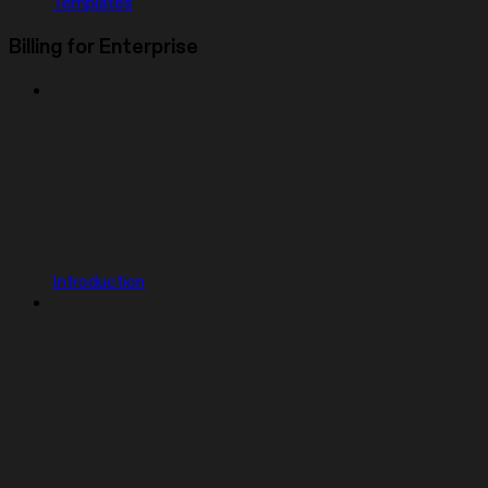
Templates
Billing for Enterprise
Introduction