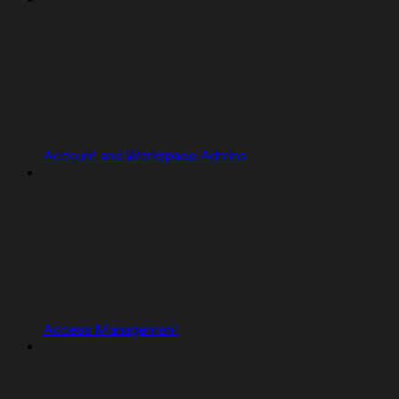
Account and Workspace Admins
Access Management