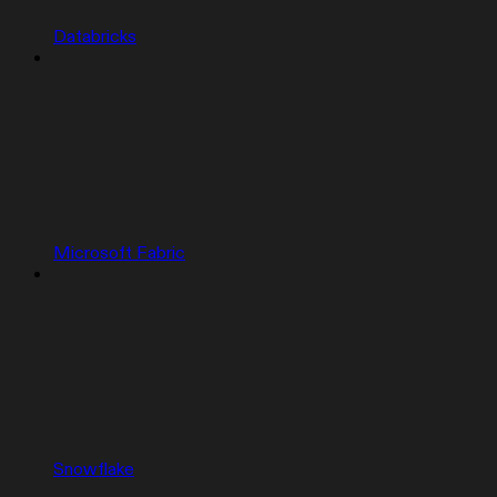
Databricks
Microsoft Fabric
Snowflake