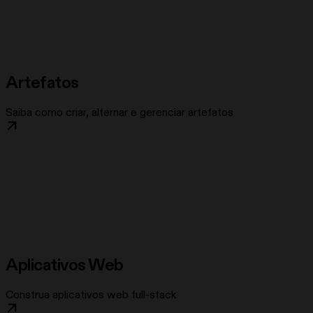
Artefatos
Saiba como criar, alternar e gerenciar artefatos
Aplicativos Web
Construa aplicativos web full-stack