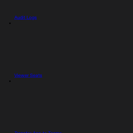
Audit Logs
Viewer Seats