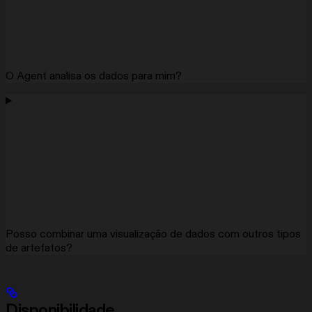
O Agent analisa os dados para mim?
Posso combinar uma visualização de dados com outros tipos
de artefatos?
Disponibilidade