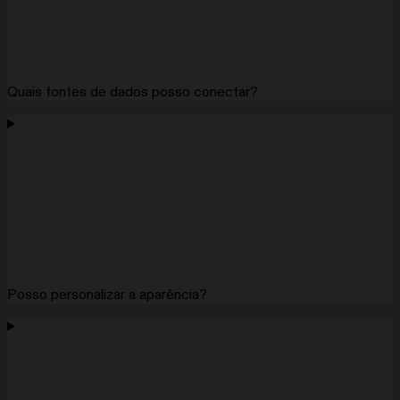
Quais fontes de dados posso conectar?
Posso personalizar a aparência?