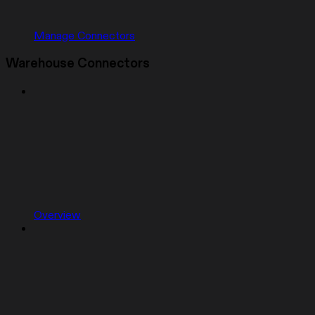
Manage Connectors
Warehouse Connectors
Overview