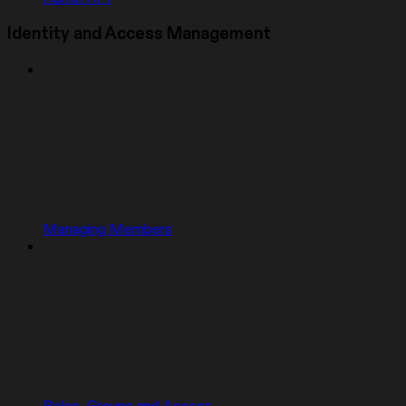
Identity and Access Management
Managing Members