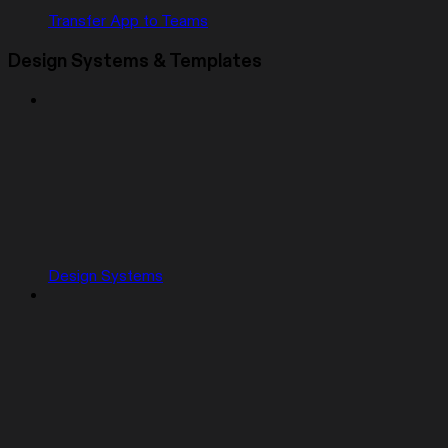
Transfer App to Teams
Design Systems & Templates
Design Systems