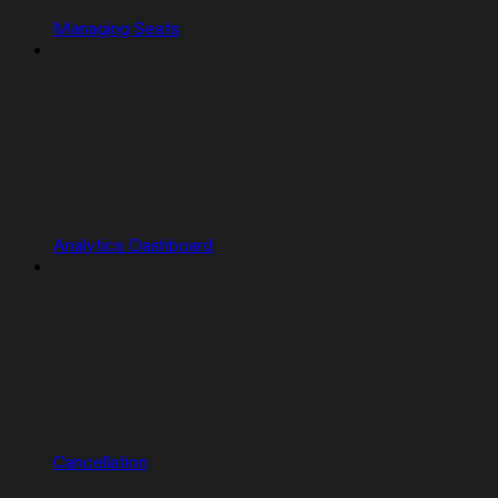
Managing Seats
Analytics Dashboard
Cancellation