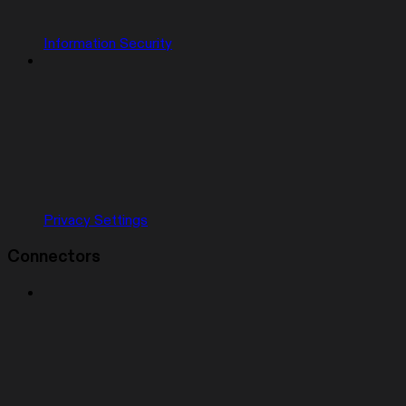
Information Security
Privacy Settings
Connectors