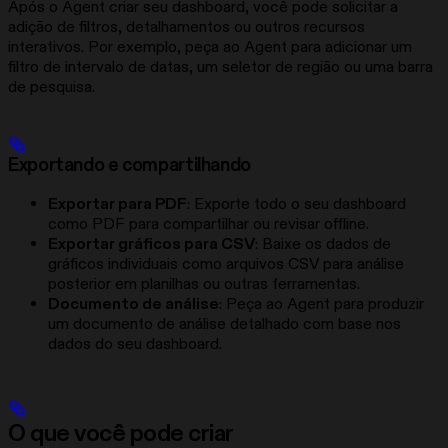
Após o Agent criar seu dashboard, você pode solicitar a
adição de filtros, detalhamentos ou outros recursos
interativos. Por exemplo, peça ao Agent para adicionar um
filtro de intervalo de datas, um seletor de região ou uma barra
de pesquisa.
Exportando e compartilhando
Exportar para PDF
: Exporte todo o seu dashboard
como PDF para compartilhar ou revisar offline.
Exportar gráficos para CSV
: Baixe os dados de
gráficos individuais como arquivos CSV para análise
posterior em planilhas ou outras ferramentas.
Documento de análise
: Peça ao Agent para produzir
um documento de análise detalhado com base nos
dados do seu dashboard.
O que você pode criar