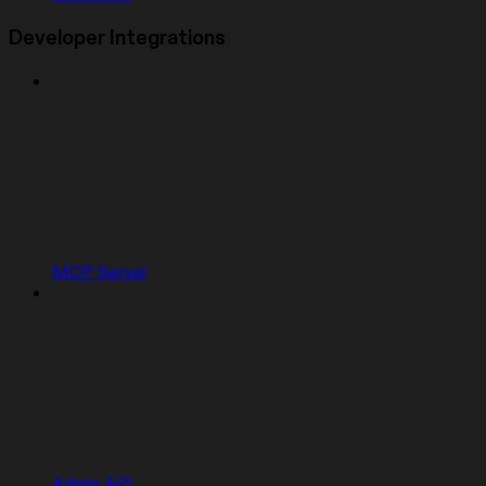
Developer Integrations
MCP Server
Admin API