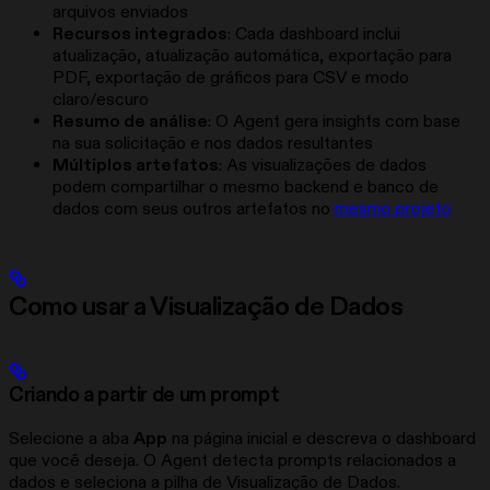
arquivos enviados
Recursos integrados
: Cada dashboard inclui
atualização, atualização automática, exportação para
PDF, exportação de gráficos para CSV e modo
claro/escuro
Resumo de análise
: O Agent gera insights com base
na sua solicitação e nos dados resultantes
Múltiplos artefatos
: As visualizações de dados
podem compartilhar o mesmo backend e banco de
dados com seus outros artefatos no
mesmo projeto
Como usar a Visualização de Dados
Criando a partir de um prompt
Selecione a aba
App
na página inicial e descreva o dashboard
que você deseja. O Agent detecta prompts relacionados a
dados e seleciona a pilha de Visualização de Dados.