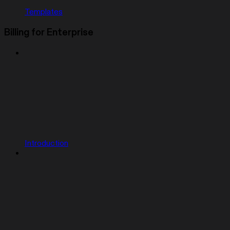
Templates
Billing for Enterprise
Introduction