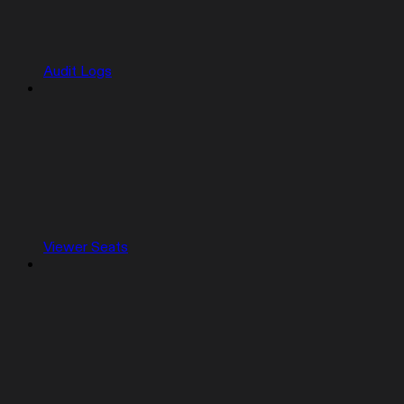
Audit Logs
Viewer Seats