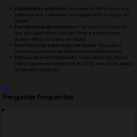
Dashboards analíticos
: Acompanhe métricas-chave
como receita, cadastros ou engajamento ao longo do
tempo
Ferramentas de relatórios
: Crie relatórios internos
que os stakeholders possam filtrar e explorar sem
acesso direto ao banco de dados
Interfaces de exploração de dados
: Navegue e
consulte conjuntos de dados com feedback visual
Painéis de monitoramento
: Exiba dados em tempo
real ou quase em tempo real de APIs, bancos de dados
ou serviços externos
Perguntas frequentes