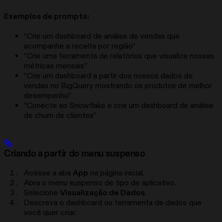
Exemplos de prompts:
“Crie um dashboard de análise de vendas que
acompanhe a receita por região”
“Crie uma ferramenta de relatórios que visualize nossas
métricas mensais”
“Crie um dashboard a partir dos nossos dados de
vendas no BigQuery mostrando os produtos de melhor
desempenho”
“Conecte ao Snowflake e crie um dashboard de análise
de churn de clientes”
Criando a partir do menu suspenso
Acesse a aba
App
na página inicial.
Abra o menu suspenso de tipo de aplicativo.
Selecione
Visualização de Dados
.
Descreva o dashboard ou ferramenta de dados que
você quer criar.