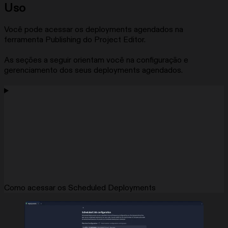
Uso
Você pode acessar os deployments agendados na
ferramenta Publishing do Project Editor.
As seções a seguir orientam você na configuração e
gerenciamento dos seus deployments agendados.
Como acessar os Scheduled Deployments