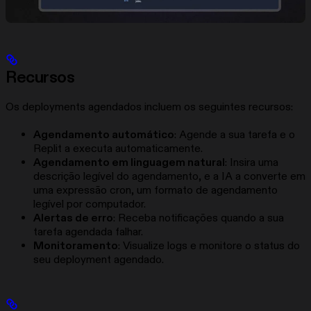
Recursos
Os deployments agendados incluem os seguintes recursos:
Agendamento automático
: Agende a sua tarefa e o
Replit a executa automaticamente.
Agendamento em linguagem natural
: Insira uma
descrição legível do agendamento, e a IA a converte em
uma expressão cron, um formato de agendamento
legível por computador.
Alertas de erro
: Receba notificações quando a sua
tarefa agendada falhar.
Monitoramento
: Visualize logs e monitore o status do
seu deployment agendado.