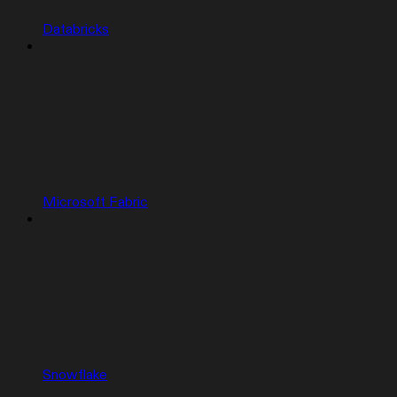
Databricks
Microsoft Fabric
Snowflake