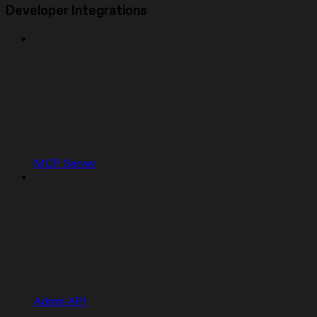
Developer Integrations
MCP Server
Admin API