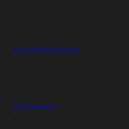
Account and Workspace Admins
Access Management