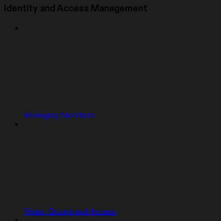
Identity and Access Management
Managing Members
Roles, Groups and Access