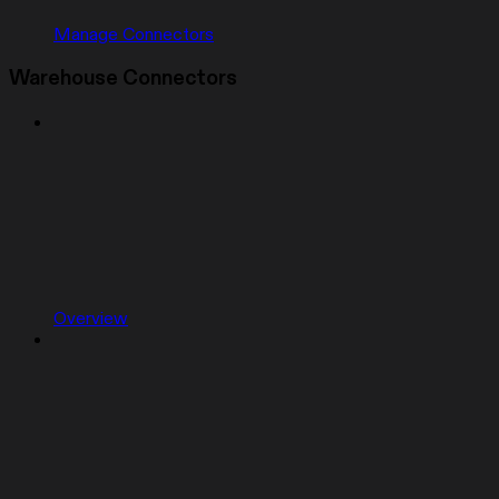
Manage Connectors
Warehouse Connectors
Overview