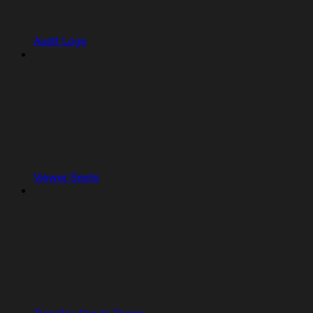
Audit Logs
Viewer Seats