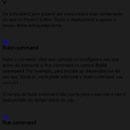
Os scheduled jobs podem ser executados mais lentamente
do que no Project Editor. Teste o deployment e ajuste o
tempo limite adequadamente.
Build command
Insira o comando shell que compila ou configura o seu app
antes de executar o Run command no campo
Build
command
. Por exemplo, para instalar as dependências do
seu app Node.js, você pode adicionar o build command
npm
.
install
O tempo do build command não conta para o seu uso e não é
descontado do tempo limite do job.
Run command