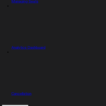
Managing Seats
Analytics Dashboard
Cancellation