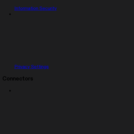
Information Security
Privacy Settings
Connectors