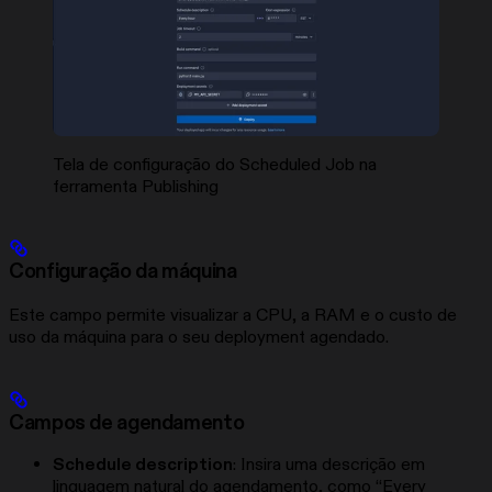
Tela de configuração do Scheduled Job na
ferramenta Publishing
Configuração da máquina
Este campo permite visualizar a CPU, a RAM e o custo de
uso da máquina para o seu deployment agendado.
Campos de agendamento
Schedule description
: Insira uma descrição em
linguagem natural do agendamento, como “Every