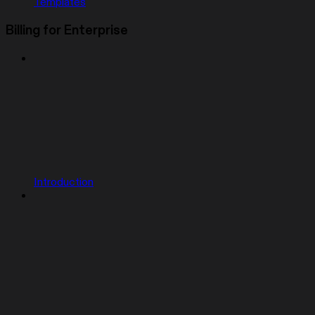
Templates
Billing for Enterprise
Introduction