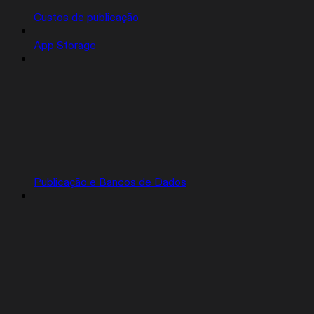
Custos de publicação
App Storage
Publicação e Bancos de Dados