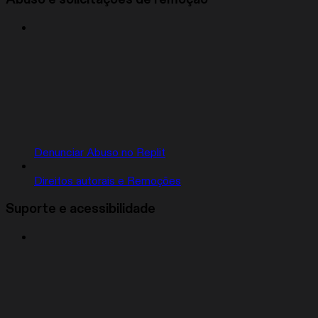
Denunciar Abuso no Replit
Direitos autorais e Remoções
Suporte e acessibilidade