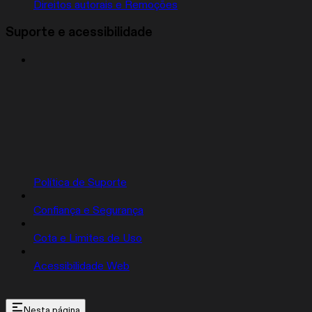
Direitos autorais e Remoções
Suporte e acessibilidade
Política de Suporte
Confiança e Segurança
Cota e Limites de Uso
Acessibilidade Web
Nesta página