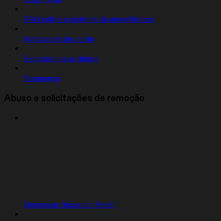
FAQ sobre o sistema de advertências
Inatividade de conta
Excluindo seus dados
Segurança
Abuso e solicitações de remoção
Denunciar Abuso no Replit