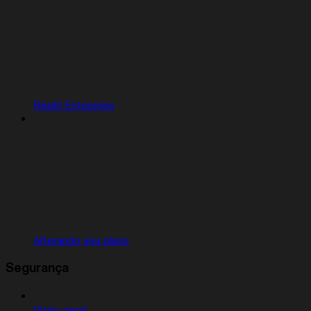
Replit Enterprise
Alterando seu plano
Segurança
Visão geral