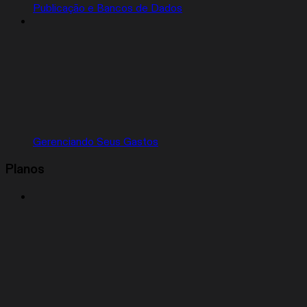
Publicação e Bancos de Dados
Gerenciando Seus Gastos
Planos