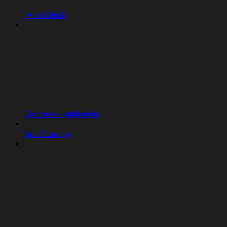
IA do Replit
Custos de publicação
App Storage