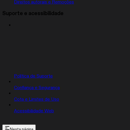
Direitos autorais e Remoções
Suporte e acessibilidade
Política de Suporte
Confiança e Segurança
Cota e Limites de Uso
Acessibilidade Web
Nesta página