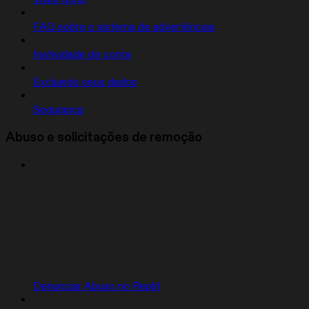
FAQ sobre o sistema de advertências
Inatividade de conta
Excluindo seus dados
Segurança
Abuso e solicitações de remoção
Denunciar Abuso no Replit