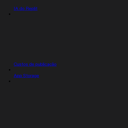
IA do Replit
Custos de publicação
App Storage