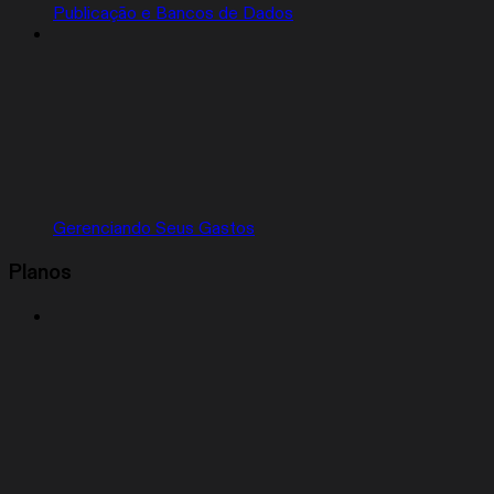
Publicação e Bancos de Dados
Gerenciando Seus Gastos
Planos