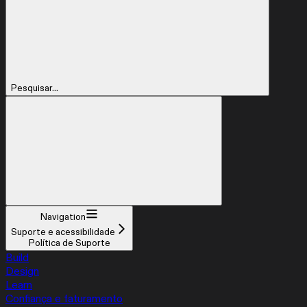
Pesquisar...
Navigation
Suporte e acessibilidade
Política de Suporte
Build
Design
Learn
Confiança e faturamento