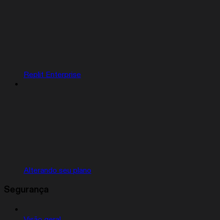
Replit Enterprise
Alterando seu plano
Segurança
Visão geral