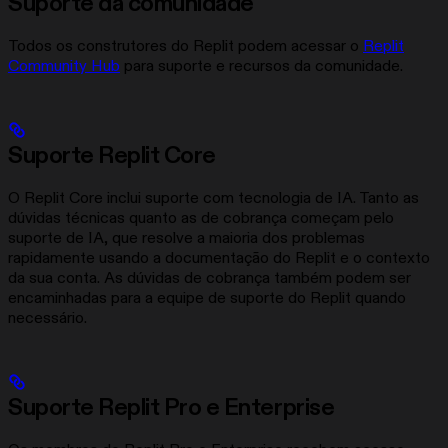
Suporte da comunidade
Todos os construtores do Replit podem acessar o
Replit
Community Hub
para suporte e recursos da comunidade.
Suporte Replit Core
O Replit Core inclui suporte com tecnologia de IA. Tanto as
dúvidas técnicas quanto as de cobrança começam pelo
suporte de IA, que resolve a maioria dos problemas
rapidamente usando a documentação do Replit e o contexto
da sua conta. As dúvidas de cobrança também podem ser
encaminhadas para a equipe de suporte do Replit quando
necessário.
Suporte Replit Pro e Enterprise