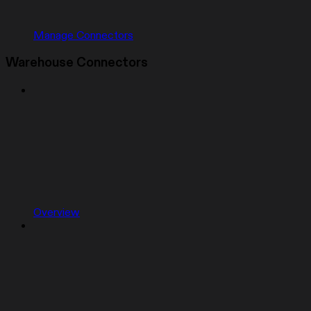
Manage Connectors
Warehouse Connectors
Overview