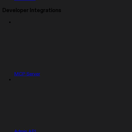
Developer Integrations
MCP Server
Admin API