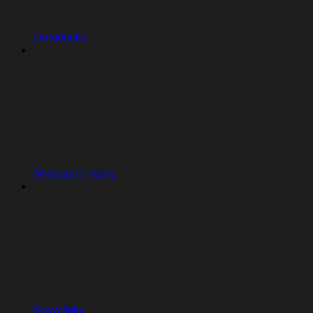
Databricks
Microsoft Fabric
Snowflake