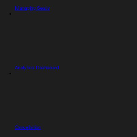
Managing Seats
Analytics Dashboard
Cancellation