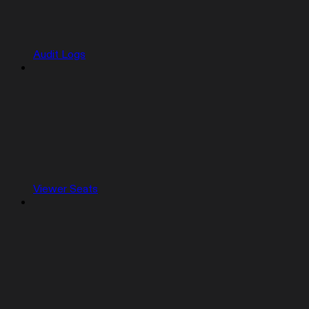
Audit Logs
Viewer Seats