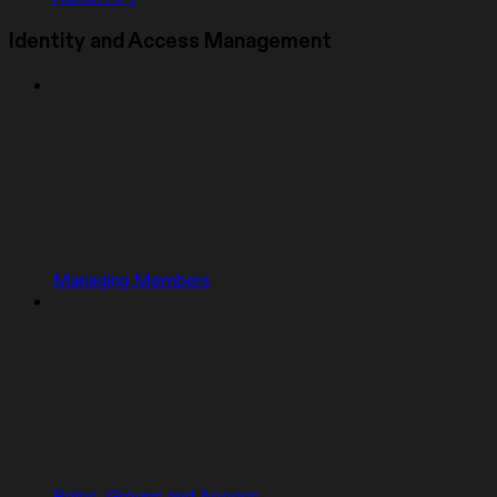
Identity and Access Management
Managing Members