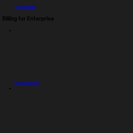
Templates
Billing for Enterprise
Introduction