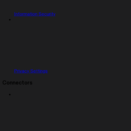
Information Security
Privacy Settings
Connectors