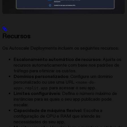
Recursos
Os Autoscale Deployments incluem os seguintes recursos:
Escalonamento automático de recursos
: Ajusta os
recursos automaticamente com base nos padrões de
tráfego para otimizar os custos.
Domínios personalizados
: Configure um domínio
personalizado ou use uma URL
<nome-do-
para acessar o seu app.
app>.replit.app
Limites configuráveis
: Defina o número máximo de
instâncias para as quais o seu app publicado pode
escalar.
Capacidade de máquina flexível
: Escolha a
configuração de CPU e RAM que atende às
necessidades do seu app.