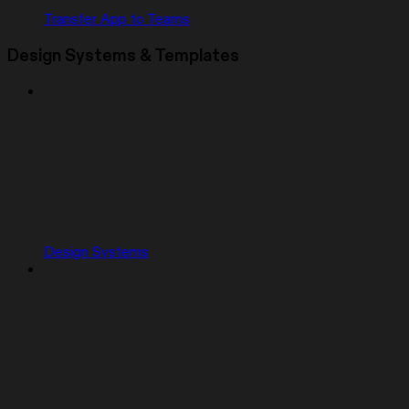
Transfer App to Teams
Design Systems & Templates
Design Systems