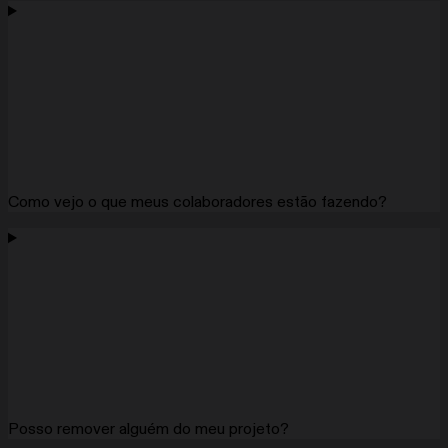
Como vejo o que meus colaboradores estão fazendo?
Posso remover alguém do meu projeto?