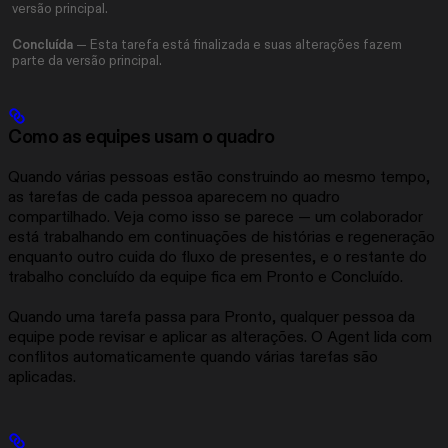
versão principal.
Concluída
— Esta tarefa está finalizada e suas alterações fazem
parte da versão principal.
Como as equipes usam o quadro
Quando várias pessoas estão construindo ao mesmo tempo,
as tarefas de cada pessoa aparecem no quadro
compartilhado. Veja como isso se parece — um colaborador
está trabalhando em continuações de histórias e regeneração
enquanto outro cuida do fluxo de presentes, e o restante do
trabalho concluído da equipe fica em Pronto e Concluído.
Quando uma tarefa passa para Pronto, qualquer pessoa da
equipe pode revisar e aplicar as alterações. O Agent lida com
conflitos automaticamente quando várias tarefas são
aplicadas.