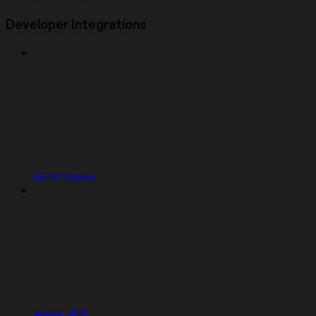
Developer Integrations
MCP Server
Admin API