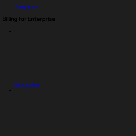
Templates
Billing for Enterprise
Introduction