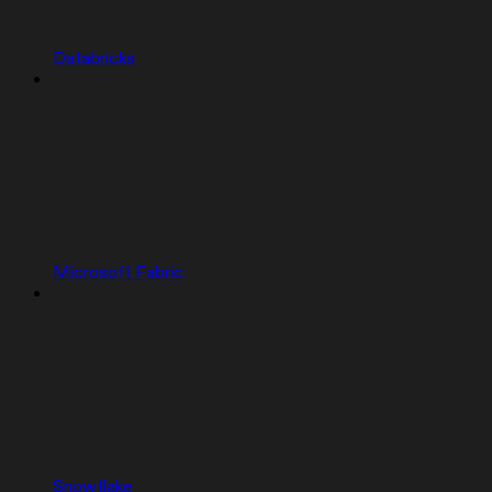
Databricks
Microsoft Fabric
Snowflake