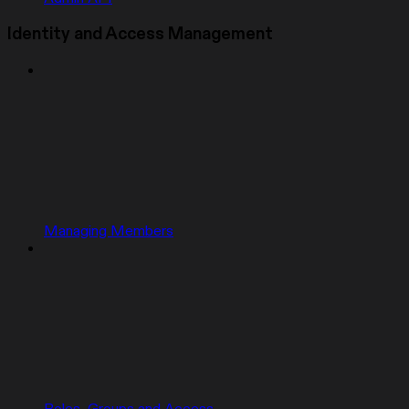
Identity and Access Management
Managing Members