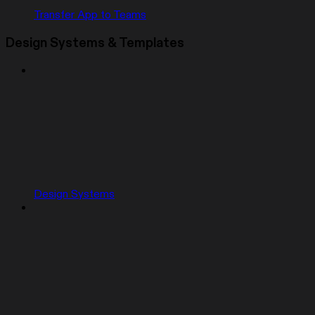
Transfer App to Teams
Design Systems & Templates
Design Systems