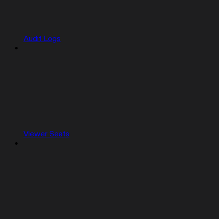
Audit Logs
Viewer Seats