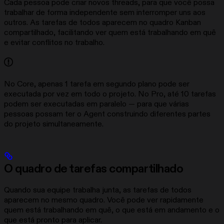
Cada pessoa pode criar novos threads, para que você possa
trabalhar de forma independente sem interromper uns aos
outros. As tarefas de todos aparecem no quadro Kanban
compartilhado, facilitando ver quem está trabalhando em quê
e evitar conflitos no trabalho.
No Core, apenas 1 tarefa em segundo plano pode ser
executada por vez em todo o projeto. No Pro, até 10 tarefas
podem ser executadas em paralelo — para que várias
pessoas possam ter o Agent construindo diferentes partes
do projeto simultaneamente.
O quadro de tarefas compartilhado
Quando sua equipe trabalha junta, as tarefas de todos
aparecem no mesmo quadro. Você pode ver rapidamente
quem está trabalhando em quê, o que está em andamento e o
que está pronto para aplicar.