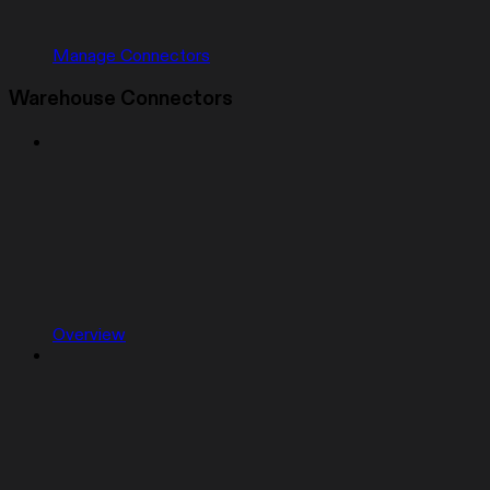
Manage Connectors
Warehouse Connectors
Overview