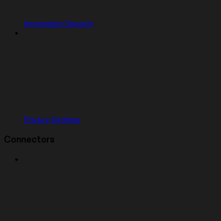
Information Security
Privacy Settings
Connectors