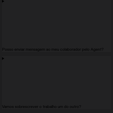
Posso enviar mensagem ao meu colaborador pelo Agent?
Vamos sobrescrever o trabalho um do outro?