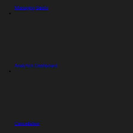
Managing Seats
Analytics Dashboard
Cancellation