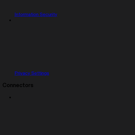
Information Security
Privacy Settings
Connectors