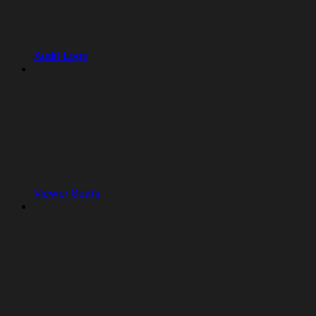
Audit Logs
Viewer Seats