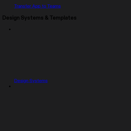
Transfer App to Teams
Design Systems & Templates
Design Systems