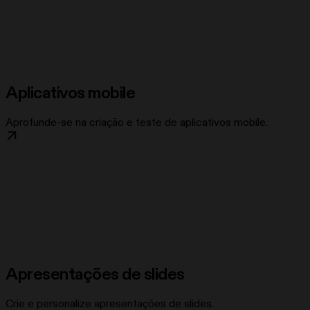
Aplicativos mobile
Aprofunde-se na criação e teste de aplicativos mobile.
Apresentações de slides
Crie e personalize apresentações de slides.