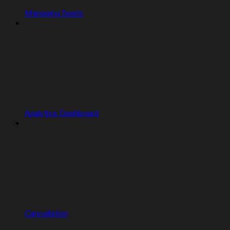
Managing Seats
Analytics Dashboard
Cancellation