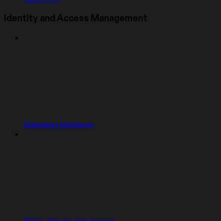
Identity and Access Management
Managing Members