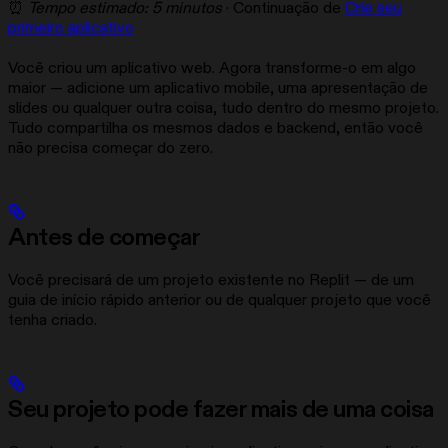
⏰
Tempo estimado: 5 minutos
· Continuação de
Crie seu
primeiro aplicativo
Você criou um aplicativo web. Agora transforme-o em algo
maior — adicione um aplicativo mobile, uma apresentação de
slides ou qualquer outra coisa, tudo dentro do mesmo projeto.
Tudo compartilha os mesmos dados e backend, então você
não precisa começar do zero.
Antes de começar
Você precisará de um projeto existente no Replit — de um
guia de início rápido anterior ou de qualquer projeto que você
tenha criado.
Seu projeto pode fazer mais de uma coisa