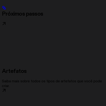
Próximos passos
Artefatos
Saiba mais sobre todos os tipos de artefatos que você pode
criar.