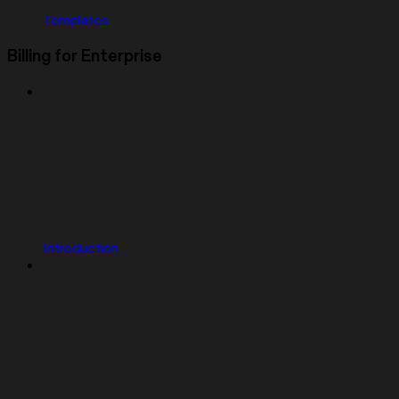
Templates
Billing for Enterprise
Introduction