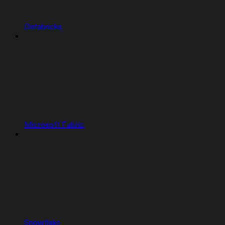
Databricks
Microsoft Fabric
Snowflake