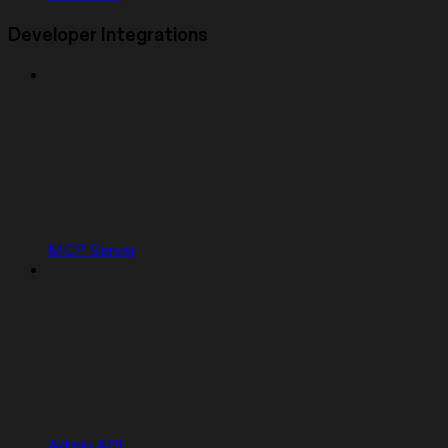
Developer Integrations
MCP Server
Admin API