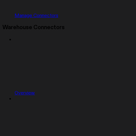
Manage Connectors
Warehouse Connectors
Overview