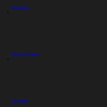
Databricks
Microsoft Fabric
Snowflake