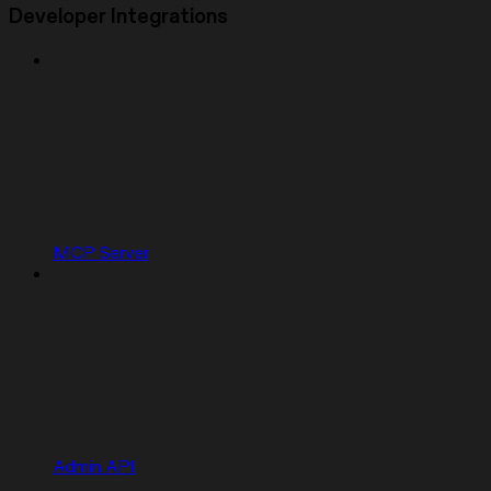
Developer Integrations
MCP Server
Admin API