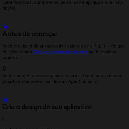
Gere mockups, compare-os lado a lado e aplique o que mais
gostar.
Antes de começar
Você precisará de um aplicativo existente no Replit — do guia
de início rápido
Crie seu primeiro aplicativo
ou de qualquer
projeto.
Você também pode começar do zero — basta criar um novo
projeto e descrever sua ideia ao Agent primeiro.
Crie o design do seu aplicativo
1