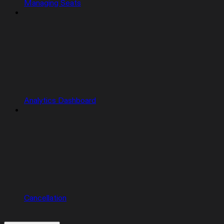
Managing Seats
Analytics Dashboard
Cancellation