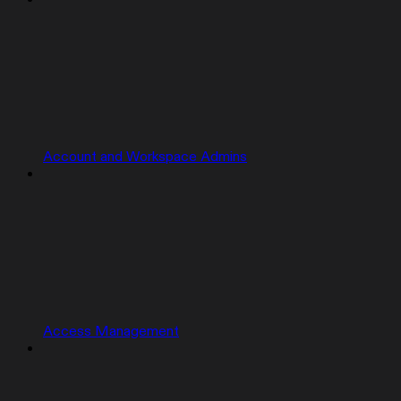
Account and Workspace Admins
Access Management