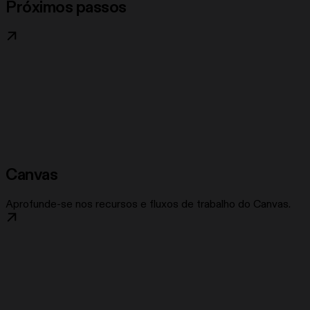
Próximos passos
Canvas
Aprofunde-se nos recursos e fluxos de trabalho do Canvas.