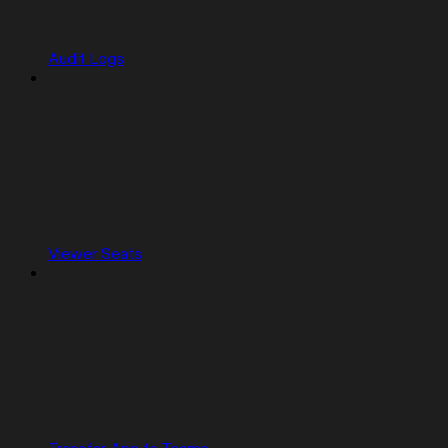
Audit Logs
Viewer Seats