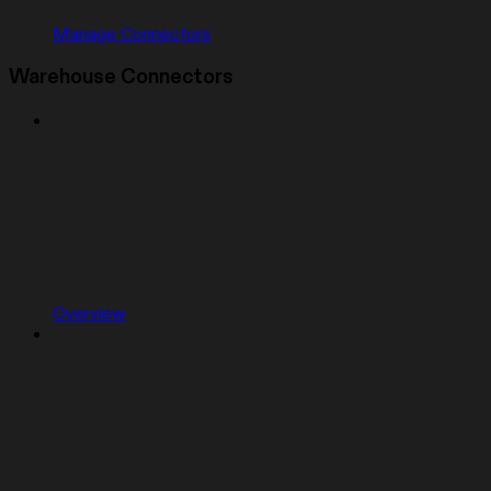
Manage Connectors
Warehouse Connectors
Overview