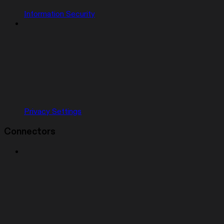
Information Security
Privacy Settings
Connectors