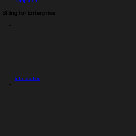
Templates
Billing for Enterprise
Introduction