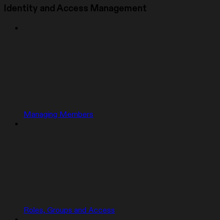
Identity and Access Management
Managing Members
Roles, Groups and Access