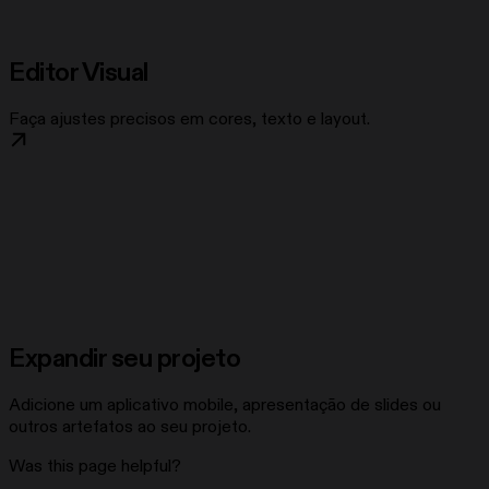
Editor Visual
Faça ajustes precisos em cores, texto e layout.
Expandir seu projeto
Adicione um aplicativo mobile, apresentação de slides ou
outros artefatos ao seu projeto.
Was this page helpful?