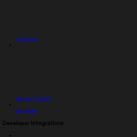
Databricks
Microsoft Fabric
Snowflake
Developer Integrations