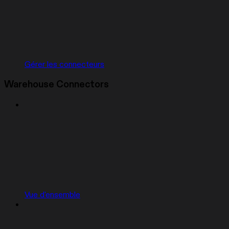
Gérer les connecteurs
Warehouse Connectors
Vue d'ensemble