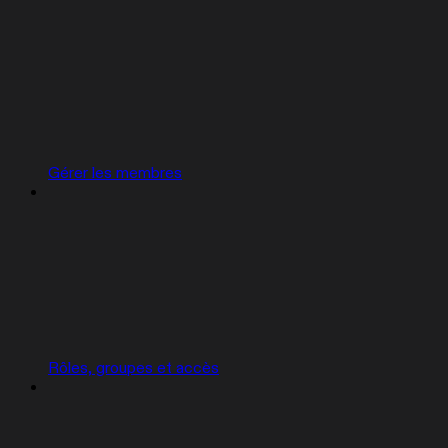
Gérer les membres
Rôles, groupes et accès