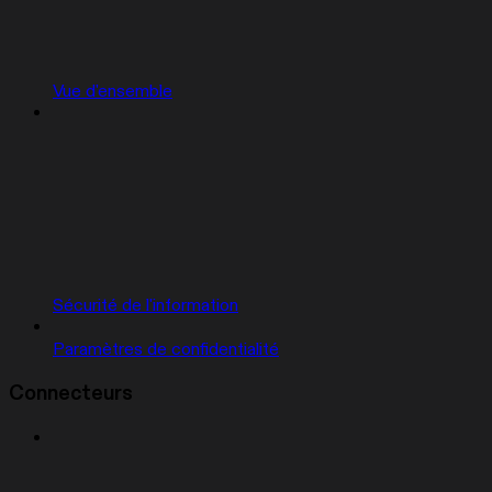
Vue d'ensemble
Sécurité de l'information
Paramètres de confidentialité
Connecteurs