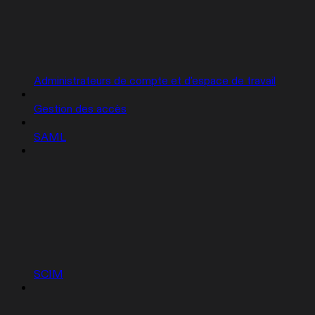
Administrateurs de compte et d'espace de travail
Gestion des accès
SAML
SCIM