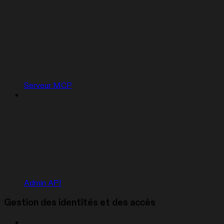
Serveur MCP
Admin API
Gestion des identités et des accès