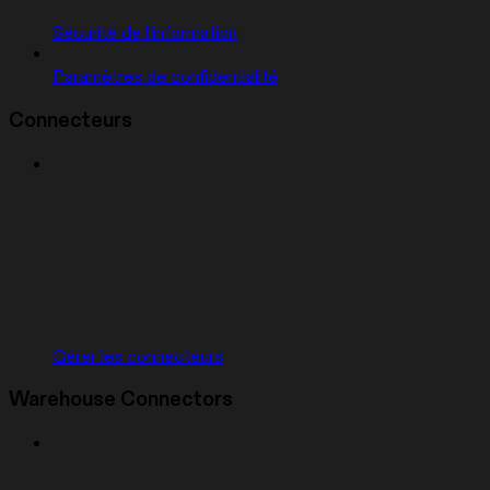
Sécurité de l'information
Paramètres de confidentialité
Connecteurs
Gérer les connecteurs
Warehouse Connectors