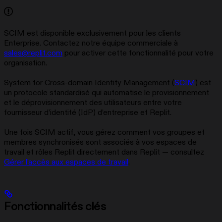
SCIM est disponible exclusivement pour les clients
Enterprise. Contactez notre équipe commerciale à
sales@replit.com
pour activer cette fonctionnalité pour votre
organisation.
System for Cross-domain Identity Management (
SCIM
) est
un protocole standardisé qui automatise le provisionnement
et le déprovisionnement des utilisateurs entre votre
fournisseur d’identité (IdP) d’entreprise et Replit.
Une fois SCIM actif, vous gérez comment vos groupes et
membres synchronisés sont associés à vos espaces de
travail et rôles Replit directement dans Replit — consultez
Gérer l’accès aux espaces de travail
.
Fonctionnalités clés