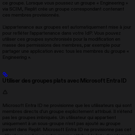
ce groupe. Lorsque vous poussez un groupe « Engineering »
via SCIM, Replit crée un groupe correspondant contenant
ces membres provisionnés.
L’appartenance aux groupes est automatiquement mise à jour
pour refléter l’appartenance dans votre IdP. Vous pouvez
utiliser ces groupes synchronisés pour la modification en
masse des permissions des membres, par exemple pour
partager une application avec tous les membres du groupe «
Engineering ».
Utiliser des groupes plats avec Microsoft Entra ID
Microsoft Entra ID ne provisionne que les utilisateurs qui sont
membres directs d’un groupe explicitement attribué. Il n’étend
pas les groupes imbriqués. Un utilisateur qui appartient
uniquement à un sous-groupe n’est pas ajouté au groupe
parent dans Replit. Microsoft Entra ID ne provisionne pas cet