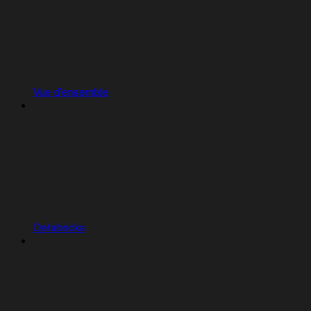
Vue d'ensemble
Databricks