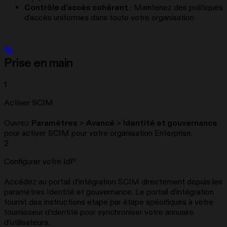
Contrôle d’accès cohérent
: Maintenez des politiques
d’accès uniformes dans toute votre organisation
Prise en main
1
Activer SCIM
Ouvrez
Paramètres
>
Avancé
>
Identité et gouvernance
pour activer SCIM pour votre organisation Enterprise.
2
Configurer votre IdP
Accédez au portail d’intégration SCIM directement depuis les
paramètres Identité et gouvernance. Le portail d’intégration
fournit des instructions étape par étape spécifiques à votre
fournisseur d’identité pour synchroniser votre annuaire
d’utilisateurs.