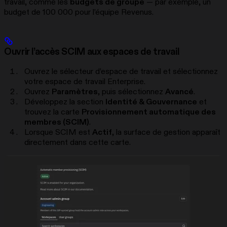
travail, comme les
budgets de groupe
— par exemple, un
budget de 100 000 pour l’équipe Revenus.
Ouvrir l’accès SCIM aux espaces de travail
Ouvrez le sélecteur d’espace de travail et sélectionnez
votre espace de travail Enterprise.
Ouvrez
Paramètres
, puis sélectionnez
Avancé
.
Développez la section
Identité & Gouvernance
et
trouvez la carte
Provisionnement automatique des
membres (SCIM)
.
Lorsque SCIM est
Actif
, la surface de gestion apparaît
directement dans cette carte.