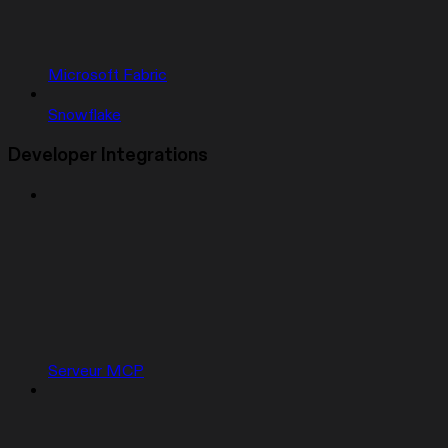
Microsoft Fabric
Snowflake
Developer Integrations
Serveur MCP