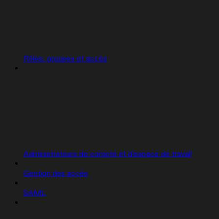
Rôles, groupes et accès
Administrateurs de compte et d'espace de travail
Gestion des accès
SAML