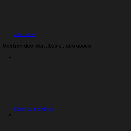
Admin API
Gestion des identités et des accès
Gérer les membres