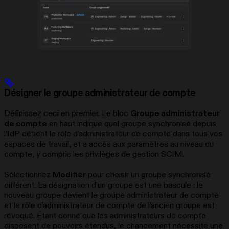
Désigner le groupe administrateur de compte
Définissez ceci en premier. Le bloc
Groupe administrateur
de compte
en haut indique quel groupe synchronisé depuis
l’IdP détient le rôle d’administrateur de compte dans tous vos
espaces de travail, et a accès aux paramètres au niveau du
compte, y compris les privilèges de gestion SCIM.
Sélectionnez
Modifier
pour choisir un groupe synchronisé
différent. La désignation d’un groupe est une bascule : le
nouveau groupe devient le groupe administrateur de compte
et le rôle d’administrateur de compte de l’ancien groupe est
révoqué. Étant donné que les administrateurs de compte
disposent de pouvoirs étendus, le changement nécessite une