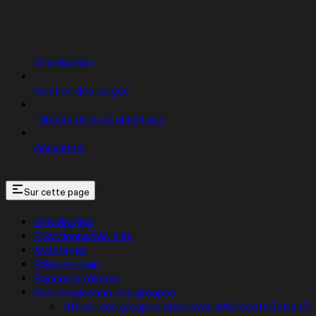
Introduction
Gestion des sièges
Tableau de bord analytique
Annulation
Sur cette page
Introduction
Fonctionnalités clés
Avantages
Prise en main
Bonnes pratiques
Synchronisation des groupes
Utiliser des groupes plats avec Microsoft Entra ID