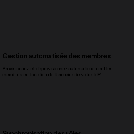
Gestion automatisée des membres
Provisionnez et déprovisionnez automatiquement les
membres en fonction de l’annuaire de votre IdP
Synchronisation des rôles