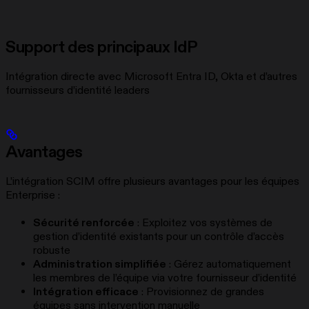
Support des principaux IdP
Intégration directe avec Microsoft Entra ID, Okta et d’autres
fournisseurs d’identité leaders
Avantages
L’intégration SCIM offre plusieurs avantages pour les équipes
Enterprise :
Sécurité renforcée
: Exploitez vos systèmes de
gestion d’identité existants pour un contrôle d’accès
robuste
Administration simplifiée
: Gérez automatiquement
les membres de l’équipe via votre fournisseur d’identité
Intégration efficace
: Provisionnez de grandes
équipes sans intervention manuelle