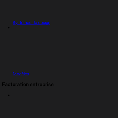
Systèmes de design
Modèles
Facturation entreprise