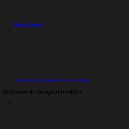
Sièges Viewer
Transférer une application vers Teams
Systèmes de design et modèles