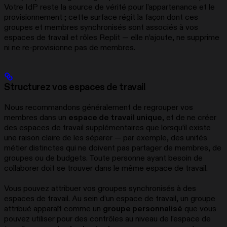
Votre IdP reste la source de vérité pour l’appartenance et le
provisionnement ; cette surface régit la façon dont ces
groupes et membres synchronisés sont associés à vos
espaces de travail et rôles Replit — elle n’ajoute, ne supprime
ni ne re-provisionne pas de membres.
Structurez vos espaces de travail
Nous recommandons généralement de regrouper vos
membres dans un
espace de travail unique
, et de ne créer
des espaces de travail supplémentaires que lorsqu’il existe
une raison claire de les séparer — par exemple, des unités
métier distinctes qui ne doivent pas partager de membres, de
groupes ou de budgets. Toute personne ayant besoin de
collaborer doit se trouver dans le même espace de travail.
Vous pouvez attribuer vos groupes synchronisés à des
espaces de travail. Au sein d’un espace de travail, un groupe
attribué apparaît comme un
groupe personnalisé
que vous
pouvez utiliser pour des contrôles au niveau de l’espace de