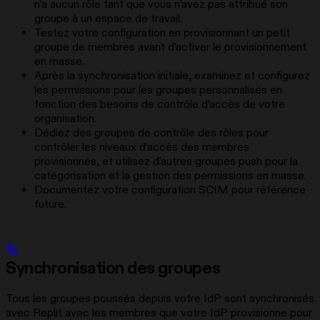
n’a aucun rôle tant que vous n’avez pas attribué son
groupe à un espace de travail.
Testez votre configuration en provisionnant un petit
groupe de membres avant d’activer le provisionnement
en masse.
Après la synchronisation initiale, examinez et configurez
les permissions pour les groupes personnalisés en
fonction des besoins de contrôle d’accès de votre
organisation.
Dédiez des groupes de contrôle des rôles pour
contrôler les niveaux d’accès des membres
provisionnés, et utilisez d’autres groupes push pour la
catégorisation et la gestion des permissions en masse.
Documentez votre configuration SCIM pour référence
future.
Synchronisation des groupes
Tous les groupes poussés depuis votre IdP sont synchronisés
avec Replit avec les membres que votre IdP provisionne pour