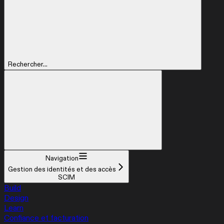
Rechercher...
Navigation
Gestion des identités et des accès
SCIM
Build
Design
Learn
Confiance et facturation