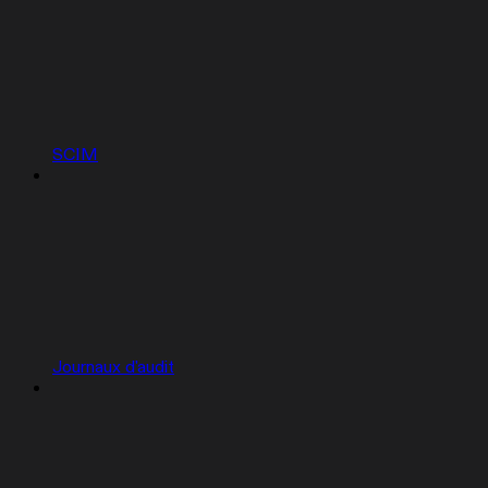
SCIM
Journaux d'audit