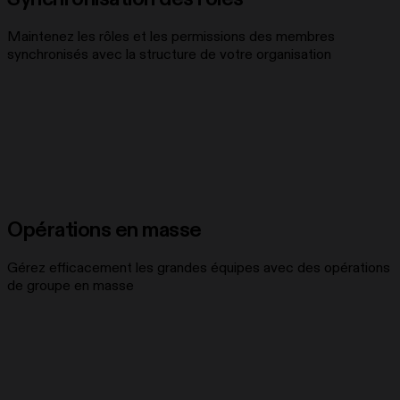
Maintenez les rôles et les permissions des membres
synchronisés avec la structure de votre organisation
Opérations en masse
Gérez efficacement les grandes équipes avec des opérations
de groupe en masse