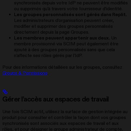
synchronisés depuis votre IdP ne peuvent être modifiés
ou supprimés qu’à travers votre fournisseur d’identité.
Les groupes personnalisés sont gérés dans Replit.
Les administrateurs d’organisation peuvent créer,
modifier et supprimer des groupes personnalisés
directement depuis la page Groupes.
Les membres peuvent appartenir aux deux.
Un
membre provisionné via SCIM peut également être
ajouté à des groupes personnalisés sans que cela
n’affecte ses rôles gérés par l’IdP.
Pour des informations détaillées sur les groupes, consultez
Groups & Permissions
.
Gérer l’accès aux espaces de travail
Une fois SCIM actif, utilisez la surface de gestion intégrée au
produit pour consulter et contrôler la façon dont vos groupes
synchronisés sont associés aux espaces de travail et aux
rôles, et pour désigner le groupe administrateur de compte.