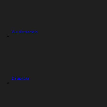
Vue d'ensemble
Databricks