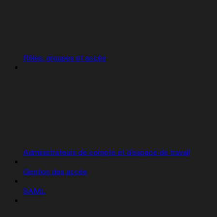
Rôles, groupes et accès
Administrateurs de compte et d'espace de travail
Gestion des accès
SAML