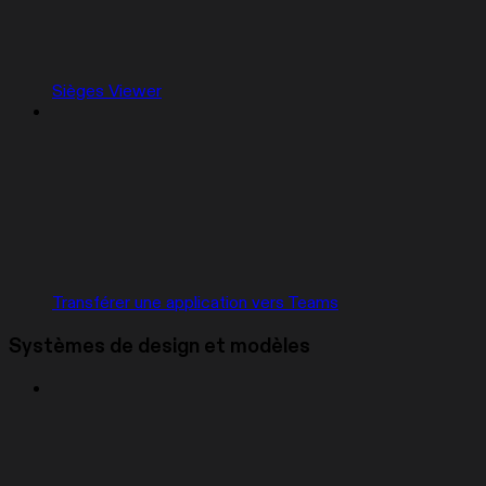
Sièges Viewer
Transférer une application vers Teams
Systèmes de design et modèles