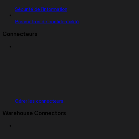
Sécurité de l'information
Paramètres de confidentialité
Connecteurs
Gérer les connecteurs
Warehouse Connectors