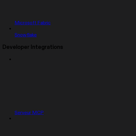
Microsoft Fabric
Snowflake
Developer Integrations
Serveur MCP