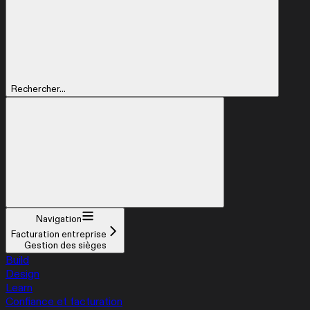
Rechercher...
Navigation
Facturation entreprise
Gestion des sièges
Build
Design
Learn
Confiance et facturation