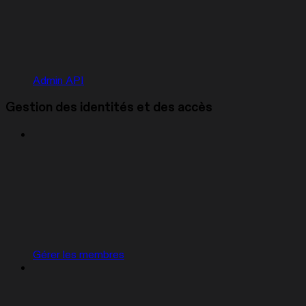
Admin API
Gestion des identités et des accès
Gérer les membres