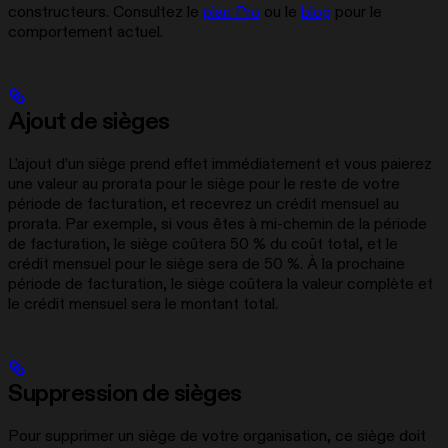
constructeurs. Consultez le
plan Pro
ou le
blog
pour le
comportement actuel.
Ajout de sièges
L’ajout d’un siège prend effet immédiatement et vous paierez
une valeur au prorata pour le siège pour le reste de votre
période de facturation, et recevrez un crédit mensuel au
prorata. Par exemple, si vous êtes à mi-chemin de la période
de facturation, le siège coûtera 50 % du coût total, et le
crédit mensuel pour le siège sera de 50 %. À la prochaine
période de facturation, le siège coûtera la valeur complète et
le crédit mensuel sera le montant total.
Suppression de sièges
Pour supprimer un siège de votre organisation, ce siège doit