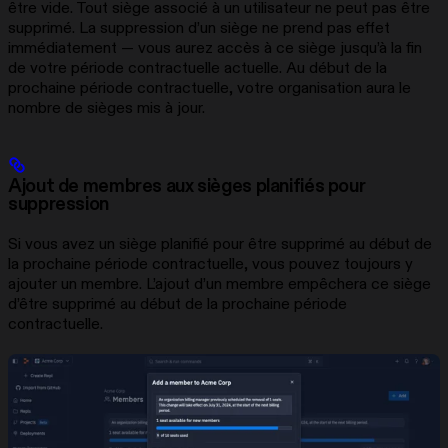
être vide. Tout siège associé à un utilisateur ne peut pas être
supprimé. La suppression d’un siège ne prend pas effet
immédiatement — vous aurez accès à ce siège jusqu’à la fin
de votre période contractuelle actuelle. Au début de la
prochaine période contractuelle, votre organisation aura le
nombre de sièges mis à jour.
Ajout de membres aux sièges planifiés pour
suppression
Si vous avez un siège planifié pour être supprimé au début de
la prochaine période contractuelle, vous pouvez toujours y
ajouter un membre. L’ajout d’un membre empêchera ce siège
d’être supprimé au début de la prochaine période
contractuelle.