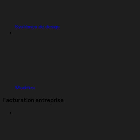
Systèmes de design
Modèles
Facturation entreprise