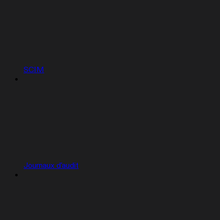
SCIM
Journaux d'audit