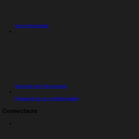
Vue d'ensemble
Sécurité de l'information
Paramètres de confidentialité
Connecteurs