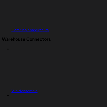
Gérer les connecteurs
Warehouse Connectors
Vue d'ensemble