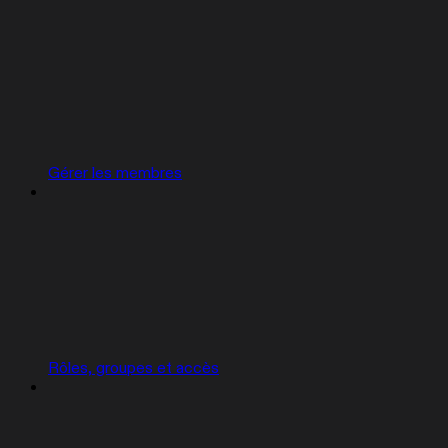
Gérer les membres
Rôles, groupes et accès