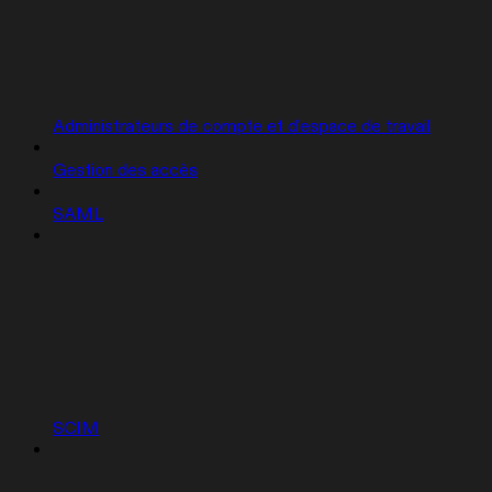
Administrateurs de compte et d'espace de travail
Gestion des accès
SAML
SCIM