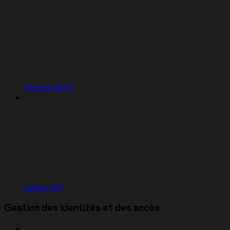
Serveur MCP
Admin API
Gestion des identités et des accès