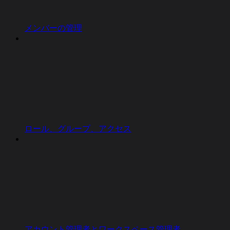
メンバーの管理
ロール、グループ、アクセス
アカウント管理者とワークスペース管理者