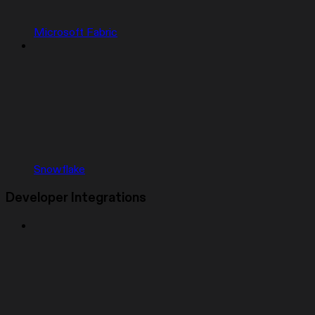
Microsoft Fabric
Snowflake
Developer Integrations