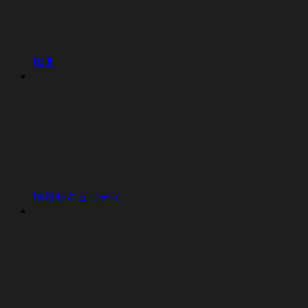
概要
情報セキュリティ