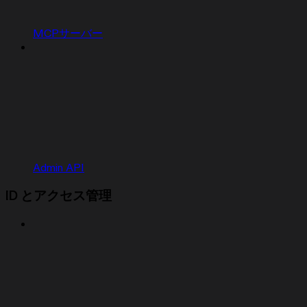
MCPサーバー
Admin API
ID とアクセス管理