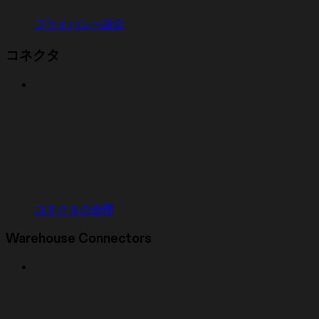
プライバシー設定
コネクタ
コネクタの管理
Warehouse Connectors