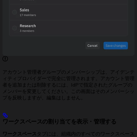
アカウント管理者グループのメンバーシップは、アイデンテ
ィティプロバイダーで完全に管理されます。アカウント管理
者を追加または削除するには、IdPで指定されたグループの
メンバーを変更してください。この画面はそのメンバーシッ
プを反映しますが、編集はしません。
ワークスペースの割り当てを表示・管理する
ワークスペース
タブには、組織内のすべてのワークスペース