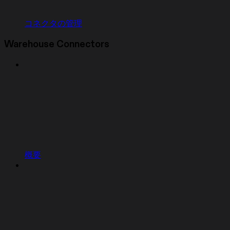
コネクタの管理
Warehouse Connectors
概要