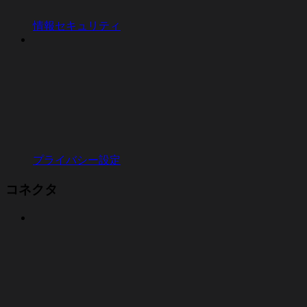
情報セキュリティ
プライバシー設定
コネクタ