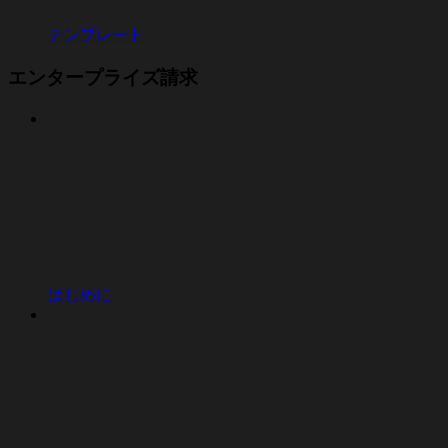
テンプレート
エンタープライズ請求
はじめに