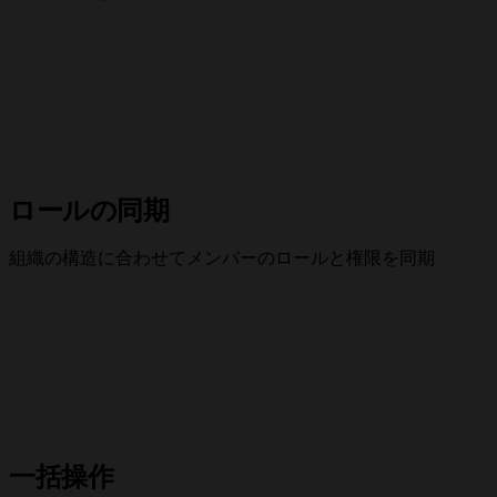
ロールの同期
組織の構造に合わせてメンバーのロールと権限を同期
一括操作