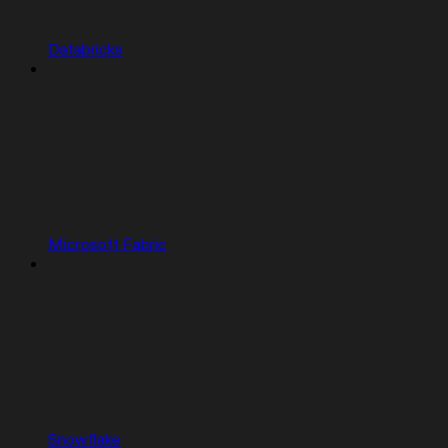
Databricks
Microsoft Fabric
Snowflake