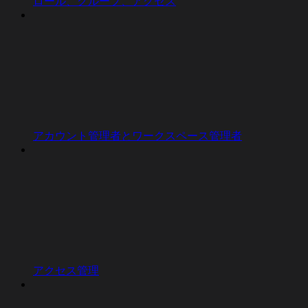
ロール、グループ、アクセス
アカウント管理者とワークスペース管理者
アクセス管理