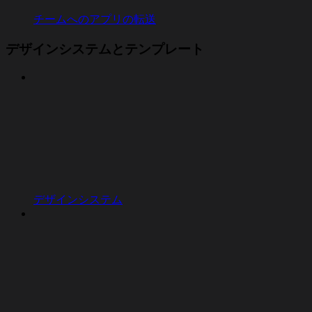
チームへのアプリの転送
デザインシステムとテンプレート
デザインシステム