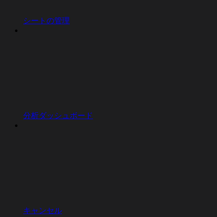
シートの管理
分析ダッシュボード
キャンセル