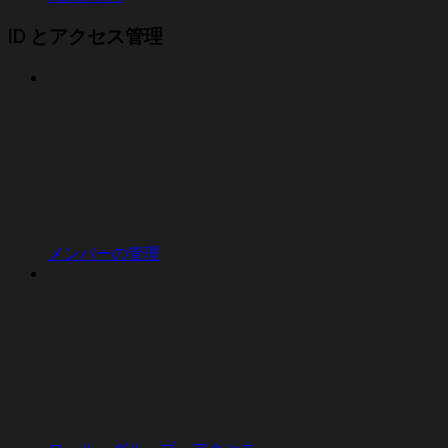
ID とアクセス管理
メンバーの管理