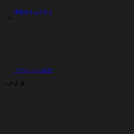
情報セキュリティ
プライバシー設定
コネクタ