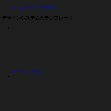
チームへのアプリの転送
デザインシステムとテンプレート
デザインシステム