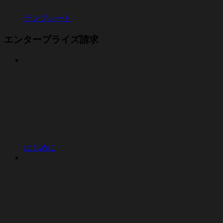
テンプレート
エンタープライズ請求
はじめに