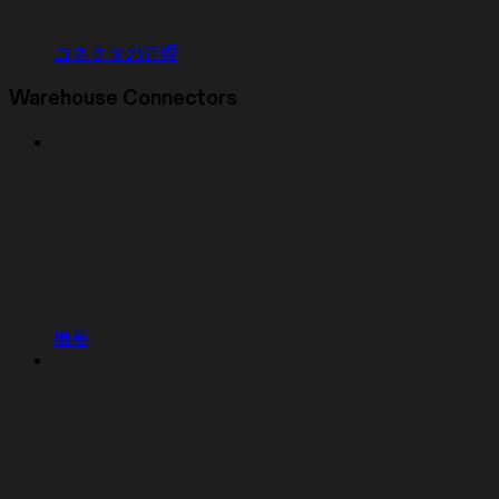
コネクタの管理
Warehouse Connectors
概要