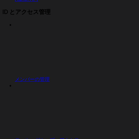
ID とアクセス管理
メンバーの管理