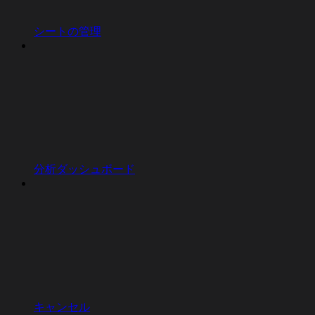
シートの管理
分析ダッシュボード
キャンセル