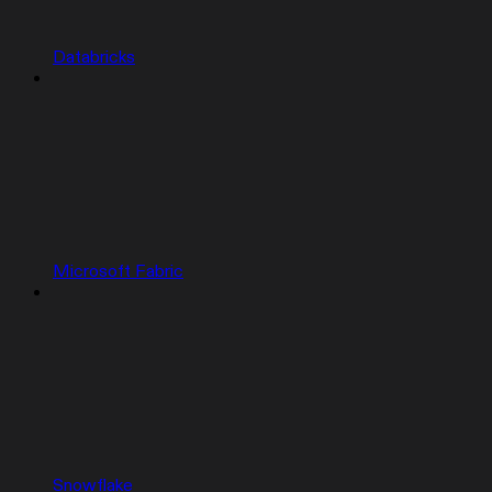
Databricks
Microsoft Fabric
Snowflake