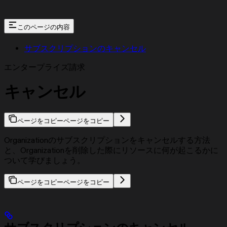
このページの内容
サブスクリプションのキャンセル
エンタープライズ請求
キャンセル
ページをコピー
ページをコピー
Organizationのサブスクリプションをキャンセルする方法
と、Organizationを削除した際にリソースに何が起こるかに
ついて学びましょう。
ページをコピー
ページをコピー