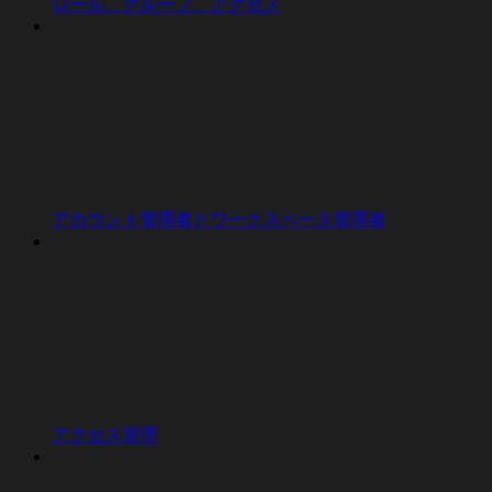
ロール、グループ、アクセス
アカウント管理者とワークスペース管理者
アクセス管理