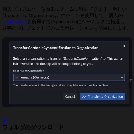
個人プロジェクトを簡単にチームに移動できます！新しい
「Transfer To Organization」アクションを使用して、個人の
Replit Apps
を所属するOrganizationにシームレスに転送し、
既存のプロジェクトでのコラボレーションを簡単にします。
フォルダのダウンロード