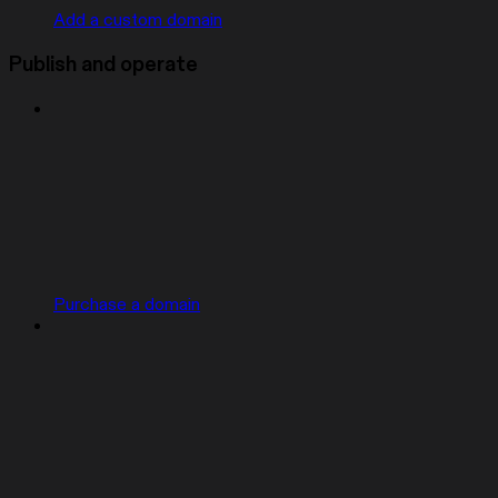
Add a custom domain
Publish and operate
Purchase a domain