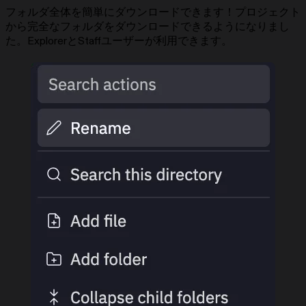
フォルダ全体を簡単にダウンロードできます！プロジェクト
から完全なフォルダをダウンロードできるようになりまし
た。ExplorerとStaffユーザーが利用できます。