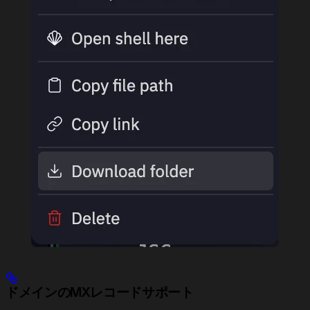
ドメインのMXレコードサポート