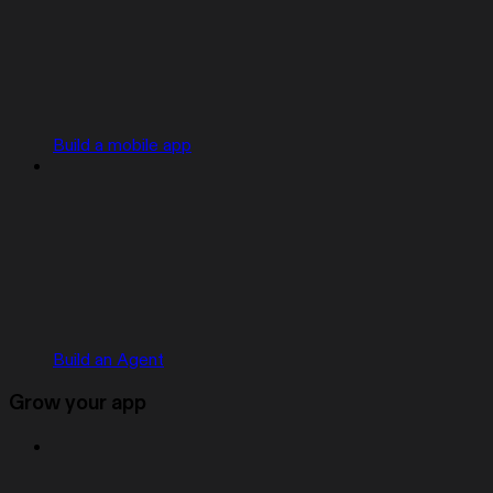
Build a mobile app
Build an Agent
Grow your app