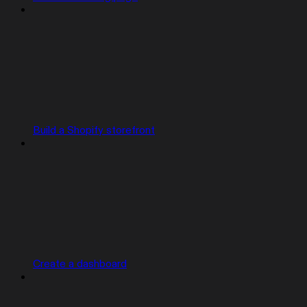
Build a Shopify storefront
Create a dashboard