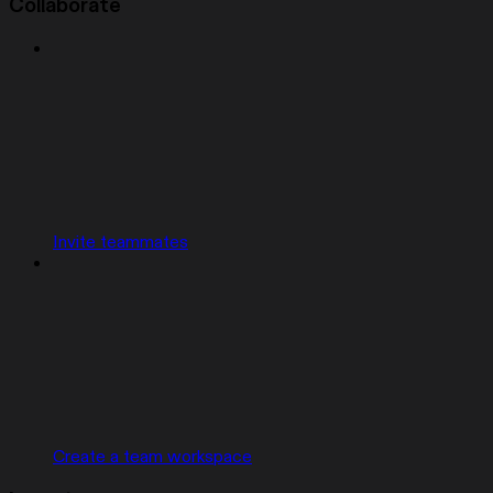
Collaborate
Invite teammates
Create a team workspace