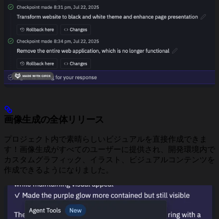
画像生成の全体リリース
プロジェクト内で素晴らしいビジュアルを直接作成できま
す！画像生成がすべてのユーザーに提供され、開発環境内で
カスタムグラフィック、イラスト、ビジュアルコンテンツを
作成できるようになりました。