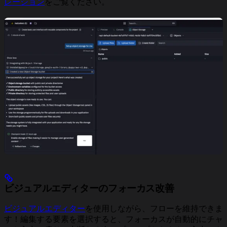
レーション
をご覧ください。
ビジュアルエディターのフォーカス改善
ビジュアルエディター
を使用しながら、フローを維持できま
す！編集する要素を選択すると、フォーカスが自動的にチャ