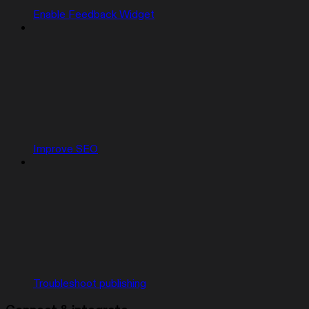
Enable Feedback Widget
Improve SEO
Troubleshoot publishing