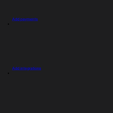
Add payments
Add integrations