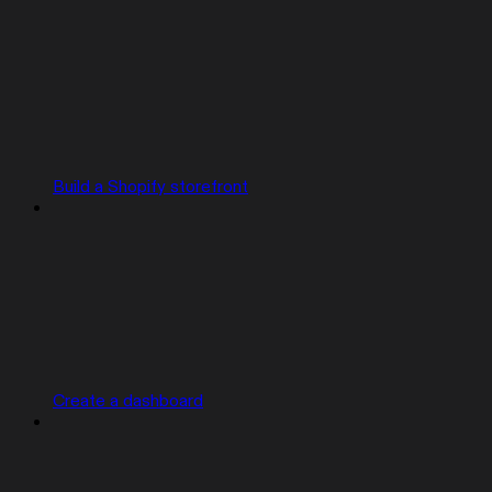
Build a Shopify storefront
Create a dashboard