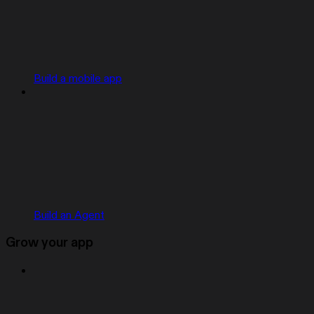
Build a mobile app
Build an Agent
Grow your app