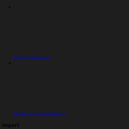
Invite teammates
Create a team workspace
Import