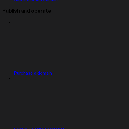
Publish and operate
Purchase a domain