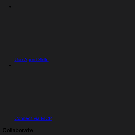
Use Agent Skills
Connect via MCP
Collaborate