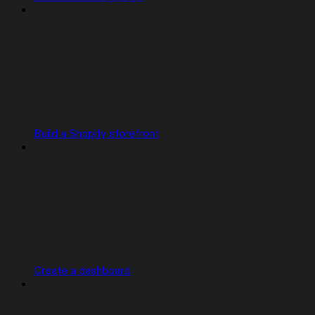
Build a Shopify storefront
Create a dashboard