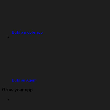
Build a mobile app
Build an Agent
Grow your app