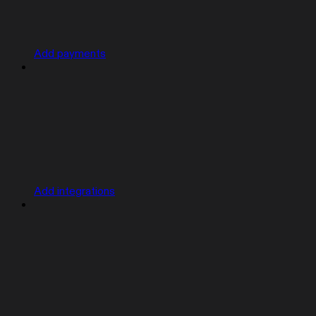
Add payments
Add integrations