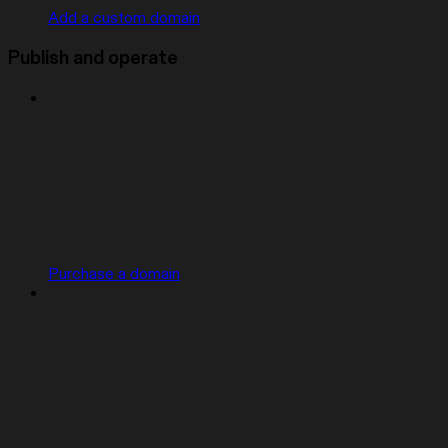
Add a custom domain
Publish and operate
Purchase a domain