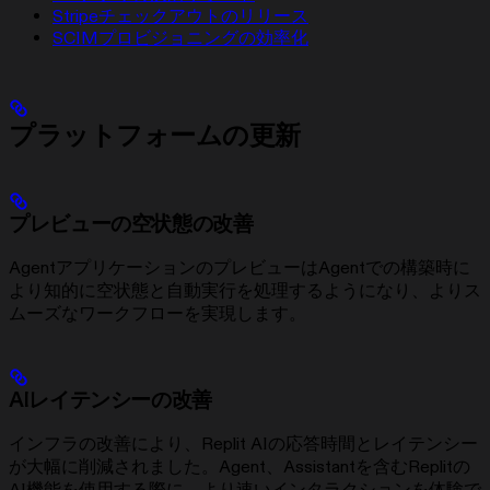
Stripeチェックアウトのリリース
SCIMプロビジョニングの効率化
プラットフォームの更新
プレビューの空状態の改善
AgentアプリケーションのプレビューはAgentでの構築時に
より知的に空状態と自動実行を処理するようになり、よりス
ムーズなワークフローを実現します。
AIレイテンシーの改善
インフラの改善により、Replit AIの応答時間とレイテンシー
が大幅に削減されました。Agent、Assistantを含むReplitの