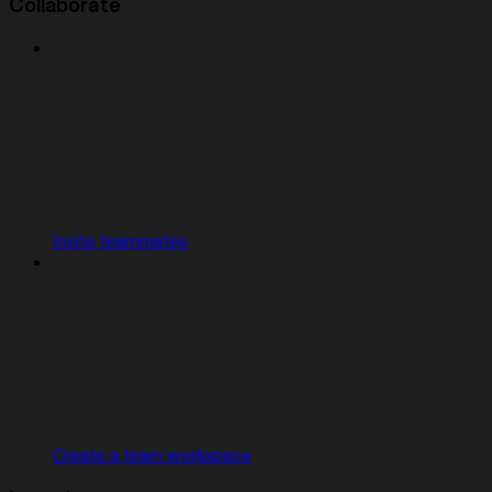
Collaborate
Invite teammates
Create a team workspace