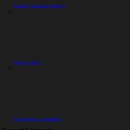
Enable Feedback Widget
Improve SEO
Troubleshoot publishing