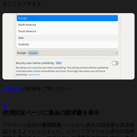
ることもできます。
公開地域
の詳細をご覧ください。
使用状況ページに過去の請求書を表示
アカウント設定の
使用状況
ページから過去の請求書を直接確
認できるようになりました。ドロップダウンから過去の請求