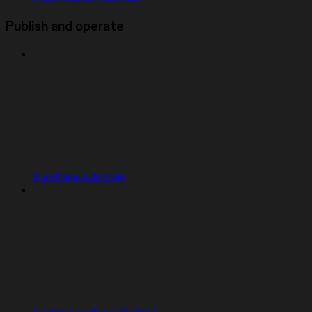
Publish and operate
Purchase a domain