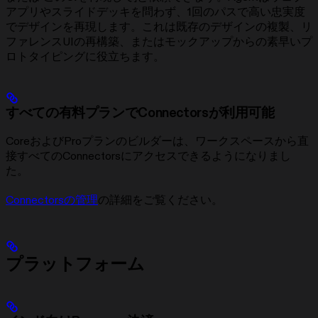
アプリやスライドデッキを問わず、1回のパスで高い忠実度
でデザインを再現します。これは既存のデザインの複製、リ
ファレンスUIの再構築、またはモックアップからの素早いプ
ロトタイピングに役立ちます。
すべての有料プランでConnectorsが利用可能
CoreおよびProプランのビルダーは、ワークスペースから直
接すべてのConnectorsにアクセスできるようになりまし
た。
Connectorsの管理
の詳細をご覧ください。
プラットフォーム