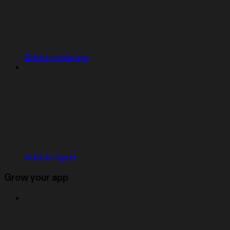
Build a mobile app
Build an Agent
Grow your app