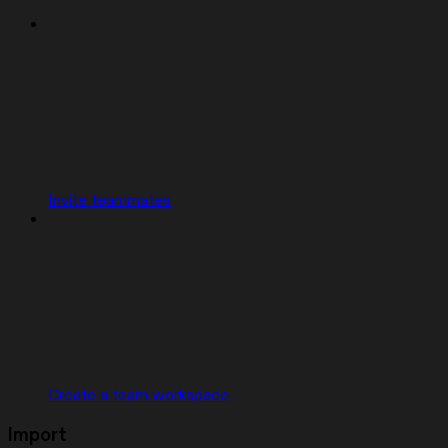
Invite teammates
Create a team workspace
Import