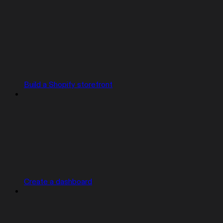
Build a Shopify storefront
Create a dashboard