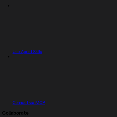
Use Agent Skills
Connect via MCP
Collaborate