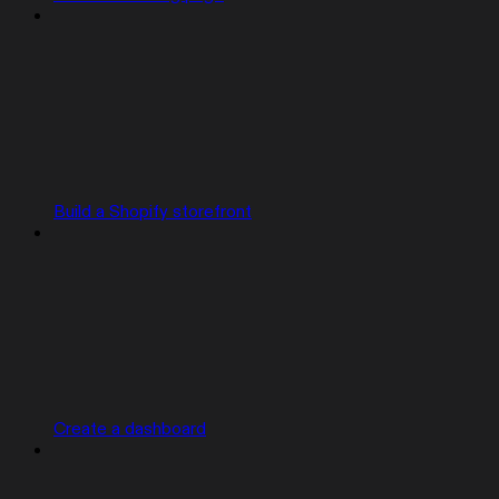
Build a Shopify storefront
Create a dashboard