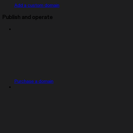
Add a custom domain
Publish and operate
Purchase a domain