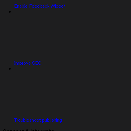
Enable Feedback Widget
Improve SEO
Troubleshoot publishing