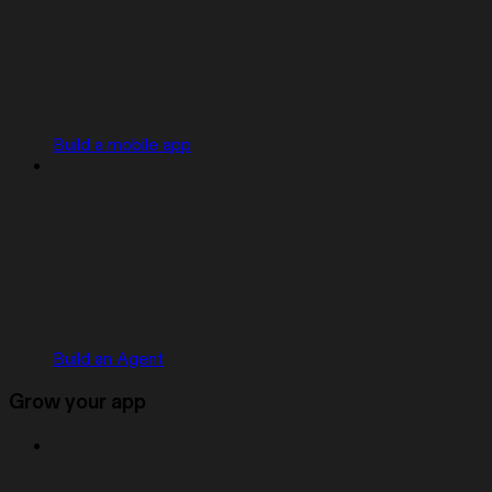
Build a mobile app
Build an Agent
Grow your app