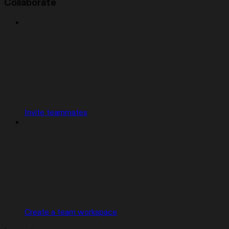
Collaborate
Invite teammates
Create a team workspace