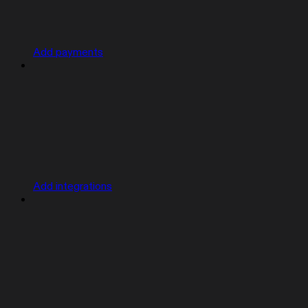
Add payments
Add integrations