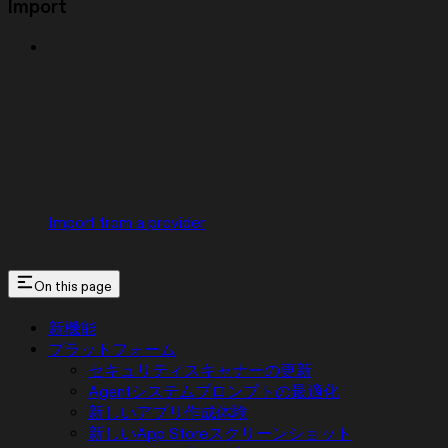
Import
Import from a provider
On this page
新機能
プラットフォーム
セキュリティスキャナーの更新
Agentシステムプロンプトの最適化
新しいアプリ作成体験
新しいApp Storeスクリーンショット