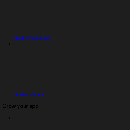
Build a mobile app
Build an Agent
Grow your app