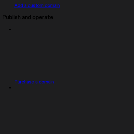
Add a custom domain
Publish and operate
Purchase a domain