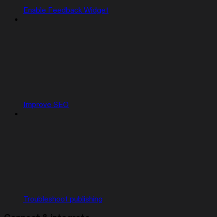
Enable Feedback Widget
Improve SEO
Troubleshoot publishing