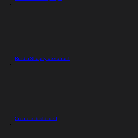
Build a Shopify storefront
Create a dashboard