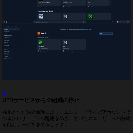
UBBサービスからの組織の停止
強化された課金保護により、エンタープライズアカウントで
の未払いサービスの乱用を防ぎ、すべてのユーザーへの持続
可能なサービスを確保します。