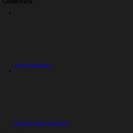
Collaborate
Invite teammates
Create a team workspace