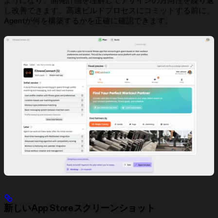
ようになり、開発計画を理解してデザインの方向性を繰り返
し改善できます。高速ビルドプロセスにコミットする前に、
Agentが何を構築するかを正確に確認できます。
新しいApp Storeスクリーンショット