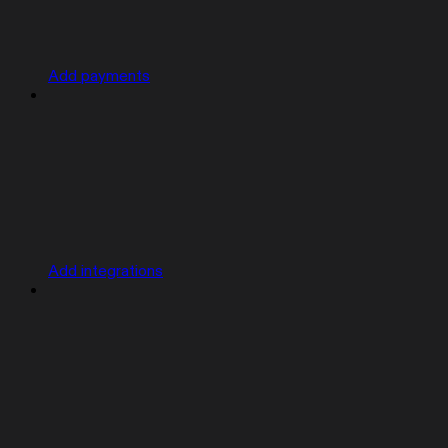
Add payments
Add integrations