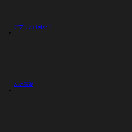
アプリとは何か？
AIの基礎