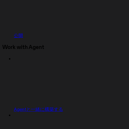
公開
Work with Agent
Agentと一緒に構築する