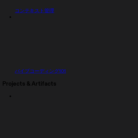
コンテキスト管理
バイブコーディング101
Projects & Artifacts