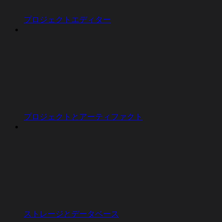
プロジェクトエディター
プロジェクトとアーティファクト
ストレージとデータベース