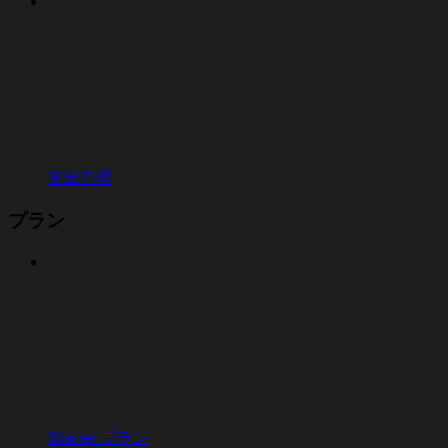
支出管理
プラン
Starter プラン