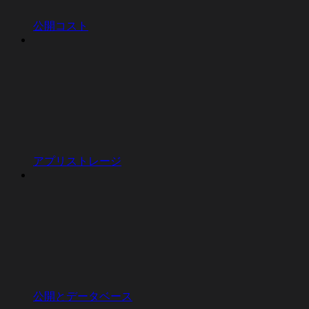
公開コスト
アプリストレージ
公開とデータベース