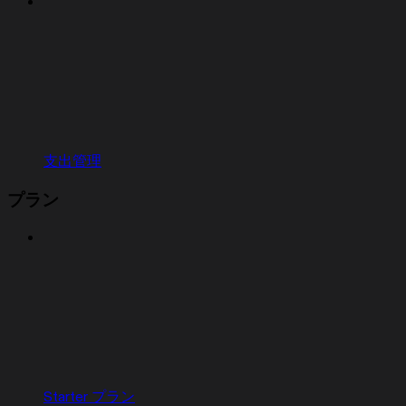
支出管理
プラン
Starter プラン