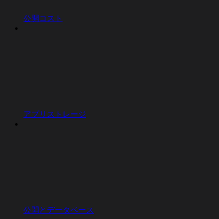
公開コスト
アプリストレージ
公開とデータベース