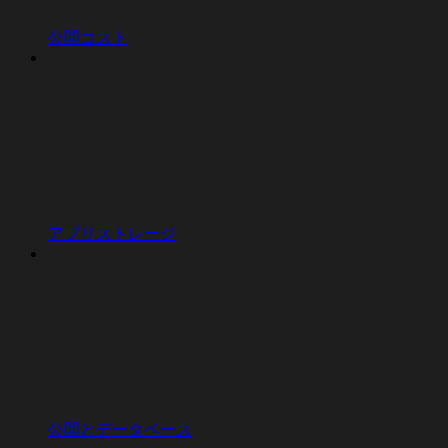
公開コスト
アプリストレージ
公開とデータベース