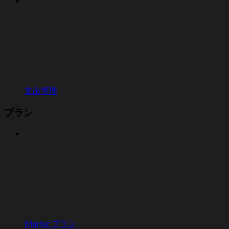
支出管理
プラン
Starter プラン