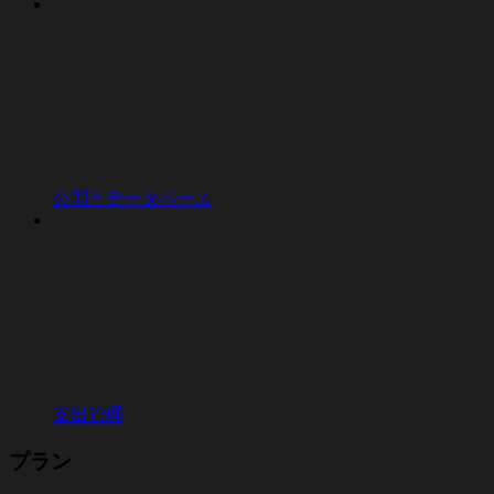
公開とデータベース
支出管理
プラン