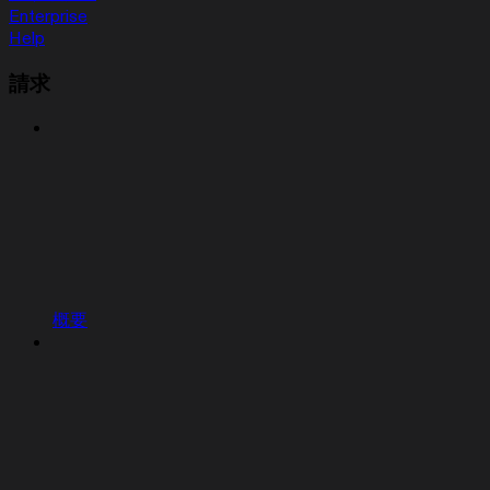
Enterprise
Help
請求
概要