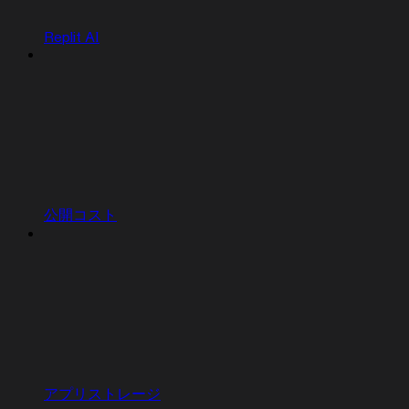
Replit AI
公開コスト
アプリストレージ