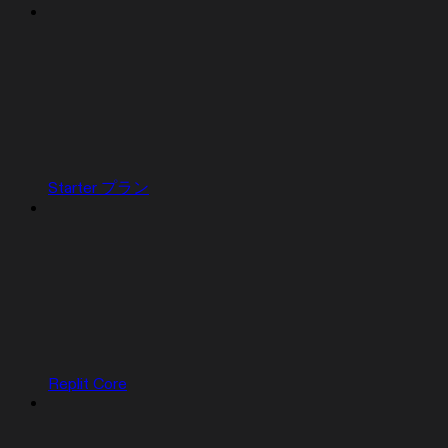
Starter プラン
Replit Core