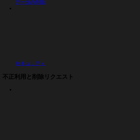
データの削除
セキュリティ
不正利用と削除リクエスト