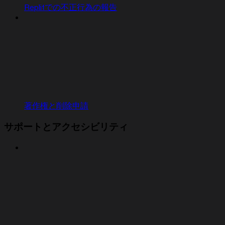
Replitでの不正行為の報告
著作権と削除申請
サポートとアクセシビリティ