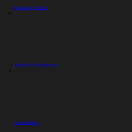
Managing Seats
Analytics Dashboard
Cancellation