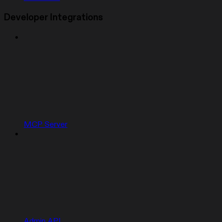
Developer Integrations
MCP Server
Admin API