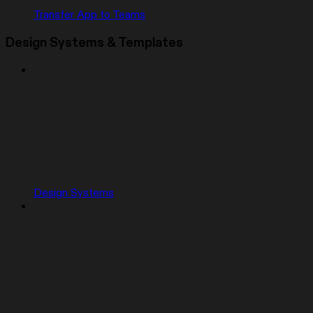
Transfer App to Teams
Design Systems & Templates
Design Systems