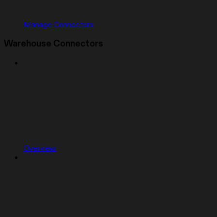
Manage Connectors
Warehouse Connectors
Overview