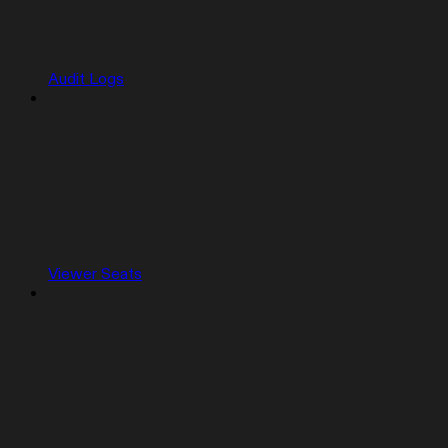
Audit Logs
Viewer Seats