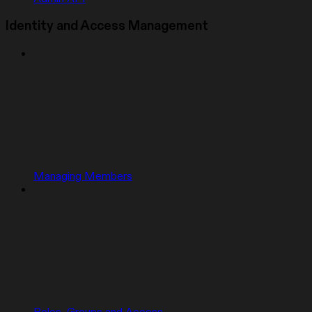
Identity and Access Management
Managing Members