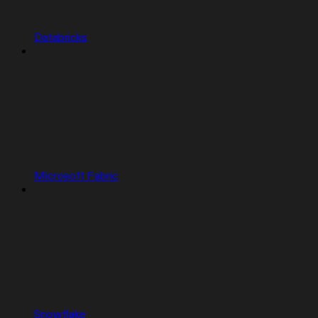
Databricks
Microsoft Fabric
Snowflake