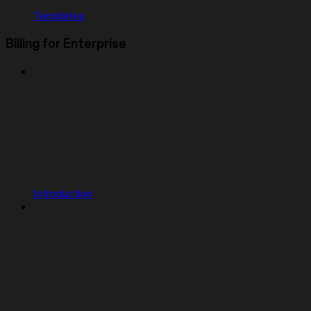
Templates
Billing for Enterprise
Introduction