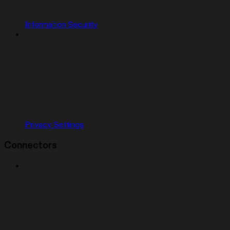
Information Security
Privacy Settings
Connectors