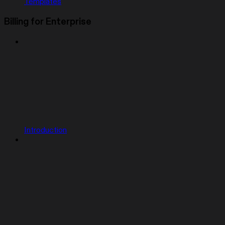
Templates
Billing for Enterprise
Introduction