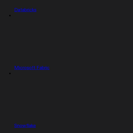
Databricks
Microsoft Fabric
Snowflake