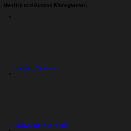
Identity and Access Management
Managing Members
Roles, Groups and Access