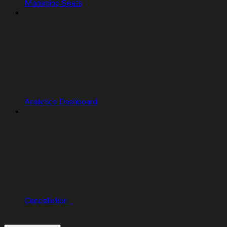
Managing Seats
Analytics Dashboard
Cancellation