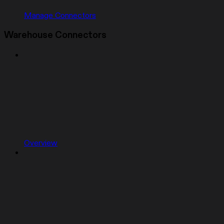
Manage Connectors
Warehouse Connectors
Overview