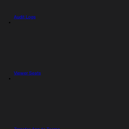
Audit Logs
Viewer Seats