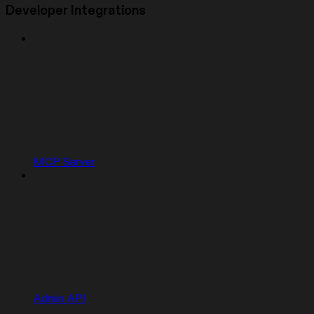
Developer Integrations
MCP Server
Admin API