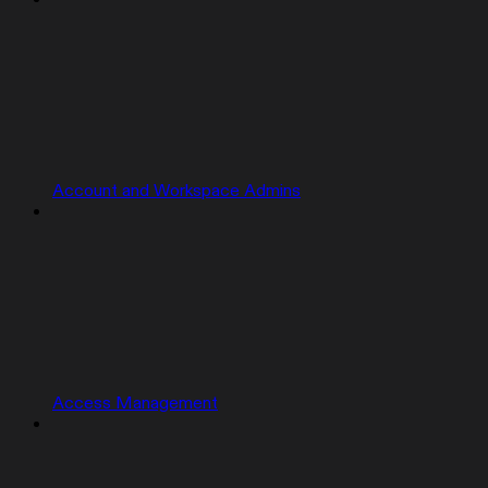
Account and Workspace Admins
Access Management