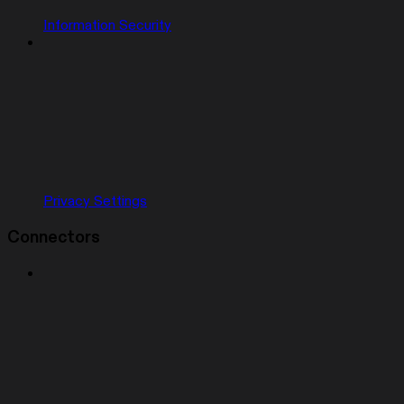
Information Security
Privacy Settings
Connectors