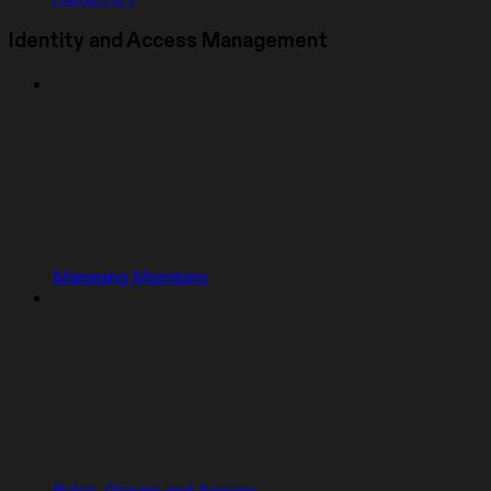
Identity and Access Management
Managing Members