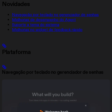
Novidades
Navegação por teclado no gerenciador de senhas
Melhorias de desempenho do Agent
Suporte a tema do sistema
Melhorias no widget de feedback rápido
Plataforma
Navegação por teclado no gerenciador de senhas