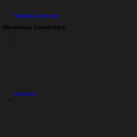
Manage Connectors
Warehouse Connectors
Overview