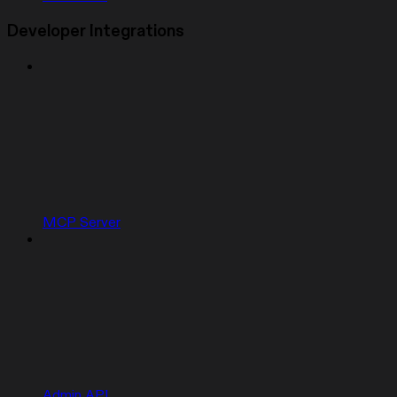
Developer Integrations
MCP Server
Admin API