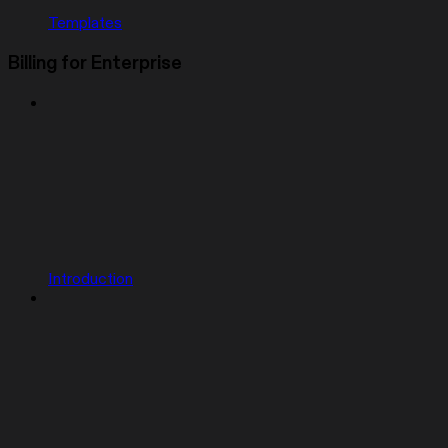
Templates
Billing for Enterprise
Introduction