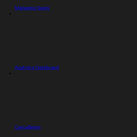
Managing Seats
Analytics Dashboard
Cancellation