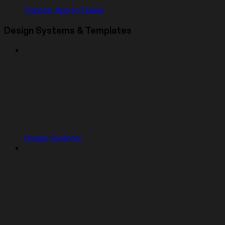
Transfer App to Teams
Design Systems & Templates
Design Systems