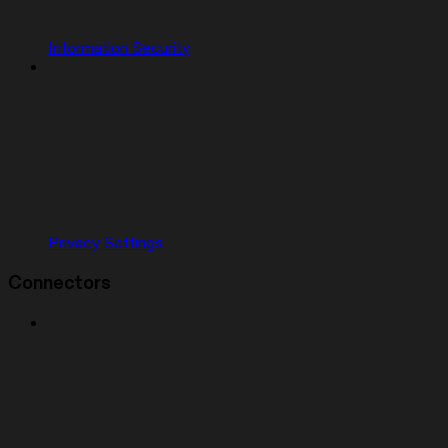
Information Security
Privacy Settings
Connectors