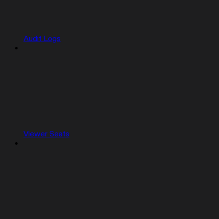
Audit Logs
Viewer Seats