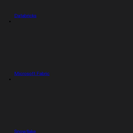
Databricks
Microsoft Fabric
Snowflake