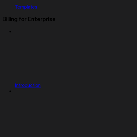
Templates
Billing for Enterprise
Introduction