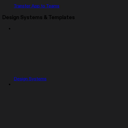
Transfer App to Teams
Design Systems & Templates
Design Systems