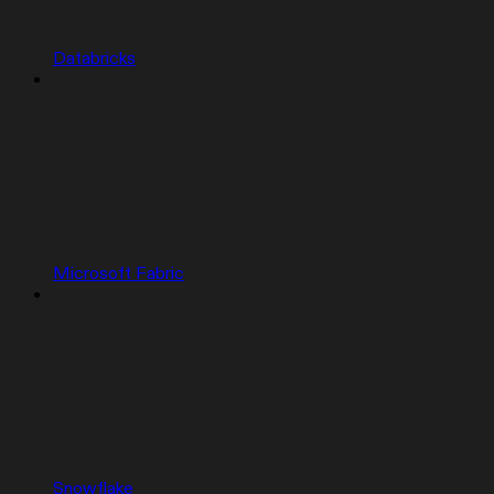
Databricks
Microsoft Fabric
Snowflake