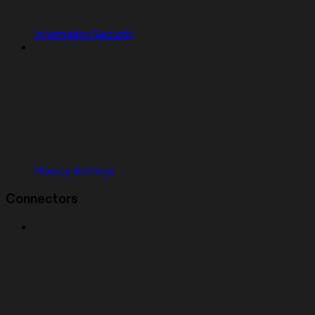
Information Security
Privacy Settings
Connectors