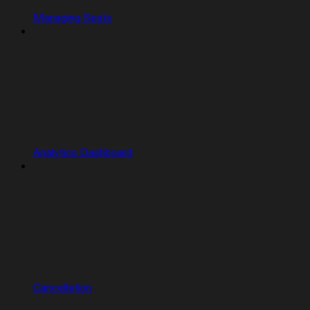
Managing Seats
Analytics Dashboard
Cancellation