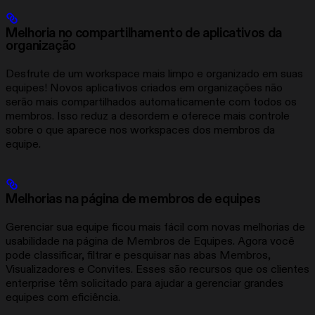
Melhoria no compartilhamento de aplicativos da
organização
Desfrute de um workspace mais limpo e organizado em suas
equipes! Novos aplicativos criados em organizações não
serão mais compartilhados automaticamente com todos os
membros. Isso reduz a desordem e oferece mais controle
sobre o que aparece nos workspaces dos membros da
equipe.
Melhorias na página de membros de equipes
Gerenciar sua equipe ficou mais fácil com novas melhorias de
usabilidade na página de Membros de Equipes. Agora você
pode classificar, filtrar e pesquisar nas abas Membros,
Visualizadores e Convites. Esses são recursos que os clientes
enterprise têm solicitado para ajudar a gerenciar grandes
equipes com eficiência.