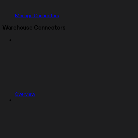
Manage Connectors
Warehouse Connectors
Overview