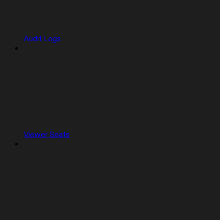
Audit Logs
Viewer Seats