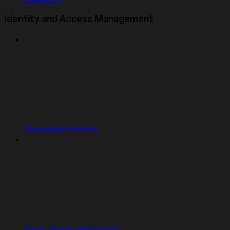
Identity and Access Management
Managing Members