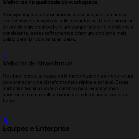
Melhorias na qualidade do workspace
A equipe implementou inúmeras melhorias para tornar sua
experiência de criação mais fluida e intuitiva. Desde um painel
de prévia mais confiável até um comportamento mobile mais
consistente, esses refinamentos criam um ambiente mais
polido para dar vida às suas ideias.
Melhorias de infraestrutura
Nos bastidores, a equipe está modernizando a infraestrutura
para oferecer uma plataforma mais rápida e estável. Essas
melhorias técnicas abrem caminho para recursos mais
poderosos e uma melhor experiência de desenvolvedor no
futuro.
Equipes e Enterprise