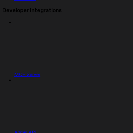
Developer Integrations
MCP Server
Admin API