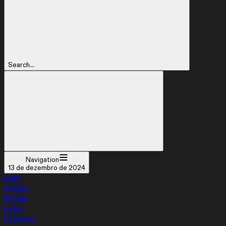
Search...
Navigation
13 de dezembro de 2024
Build
Design
Mobile
Learn
Features