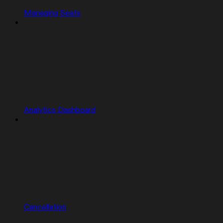
Managing Seats
Analytics Dashboard
Cancellation