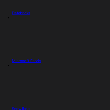
Databricks
Microsoft Fabric
Snowflake