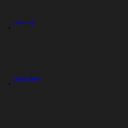
Audit Logs
Viewer Seats