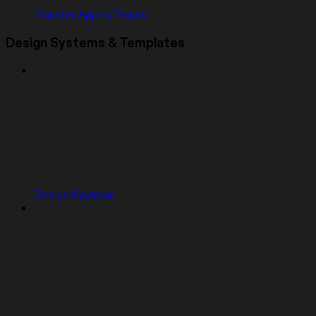
Transfer App to Teams
Design Systems & Templates
Design Systems