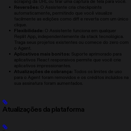
scraping da URL ou tirar uma captura de tela para você.
Reversões:
O Assistente cria checkpoints
automaticamente, permitindo que você visualize
facilmente as edições como diff e reverta com um único
clique.
Flexibilidade:
O Assistente funciona em qualquer
Replit App, independentemente da stack tecnológica.
Traga seus projetos existentes ou comece do zero com
o Agent.
Aplicativos mais bonitos:
Suporte aprimorado para
aplicativos React responsivos permite que você crie
aplicativos impressionantes.
Atualizações de cobrança:
Todos os limites de uso
para o Agent foram removidos e os créditos incluídos na
sua assinatura foram aumentados.
Atualizações da plataforma