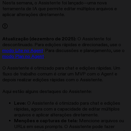
Nesta semana, o Assistente foi lançado—uma nova
ferramenta de IA que permite editar múltiplos arquivos e
aplicar alterações diretamente.
Atualização (dezembro de 2025):
O Assistente foi
descontinuado. Para edições rápidas e direcionadas, use o
modo Lite no Agent
. Para discussões e planejamento, use o
modo Plan no Agent
.
O Assistente é otimizado para chat e edições rápidas. Um
fluxo de trabalho comum é criar um MVP com o Agent e
depois realizar edições rápidas com o Assistente.
Aqui estão alguns destaques do Assistente:
Leve:
O Assistente é otimizado para chat e edições
rápidas, agora com a capacidade de editar múltiplos
arquivos e aplicar alterações diretamente.
Menções e capturas de tela:
Mencione arquivos ou
URLs em seus prompts. O Assistente pode fazer