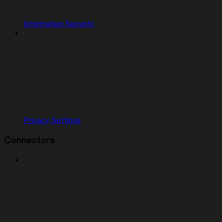
Information Security
Privacy Settings
Connectors