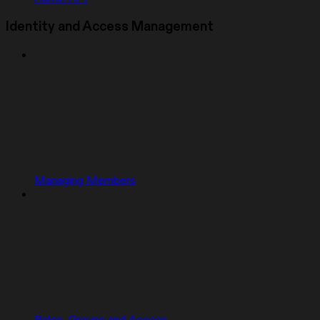
Identity and Access Management
Managing Members