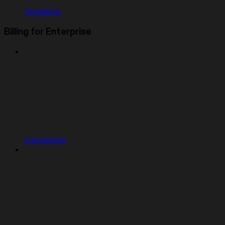
Templates
Billing for Enterprise
Introduction