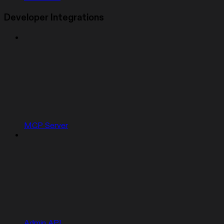
Developer Integrations
MCP Server
Admin API