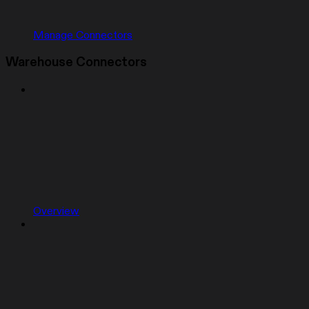
Manage Connectors
Warehouse Connectors
Overview