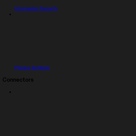
Information Security
Privacy Settings
Connectors