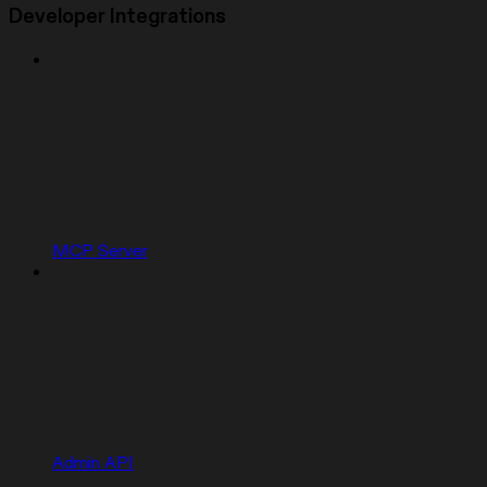
Developer Integrations
MCP Server
Admin API