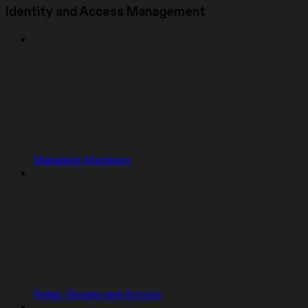
Identity and Access Management
Managing Members
Roles, Groups and Access