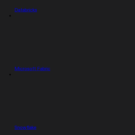
Databricks
Microsoft Fabric
Snowflake