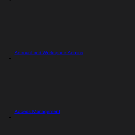
Account and Workspace Admins
Access Management