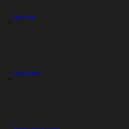
Audit Logs
Viewer Seats