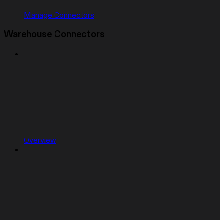
Manage Connectors
Warehouse Connectors
Overview