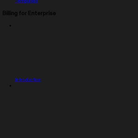
Templates
Billing for Enterprise
Introduction