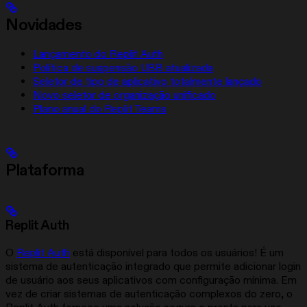
Novidades
Lançamento do Replit Auth
Política de suspensão UBB atualizada
Seletor de tipo de aplicativo totalmente lançado
Novo seletor de organização unificado
Plano anual do Replit Teams
Plataforma
Replit Auth
O
Replit Auth
está disponível para todos os usuários! É um
sistema de autenticação integrado que permite adicionar login
de usuário aos seus aplicativos com configuração mínima. Em
vez de criar sistemas de autenticação complexos do zero, o