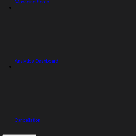
Managing Seats
Analytics Dashboard
Cancellation