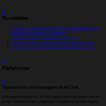
Novidades
Conectores e Integrações de IA agora habilitados por
padrão para Equipes e Enterprise
Truncamento de mensagens no AI Chat
Suporte ao GPT-Codex-5.3 em Integrações de IA
Integração com RevenueCat disponível para todos
Plataforma
Truncamento de mensagens no AI Chat
Mensagens longas no AI Chat agora são truncadas com um
botão “Mostrar mais”, mantendo o histórico do chat legível.