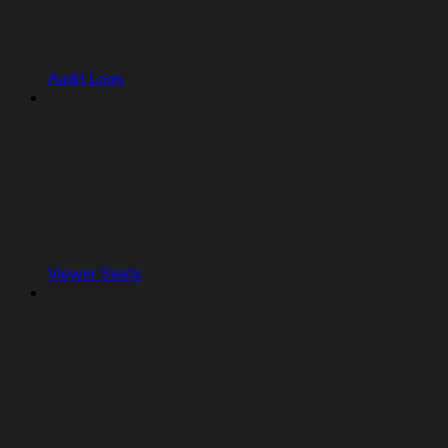
Audit Logs
Viewer Seats