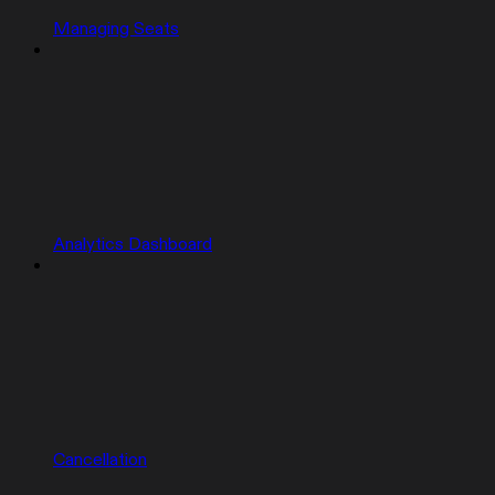
Managing Seats
Analytics Dashboard
Cancellation