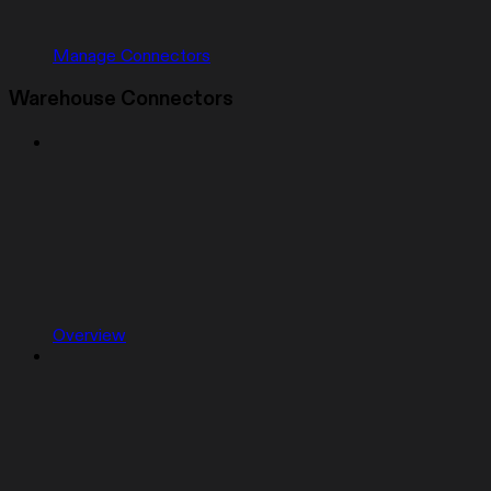
Manage Connectors
Warehouse Connectors
Overview