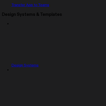
Transfer App to Teams
Design Systems & Templates
Design Systems