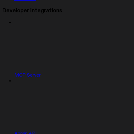
Developer Integrations
MCP Server
Admin API