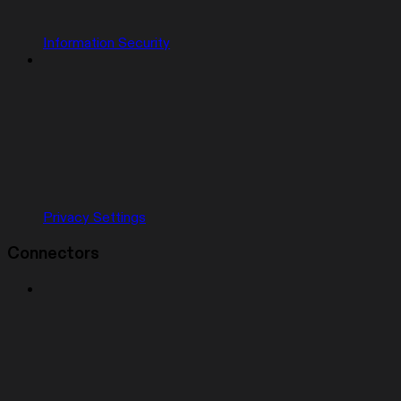
Information Security
Privacy Settings
Connectors