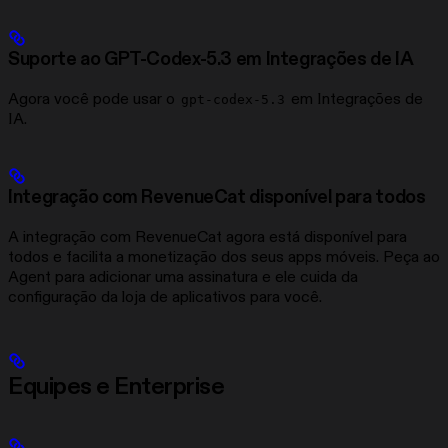
Suporte ao GPT-Codex-5.3 em Integrações de IA
Agora você pode usar o
em Integrações de
gpt-codex-5.3
IA.
Integração com RevenueCat disponível para todos
A integração com RevenueCat agora está disponível para
todos e facilita a monetização dos seus apps móveis. Peça ao
Agent para adicionar uma assinatura e ele cuida da
configuração da loja de aplicativos para você.
Equipes e Enterprise