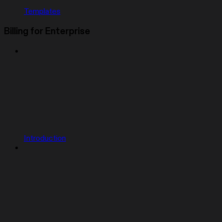
Templates
Billing for Enterprise
Introduction