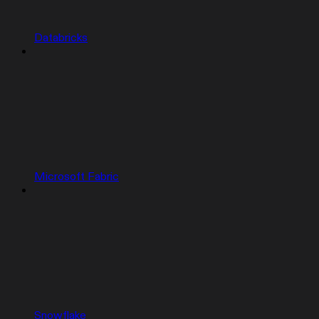
Databricks
Microsoft Fabric
Snowflake