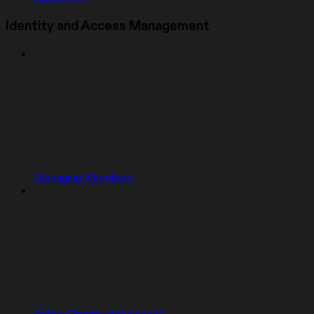
Identity and Access Management
Managing Members