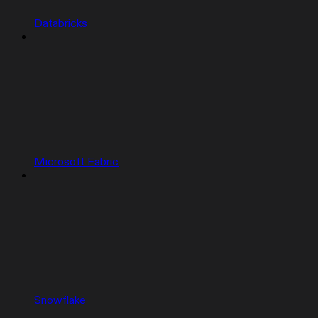
Databricks
Microsoft Fabric
Snowflake