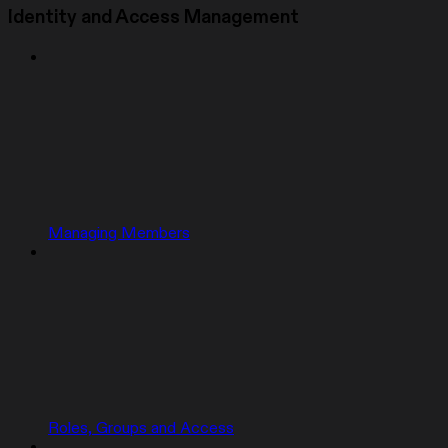
Identity and Access Management
Managing Members
Roles, Groups and Access