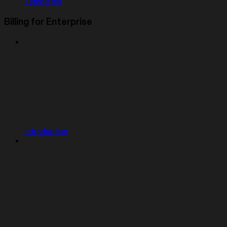
Templates
Billing for Enterprise
Introduction