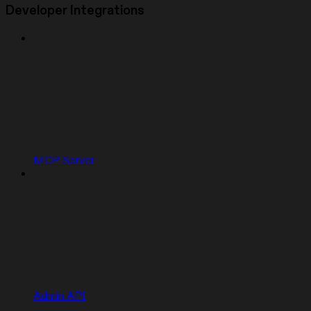
Developer Integrations
MCP Server
Admin API