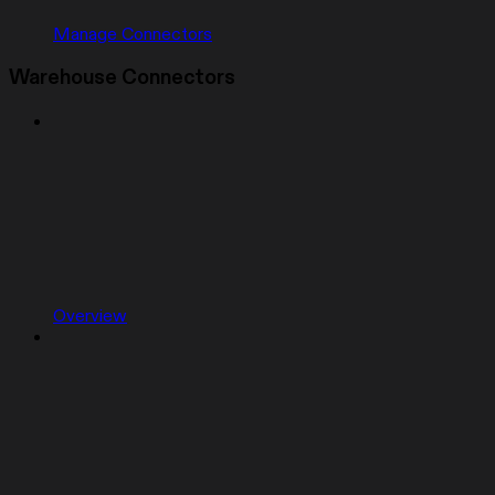
Manage Connectors
Warehouse Connectors
Overview