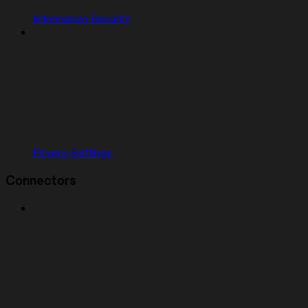
Information Security
Privacy Settings
Connectors