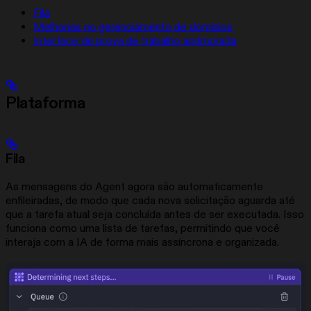
Fila
Melhorias no gerenciamento de domínios
Interface de prova de trabalho aprimorada
Plataforma
Fila
As mensagens do Agent agora são automaticamente
enfileiradas, de modo que cada nova solicitação aguarda até
que a tarefa atual seja concluída antes de ser executada. Isso
funciona como uma lista de tarefas, permitindo que você
interaja com a IA de forma mais assíncrona e organizada.