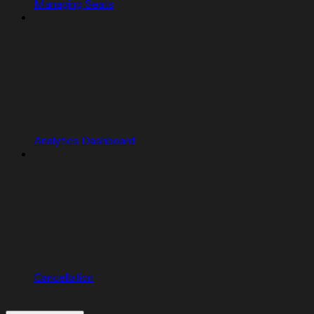
Managing Seats
Analytics Dashboard
Cancellation