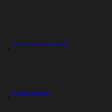
Account and Workspace Admins
Access Management