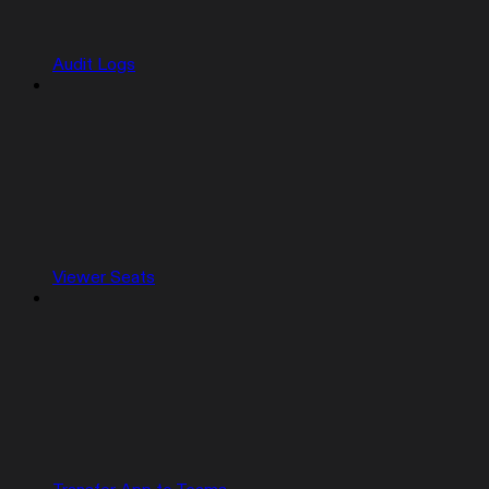
Audit Logs
Viewer Seats