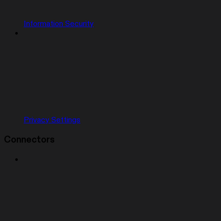
Information Security
Privacy Settings
Connectors