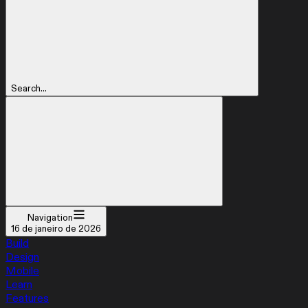
Search...
Navigation
16 de janeiro de 2026
Build
Design
Mobile
Learn
Features