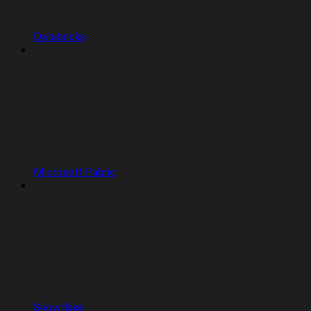
Databricks
Microsoft Fabric
Snowflake