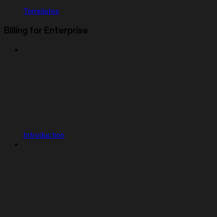
Templates
Billing for Enterprise
Introduction