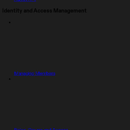
Identity and Access Management
Managing Members