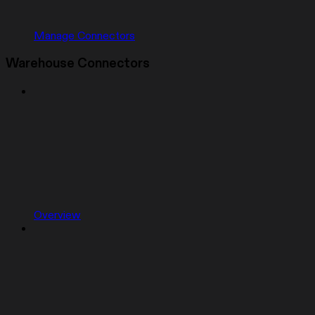
Manage Connectors
Warehouse Connectors
Overview