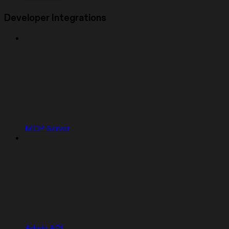
Developer Integrations
MCP Server
Admin API