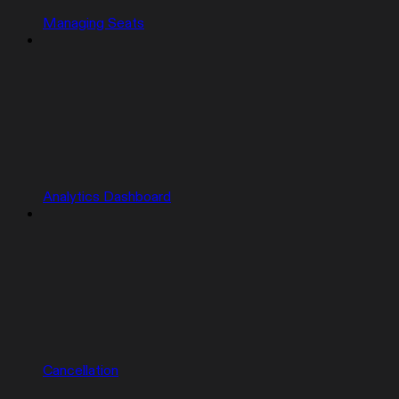
Managing Seats
Analytics Dashboard
Cancellation