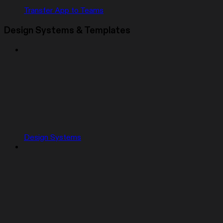
Transfer App to Teams
Design Systems & Templates
Design Systems