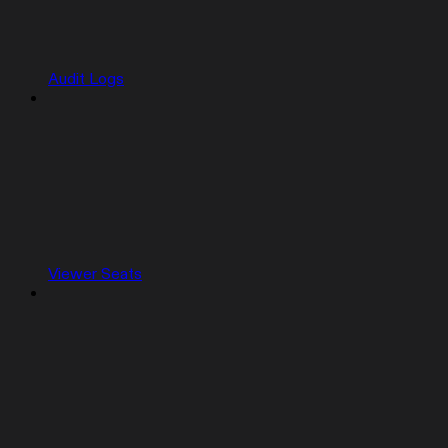
Audit Logs
Viewer Seats