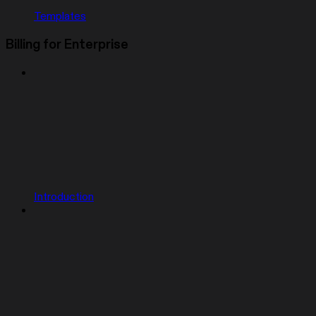
Templates
Billing for Enterprise
Introduction