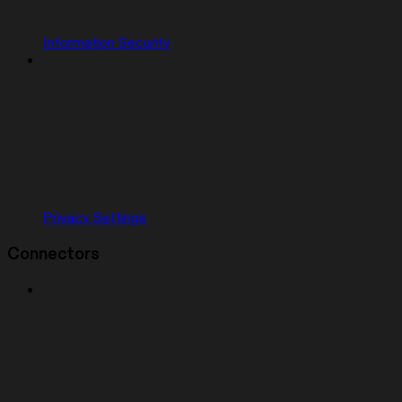
Information Security
Privacy Settings
Connectors