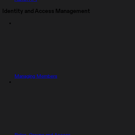
Identity and Access Management
Managing Members