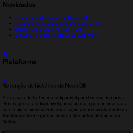
Novidades
Retenção de histórico do Neon DB
Recursos aprimorados de contexto de links
Seleção de modelo no Assistant
Melhorias de desempenho no Web View
Plataforma
Retenção de histórico do Neon DB
A retenção de histórico configurável para bancos de dados
Neon agora está disponível para ajudá-lo a gerenciar custos
com mais eficiência. Esta atualização atende diretamente ao
feedback sobre o gerenciamento de custos de banco de
dados.