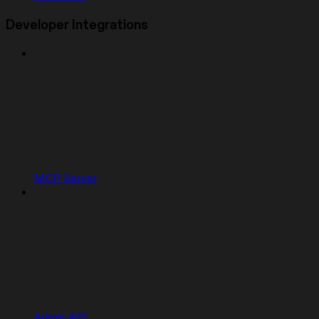
Developer Integrations
MCP Server
Admin API