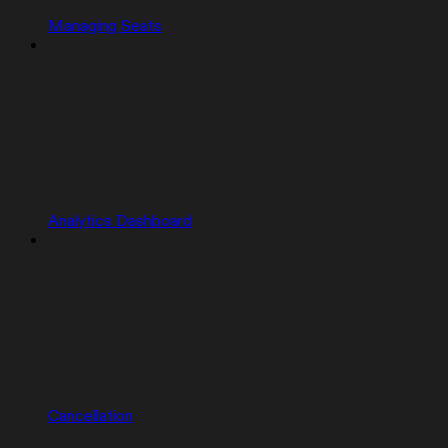
Managing Seats
Analytics Dashboard
Cancellation