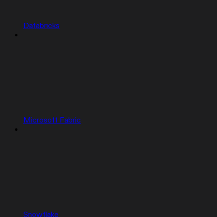
Databricks
Microsoft Fabric
Snowflake