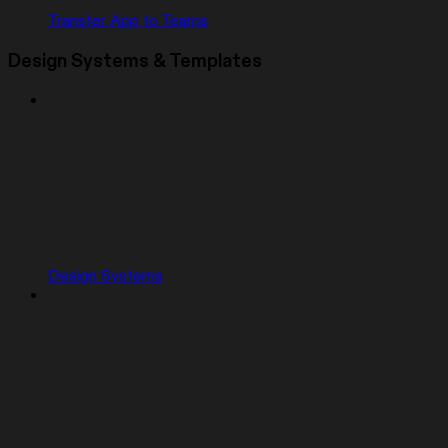
Transfer App to Teams
Design Systems & Templates
Design Systems