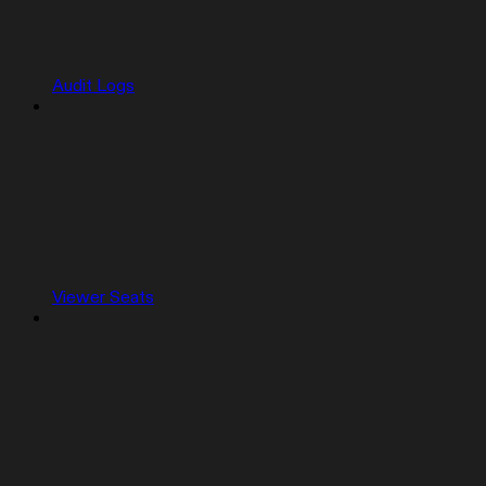
Audit Logs
Viewer Seats