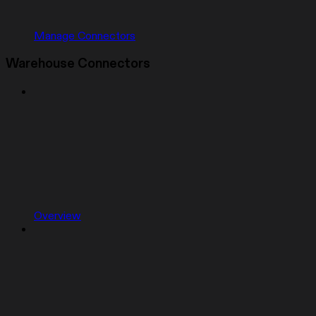
Manage Connectors
Warehouse Connectors
Overview