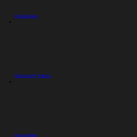
Databricks
Microsoft Fabric
Snowflake