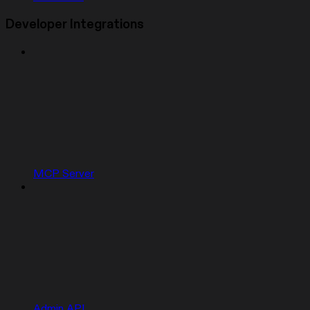
Developer Integrations
MCP Server
Admin API