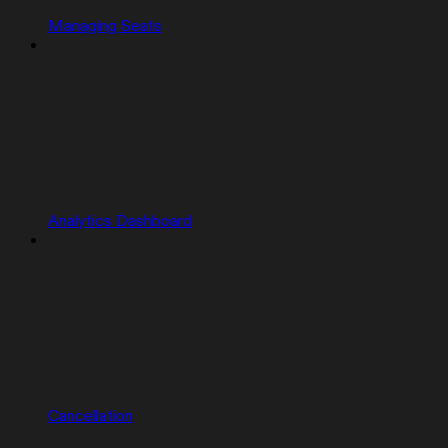
Managing Seats
Analytics Dashboard
Cancellation