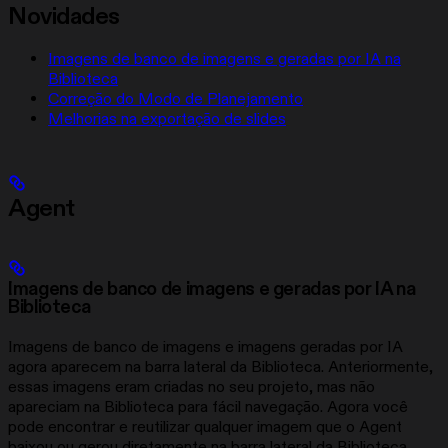
Novidades
Imagens de banco de imagens e geradas por IA na
Biblioteca
Correção do Modo de Planejamento
Melhorias na exportação de slides
Agent
Imagens de banco de imagens e geradas por IA na
Biblioteca
Imagens de banco de imagens e imagens geradas por IA
agora aparecem na barra lateral da Biblioteca. Anteriormente,
essas imagens eram criadas no seu projeto, mas não
apareciam na Biblioteca para fácil navegação. Agora você
pode encontrar e reutilizar qualquer imagem que o Agent
baixou ou gerou diretamente na barra lateral da Biblioteca.