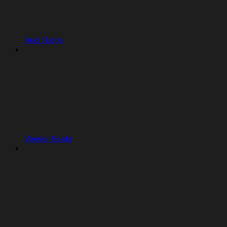
Audit Logs
Viewer Seats