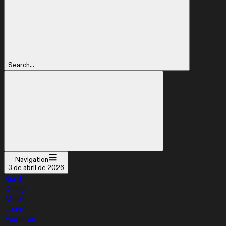
Search...
Navigation
3 de abril de 2026
Build
Design
Mobile
Learn
Features