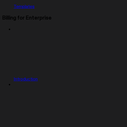
Templates
Billing for Enterprise
Introduction