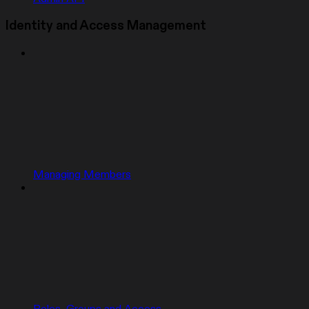
Identity and Access Management
Managing Members