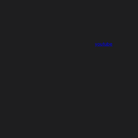
youtube