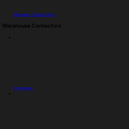
Manage Connectors
Warehouse Connectors
Overview