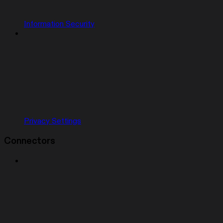
Information Security
Privacy Settings
Connectors