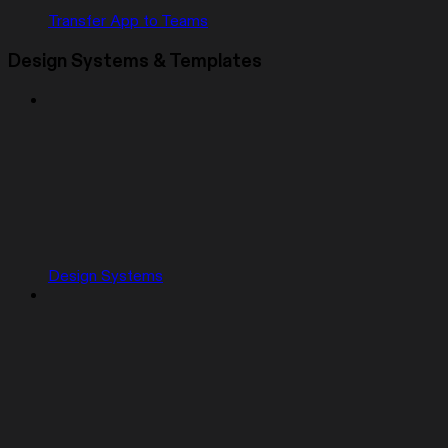
Transfer App to Teams
Design Systems & Templates
Design Systems