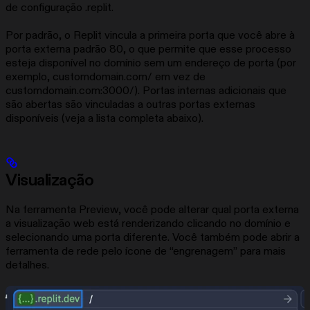
de configuração .replit.
Por padrão, o Replit vincula a primeira porta que você abre à
porta externa padrão 80, o que permite que esse processo
esteja disponível no domínio sem um endereço de porta (por
exemplo, customdomain.com/ em vez de
customdomain.com:3000/). Portas internas adicionais que
são abertas são vinculadas a outras portas externas
disponíveis (veja a lista completa abaixo).
Visualização
Na ferramenta Preview, você pode alterar qual porta externa
a visualização web está renderizando clicando no domínio e
selecionando uma porta diferente. Você também pode abrir a
ferramenta de rede pelo ícone de “engrenagem” para mais
detalhes.