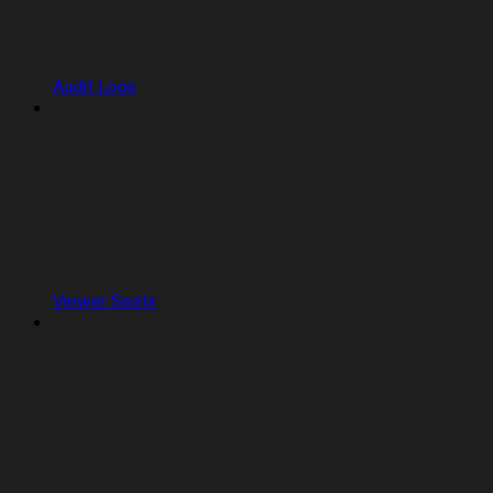
Audit Logs
Viewer Seats