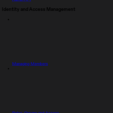
Identity and Access Management
Managing Members