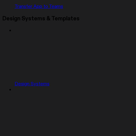
Transfer App to Teams
Design Systems & Templates
Design Systems