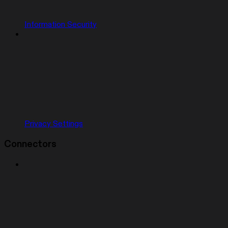
Information Security
Privacy Settings
Connectors