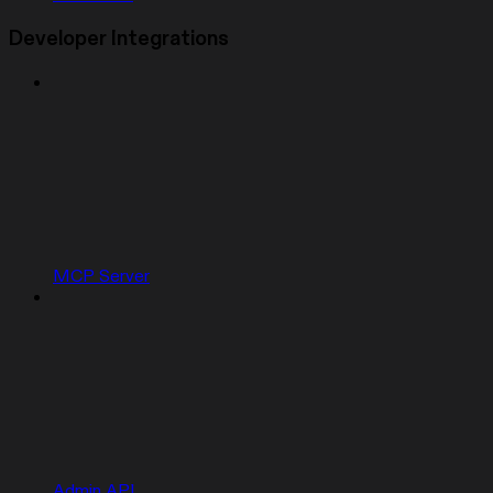
Developer Integrations
MCP Server
Admin API