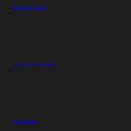
Managing Seats
Analytics Dashboard
Cancellation