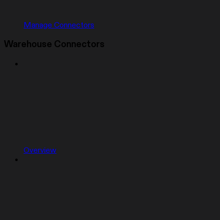
Manage Connectors
Warehouse Connectors
Overview