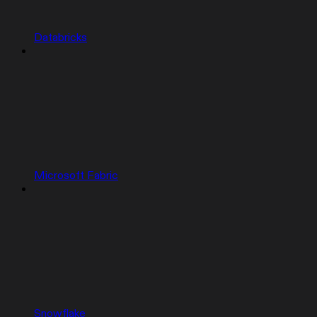
Databricks
Microsoft Fabric
Snowflake