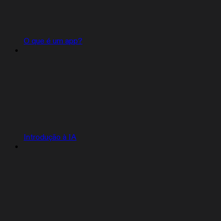
O que é um app?
Introdução à IA