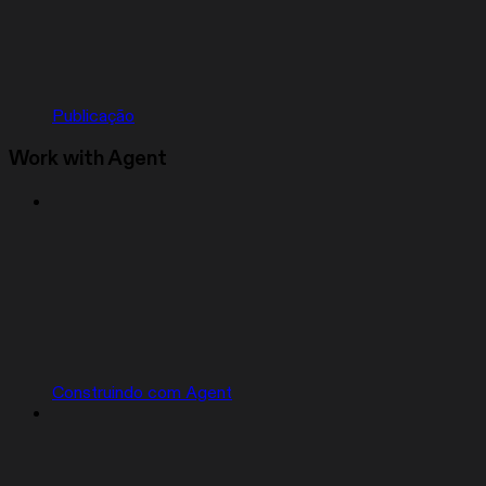
Publicação
Work with Agent
Construindo com Agent