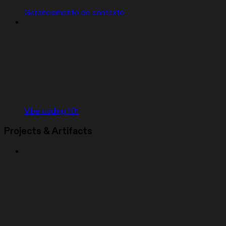
Gerenciamento de contexto
Vibe coding 101
Projects & Artifacts