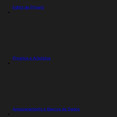
Editor de Projeto
Projetos e Artefatos
Armazenamento e Bancos de Dados