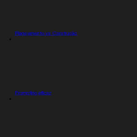
Planejamento vs. Construção
Prompting eficaz