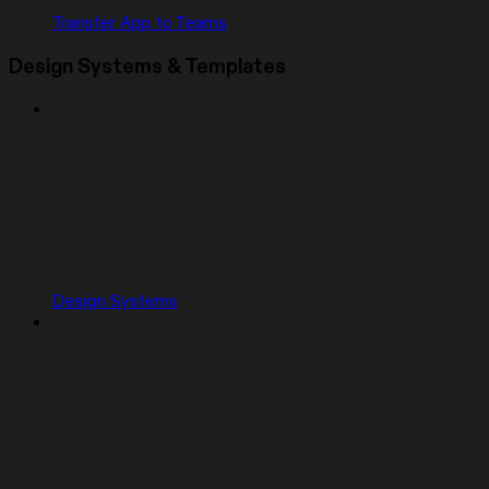
Transfer App to Teams
Design Systems & Templates
Design Systems