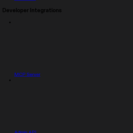
Developer Integrations
MCP Server
Admin API