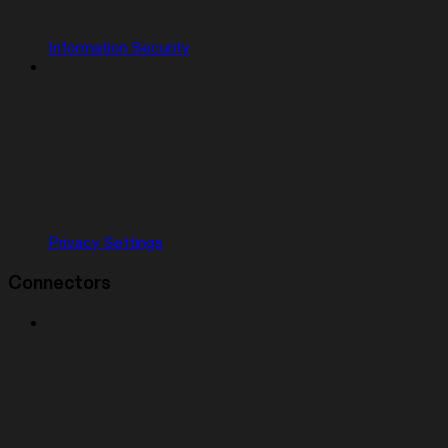
Information Security
Privacy Settings
Connectors