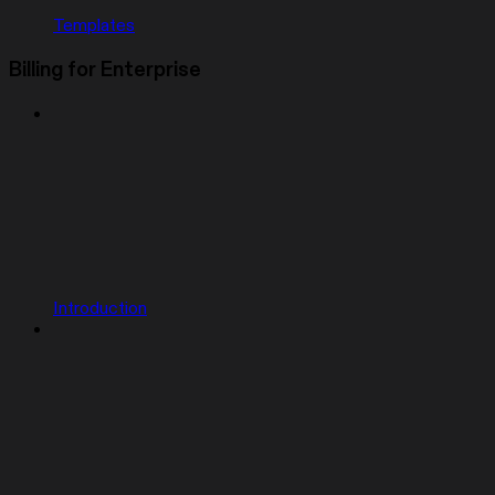
Templates
Billing for Enterprise
Introduction