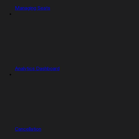
Managing Seats
Analytics Dashboard
Cancellation