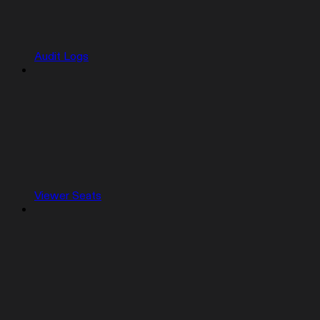
Audit Logs
Viewer Seats