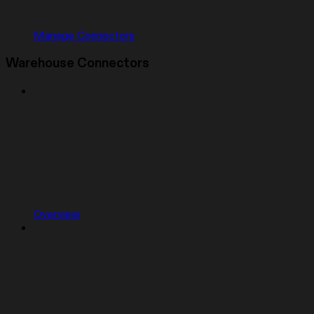
Manage Connectors
Warehouse Connectors
Overview