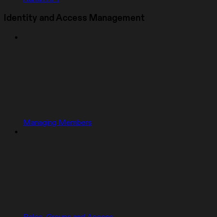
Identity and Access Management
Managing Members