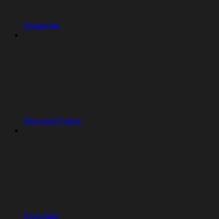
Databricks
Microsoft Fabric
Snowflake