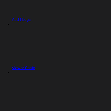
Audit Logs
Viewer Seats