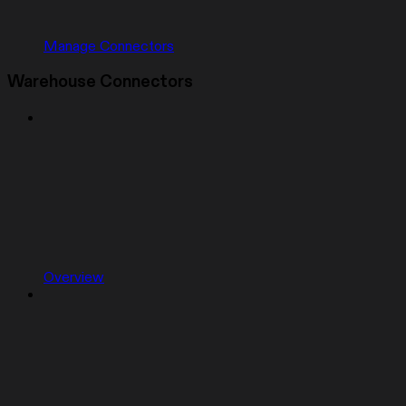
Manage Connectors
Warehouse Connectors
Overview