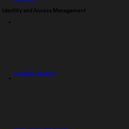
Identity and Access Management
Managing Members