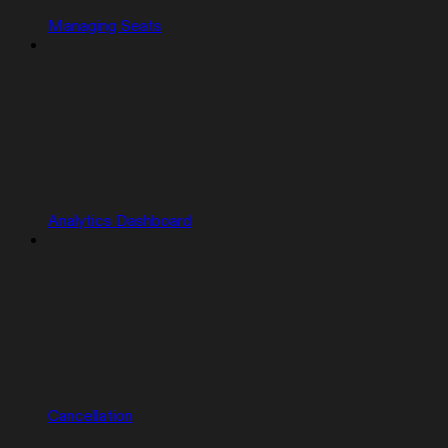
Managing Seats
Analytics Dashboard
Cancellation