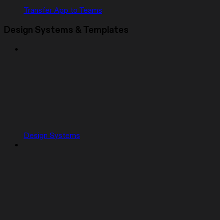
Transfer App to Teams
Design Systems & Templates
Design Systems