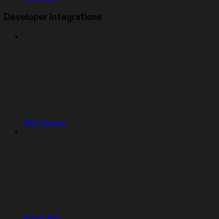
Developer Integrations
MCP Server
Admin API