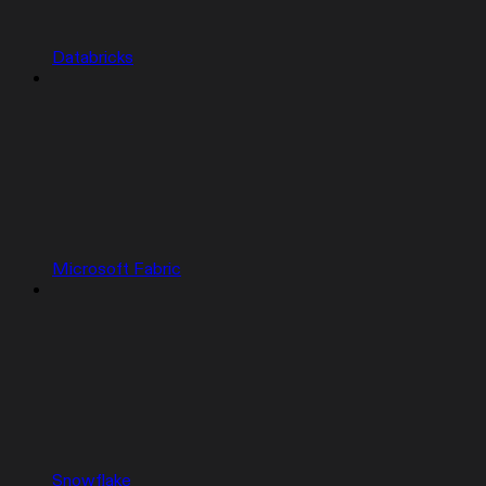
Databricks
Microsoft Fabric
Snowflake