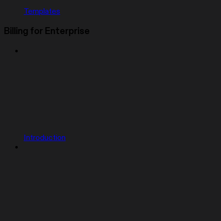
Templates
Billing for Enterprise
Introduction