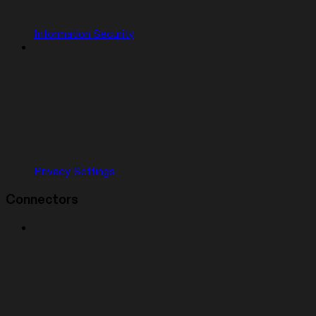
Information Security
Privacy Settings
Connectors