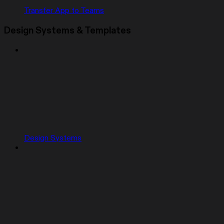
Transfer App to Teams
Design Systems & Templates
Design Systems