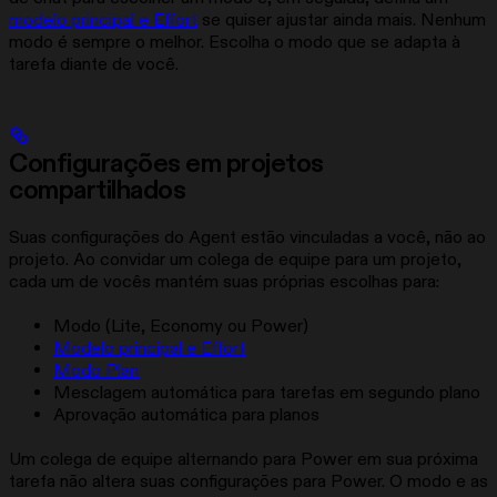
modelo principal e Effort
se quiser ajustar ainda mais. Nenhum
modo é sempre o melhor. Escolha o modo que se adapta à
tarefa diante de você.
Configurações em projetos
compartilhados
Suas configurações do Agent estão vinculadas a você, não ao
projeto. Ao convidar um colega de equipe para um projeto,
cada um de vocês mantém suas próprias escolhas para:
Modo (Lite, Economy ou Power)
Modelo principal e Effort
Modo Plan
Mesclagem automática para tarefas em segundo plano
Aprovação automática para planos
Um colega de equipe alternando para Power em sua próxima
tarefa não altera suas configurações para Power. O modo e as