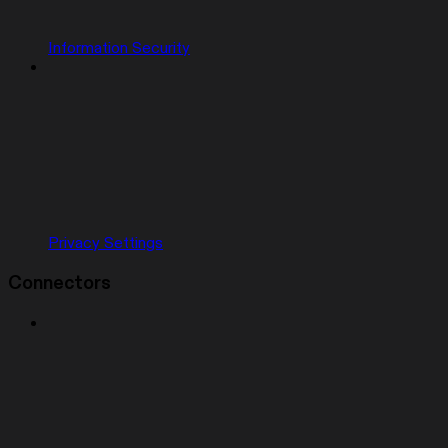
Information Security
Privacy Settings
Connectors