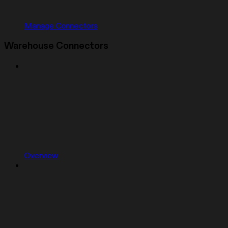
Manage Connectors
Warehouse Connectors
Overview