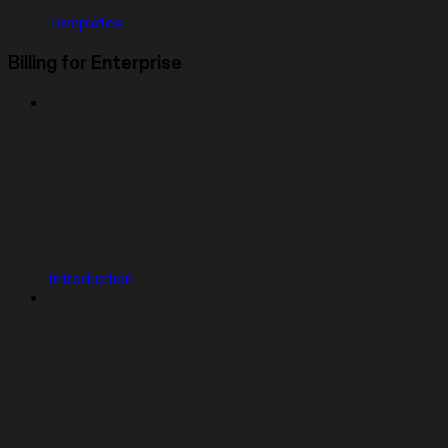
Templates
Billing for Enterprise
Introduction