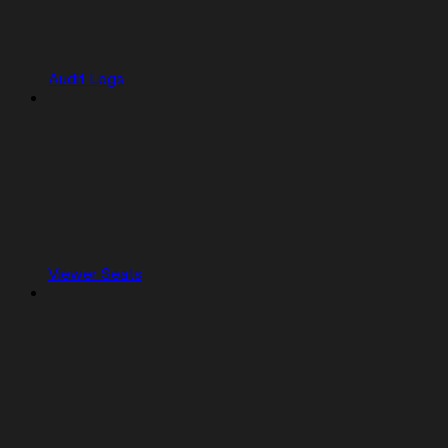
Audit Logs
Viewer Seats