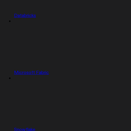
Databricks
Microsoft Fabric
Snowflake