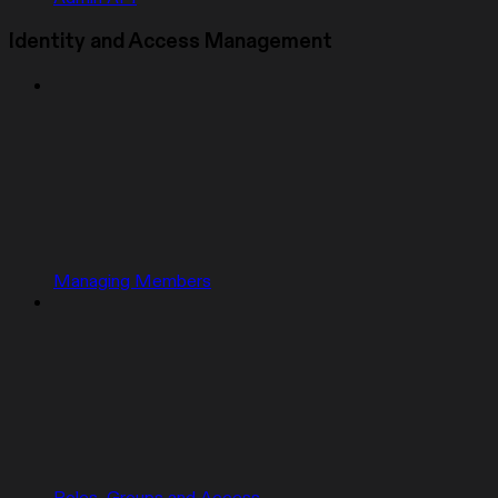
Identity and Access Management
Managing Members