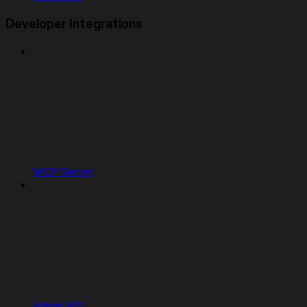
Developer Integrations
MCP Server
Admin API