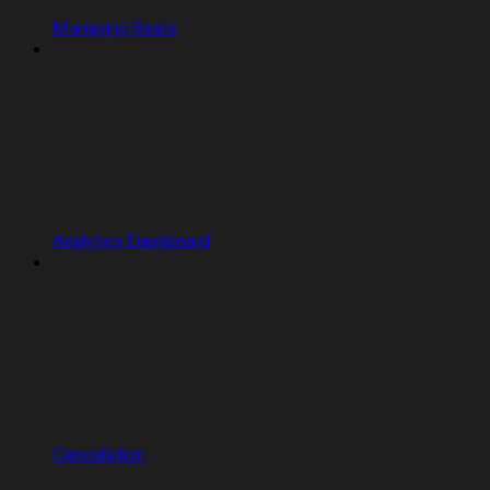
Managing Seats
Analytics Dashboard
Cancellation