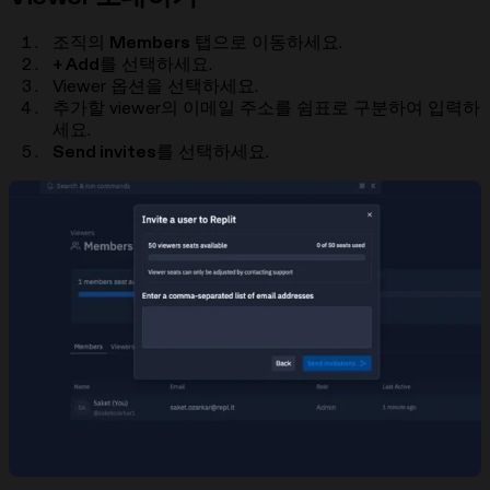
조직의
Members
탭으로 이동하세요.
+ Add
를 선택하세요.
Viewer 옵션을 선택하세요.
추가할 viewer의 이메일 주소를 쉼표로 구분하여 입력하
세요.
Send invites
를 선택하세요.