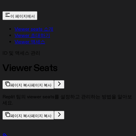
이 페이지에서
Viewer seats 소개
Viewer 초대하기
Viewer 액세스
ID 및 액세스 관리
Viewer Seats
페이지 복사
페이지 복사
Replit 팀의 viewer seats를 설정하고 관리하는 방법을 알아보
세요.
페이지 복사
페이지 복사