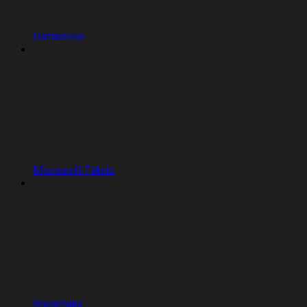
Databricks
Microsoft Fabric
Snowflake