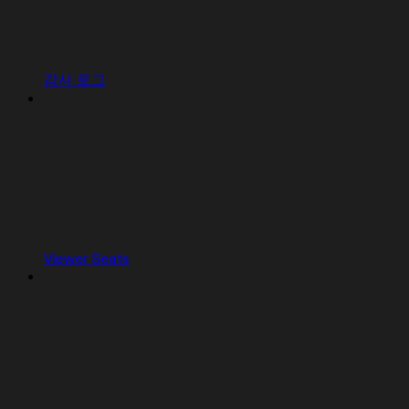
감사 로그
Viewer Seats