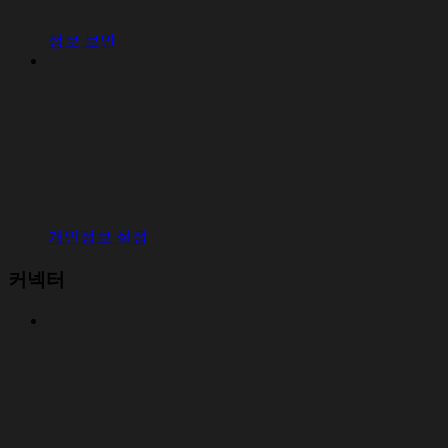
정보 보안
개인정보 설정
커넥터