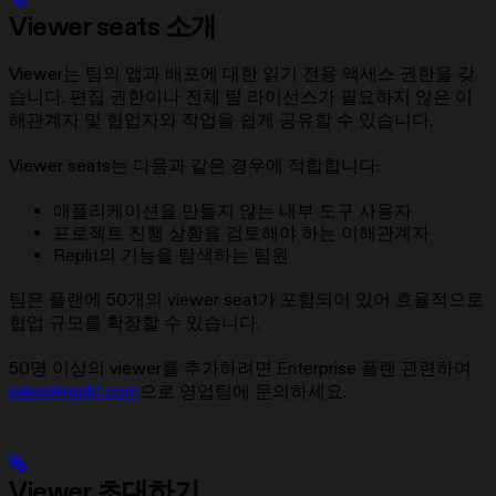
Viewer seats 소개
Viewer는 팀의 앱과 배포에 대한 읽기 전용 액세스 권한을 갖
습니다. 편집 권한이나 전체 팀 라이선스가 필요하지 않은 이
해관계자 및 협업자와 작업을 쉽게 공유할 수 있습니다.
Viewer seats는 다음과 같은 경우에 적합합니다:
애플리케이션을 만들지 않는 내부 도구 사용자
프로젝트 진행 상황을 검토해야 하는 이해관계자
Replit의 기능을 탐색하는 팀원
팀은 플랜에 50개의 viewer seat가 포함되어 있어 효율적으로
협업 규모를 확장할 수 있습니다.
50명 이상의 viewer를 추가하려면 Enterprise 플랜 관련하여
sales@replit.com
으로 영업팀에 문의하세요.
Viewer 초대하기