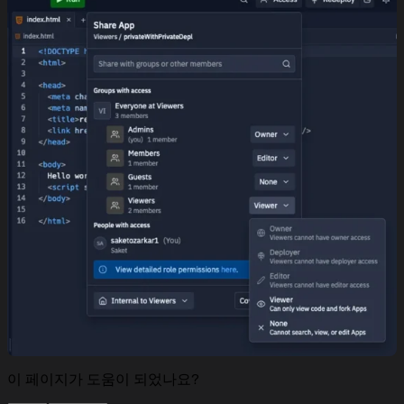
이 페이지가 도움이 되었나요?