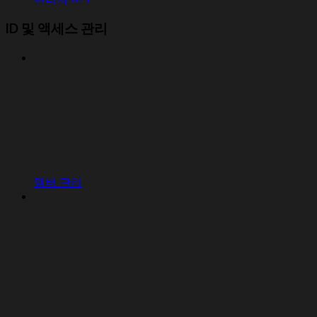
ID 및 액세스 관리
멤버 관리