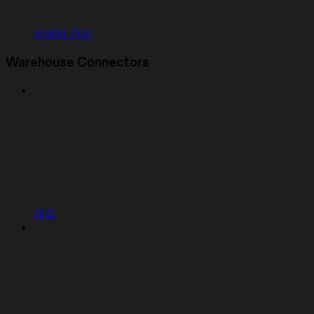
커넥터 관리
Warehouse Connectors
개요