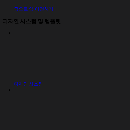
팀으로 앱 이전하기
디자인 시스템 및 템플릿
디자인 시스템