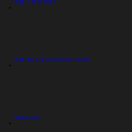
역할, 그룹 및 액세스
계정 관리자 및 워크스페이스 관리자
액세스 관리