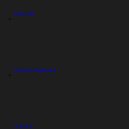
좌석 관리
Analytics Dashboard
구독 취소