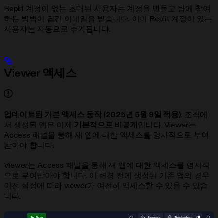
Replit 계정이 없는 초대된 사용자는 계정을 만들고 팀에 참여
하는 방법이 담긴 이메일을 받습니다. 이미 Replit 계정이 있는
사용자는 자동으로 추가됩니다.
Viewer 액세스
업데이트된 기본 액세스 동작 (2025년 6월 9일 적용)
: 조직에
서 생성된 앱은 이제
기본적으로 비공개
입니다. Viewer는
Access 패널을 통해 새 앱에 대한 액세스를 명시적으로 부여
받아야 합니다.
Viewer는 Access 패널을 통해 새 앱에 대한 액세스를 명시적
으로 부여받아야 합니다. 이 변경 전에 생성된 기존 앱의 경우
이전 설정에 따라 viewer가 여전히 액세스할 수 있을 수 있습
니다.