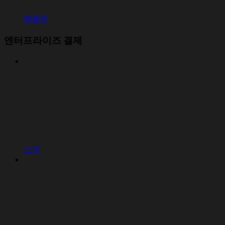
템플릿
엔터프라이즈 결제
소개