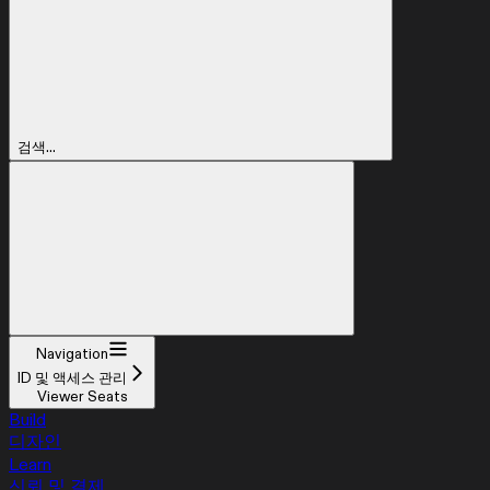
검색...
Navigation
ID 및 액세스 관리
Viewer Seats
Build
디자인
Learn
신뢰 및 결제