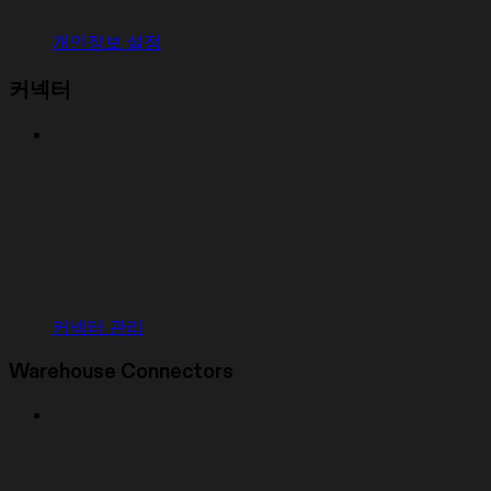
개인정보 설정
커넥터
커넥터 관리
Warehouse Connectors