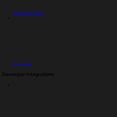
Microsoft Fabric
Snowflake
Developer Integrations