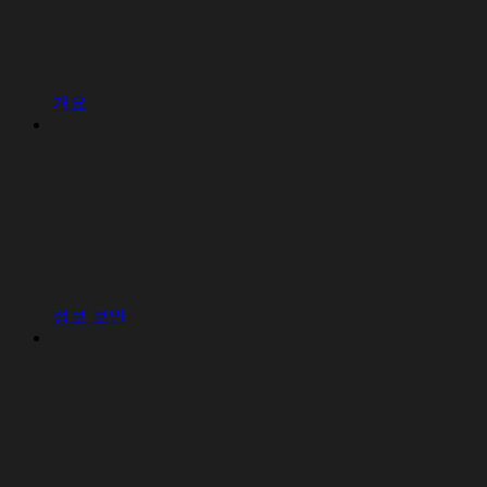
개요
정보 보안