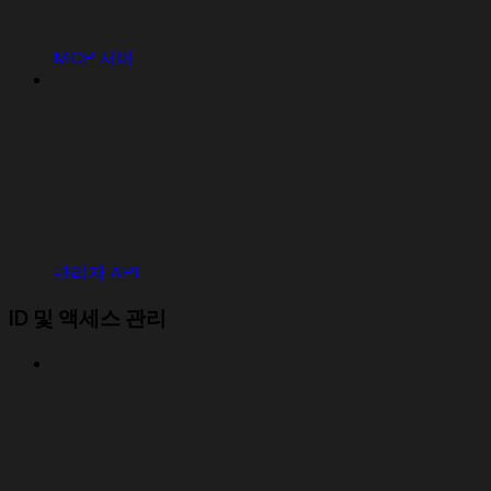
MCP 서버
관리자 API
ID 및 액세스 관리