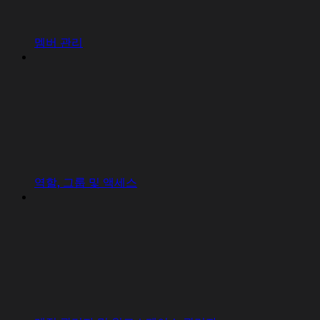
멤버 관리
역할, 그룹 및 액세스