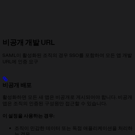
비공개 개발 URL
SAML이 활성화된 조직의 경우 SSO를 포함하여 모든 앱 개발
URL에 인증 요구
비공개 배포
활성화하면 모든 새 앱은 비공개로 게시되어야 합니다. 비공개
앱은 조직의 인증된 구성원만 접근할 수 있습니다.
이 설정을 사용하는 경우:
조직이 민감한 데이터 또는 독점 애플리케이션을 처리하
는 경우