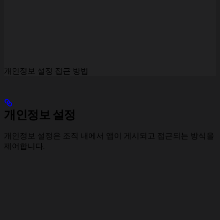
개인정보 설정 접근 방법
개인정보 설정
개인정보 설정은 조직 내에서 앱이 게시되고 접근되는 방식을
제어합니다.