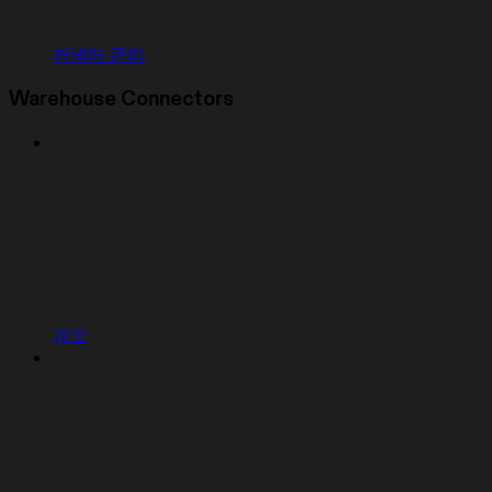
커넥터 관리
Warehouse Connectors
개요