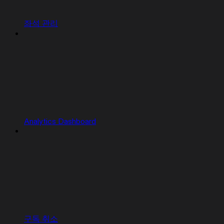
좌석 관리
Analytics Dashboard
구독 취소