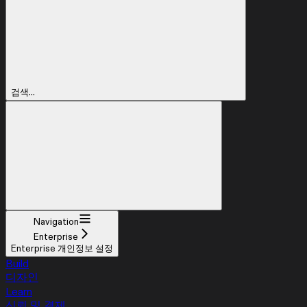
검색...
Navigation
Enterprise
Enterprise 개인정보 설정
Build
디자인
Learn
신뢰 및 결제