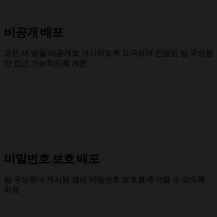
비공개 배포
모든 새 앱을 비공개로 게시하도록 요구하여 인증된 팀 구성원
만 접근 가능하도록 제한
비밀번호 보호 배포
팀 구성원이 게시된 앱에 비밀번호 보호를 추가할 수 있도록
허용