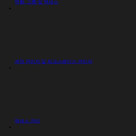
역할, 그룹 및 액세스
계정 관리자 및 워크스페이스 관리자
액세스 관리