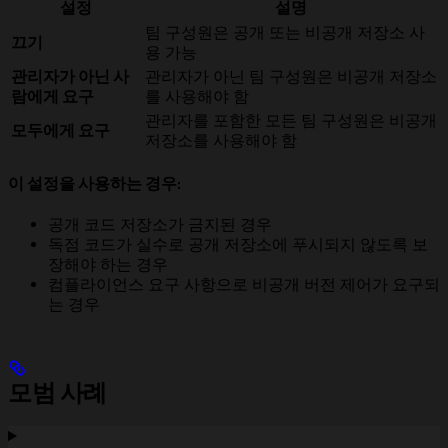
설정
설명
팀 구성원은 공개 또는 비공개 저장소 사
끄기
용 가능
관리자가 아닌 사
관리자가 아닌 팀 구성원은 비공개 저장소
람에게 요구
를 사용해야 함
관리자를 포함한 모든 팀 구성원은 비공개
모두에게 요구
저장소를 사용해야 함
이 설정을 사용하는 경우:
공개 코드 저장소가 금지된 경우
독점 코드가 실수로 공개 저장소에 푸시되지 않도록 보
장해야 하는 경우
컴플라이언스 요구 사항으로 비공개 버전 제어가 요구되
는 경우
모범 사례