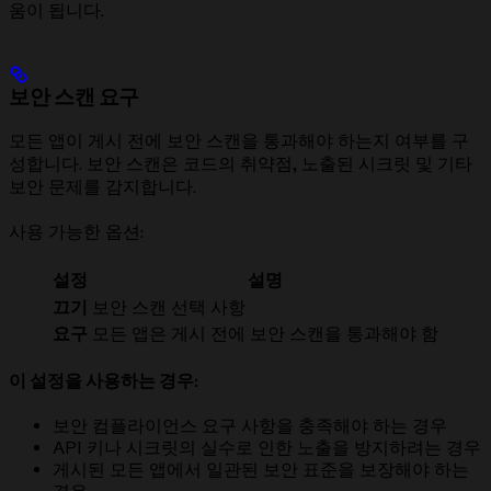
움이 됩니다.
보안 스캔 요구
모든 앱이 게시 전에 보안 스캔을 통과해야 하는지 여부를 구
성합니다. 보안 스캔은 코드의 취약점, 노출된 시크릿 및 기타
보안 문제를 감지합니다.
사용 가능한 옵션:
설정
설명
끄기
보안 스캔 선택 사항
요구
모든 앱은 게시 전에 보안 스캔을 통과해야 함
이 설정을 사용하는 경우:
보안 컴플라이언스 요구 사항을 충족해야 하는 경우
API 키나 시크릿의 실수로 인한 노출을 방지하려는 경우
게시된 모든 앱에서 일관된 보안 표준을 보장해야 하는