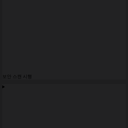
보안 스캔 시행