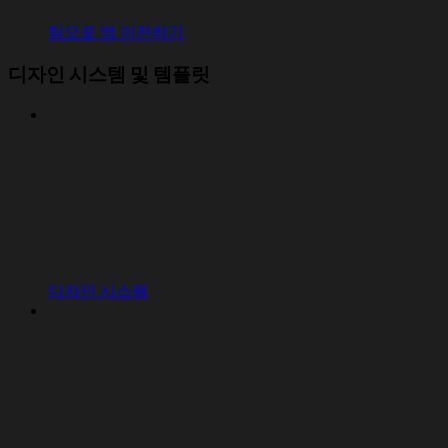
팀으로 앱 이전하기
디자인 시스템 및 템플릿
디자인 시스템