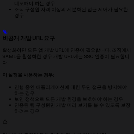
데모해야 하는 경우
조직 구성원 자격 이상의 세분화된 접근 제어가 필요한
경우
비공개 개발 URL 요구
활성화하면 모든 앱 개발 URL에 인증이 필요합니다. 조직에서
SAML을 활성화한 경우 개발 URL에는 SSO 인증이 필요합니
다.
이 설정을 사용하는 경우:
진행 중인 애플리케이션에 대한 무단 접근을 방지해야
하는 경우
보안 정책으로 모든 개발 환경을 보호해야 하는 경우
인증된 팀 구성원만 개발 미리 보기를 볼 수 있도록 보장
하려는 경우