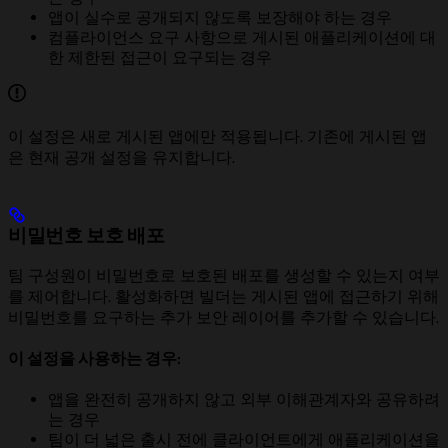
앱이 실수로 공개되지 않도록 보장해야 하는 경우
컴플라이언스 요구 사항으로 게시된 애플리케이션에 대
한 제한된 접근이 요구되는 경우
이 설정은 새로 게시된 앱에만 적용됩니다. 기존에 게시된 앱
은 현재 공개 설정을 유지합니다.
비밀번호 보호 배포
팀 구성원이 비밀번호로 보호된 배포를 생성할 수 있는지 여부
를 제어합니다. 활성화하면 빌더는 게시된 앱에 접근하기 위해
비밀번호를 요구하는 추가 보안 레이어를 추가할 수 있습니다.
이 설정을 사용하는 경우:
앱을 완전히 공개하지 않고 외부 이해관계자와 공유하려
는 경우
팀이 더 넓은 출시 전에 클라이언트에게 애플리케이션을