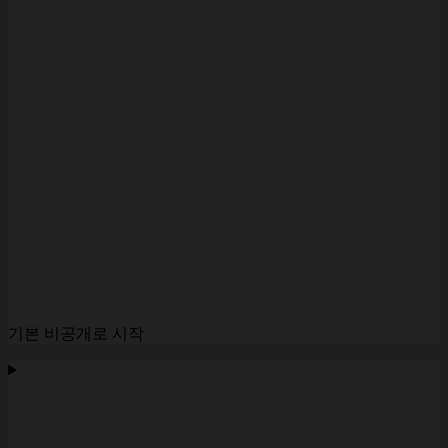
기본 비공개로 시작