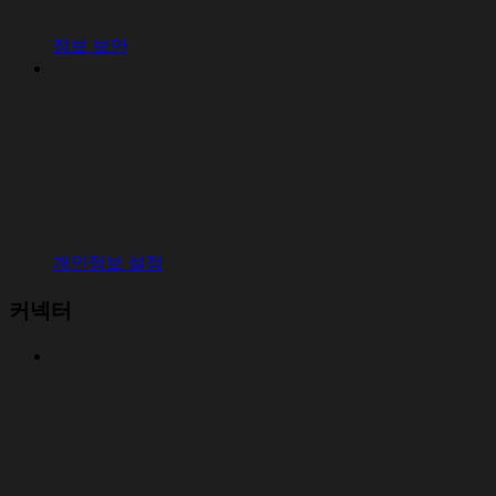
정보 보안
개인정보 설정
커넥터