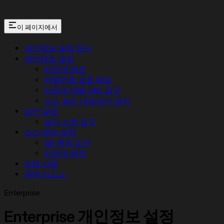
이 페이지에서
개인정보 설정 접근
개인정보 설정
비공개 배포
비밀번호 보호 배포
비공개 개발 URL 요구
소스 코드 내보내기 금지
보안 설정
보안 스캔 요구
소스 제어 설정
Git 원격 요구
비공개 원격
모범 사례
관련 리소스
Enterprise
Enterprise 개인정보 설정