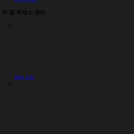
ID 및 액세스 관리
멤버 관리