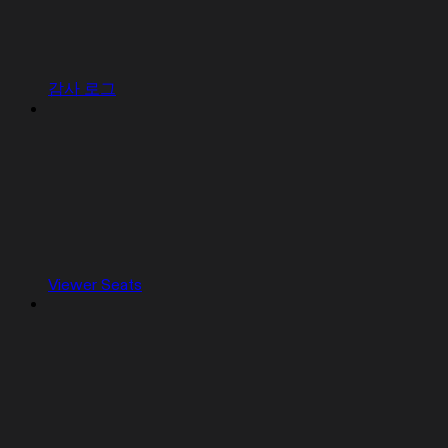
감사 로그
Viewer Seats