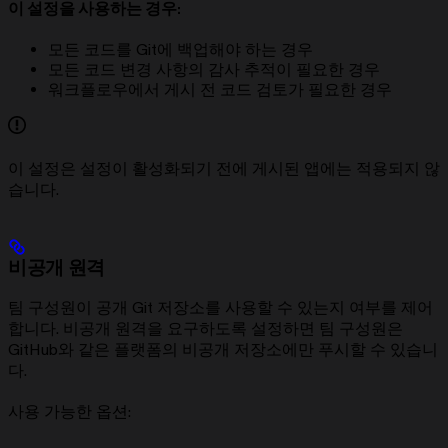
이 설정을 사용하는 경우:
모든 코드를 Git에 백업해야 하는 경우
모든 코드 변경 사항의 감사 추적이 필요한 경우
워크플로우에서 게시 전 코드 검토가 필요한 경우
이 설정은 설정이 활성화되기 전에 게시된 앱에는 적용되지 않
습니다.
비공개 원격
팀 구성원이 공개 Git 저장소를 사용할 수 있는지 여부를 제어
합니다. 비공개 원격을 요구하도록 설정하면 팀 구성원은
GitHub와 같은 플랫폼의 비공개 저장소에만 푸시할 수 있습니
다.
사용 가능한 옵션: