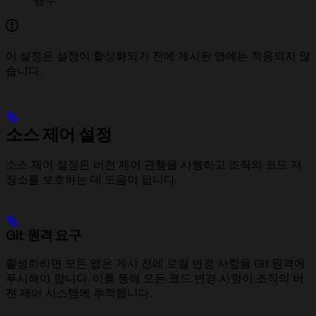
경우
이 설정은 설정이 활성화되기 전에 게시된 앱에는 적용되지 않
습니다.
소스 제어 설정
소스 제어 설정은 버전 제어 관행을 시행하고 조직의 코드 저
장소를 보호하는 데 도움이 됩니다.
Git 원격 요구
활성화하면 모든 앱은 게시 전에 로컬 변경 사항을 Git 원격에
푸시해야 합니다. 이를 통해 모든 코드 변경 사항이 조직의 버
전 제어 시스템에 추적됩니다.