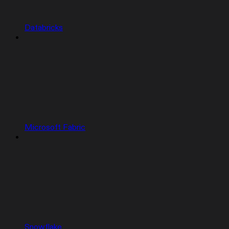
Databricks
Microsoft Fabric
Snowflake