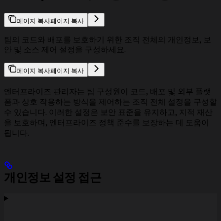
페이지 복사
페이지 복사
팀의 코드와 배포를 보호하기 위한 조직 전체의 개인정보, 보
안 및 소스 제어 설정을 구성하세요.
페이지 복사
페이지 복사
엔터프라이즈 관리자는 팀 구성원이 코드, 배포 및 외부 플랫
폼과 상호 작용하는 방식을 제어하는 조직 전체 설정을 구성할
수 있습니다. 이러한 설정은 보안 표준을 유지하고, 지적 재산
을 보호하며, 엔터프라이즈 정책 준수를 보장하는 데 도움이
됩니다.
개인정보 설정 접근