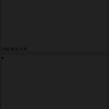
개발 환경 보호