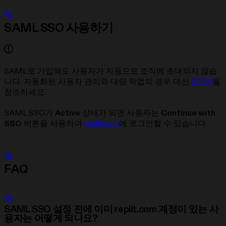
SAML SSO 사용하기
SAML로 가입해도 사용자가 자동으로 조직에 초대되지 않습
니다. 자동화된 사용자 관리와 대량 작업의 경우 대신
SCIM
을
참조하세요.
SAML SSO가
Active
상태가 되면 사용자는
Continue with
SSO
버튼을 사용하여
replit.com
에 로그인할 수 있습니다.
FAQ
SAML SSO 설정 전에 이미 replit.com 계정이 있는 사
용자는 어떻게 되나요?