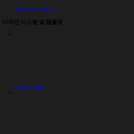
팀으로 앱 이전하기
디자인 시스템 및 템플릿
디자인 시스템