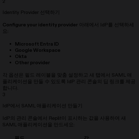
2
Identity Provider 선택하기
Configure your identity provider
아래에서 IdP를 선택하세
요:
Microsoft Entra ID
Google Workspace
Okta
Other provider
각 옵션은 필드 레이블을 맞춤 설정하고 새 탭에서 SAML 애
플리케이션을 만들 수 있도록 IdP 관리 콘솔의 딥 링크를 제공
합니다.
3
IdP에서 SAML 애플리케이션 만들기
IdP의 관리 콘솔에서 Replit이 표시하는 값을 사용하여 새
SAML 애플리케이션을 만드세요:
필드
값