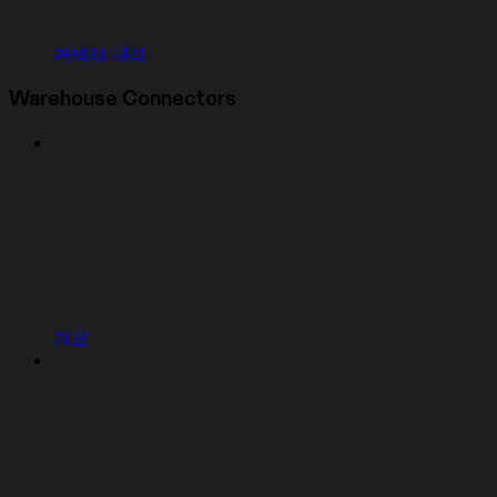
커넥터 관리
Warehouse Connectors
개요