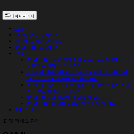
이 페이지에서
소개
SAML SSO 설정하기
이메일 도메인 선택하기
SAML SSO 사용하기
FAQ
SAML SSO 설정 전에 이미 replit.com 계정이 있는
사용자는 어떻게 되나요?
IdP에서 액세스를 제거하면 Replit에서 사용자가
자동으로 프로비저닝 해제되나요?
IdP에서 사용자에게 액세스가 부여되면 조직 시트
가 자동으로 소비되나요?
SAML 설정이 실패하면 어떻게 되나요?
SAML SSO를 비활성화하려면 어떻게 하나요?
관련 리소스
ID 및 액세스 관리