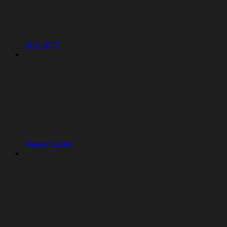
감사 로그
Viewer Seats