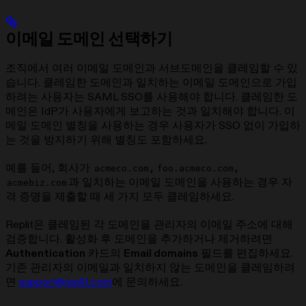
이메일 도메인 선택하기
조직에서 여러 이메일 도메인과 서브도메인을 클레임할 수 있
습니다. 클레임한 도메인과 일치하는 이메일 도메인으로 가입
하려는 사용자는 SAML SSO를 사용해야 합니다. 클레임한 도
메인은 IdP가 사용자에게 보고하는 것과 일치해야 합니다. 이
메일 도메인 별칭을 사용하는 경우 사용자가 SSO 없이 가입하
는 것을 방지하기 위해 별칭도 포함하세요.
예를 들어, 회사가
,
,
acmeco.com
foo.acmeco.com
과 일치하는 이메일 도메인을 사용하는 경우 자
acmebiz.com
격 증명을 제출할 때 세 가지 모두 클레임하세요.
Replit은 클레임된 각 도메인을 관리자의 이메일 주소에 대해
검증합니다. 활성화 후 도메인을 추가하거나 제거하려면
Authentication
카드의
Email domains
필드를 편집하세요.
기존 관리자의 이메일과 일치하지 않는 도메인을 클레임하려
면
support@replit.com
에 문의하세요.