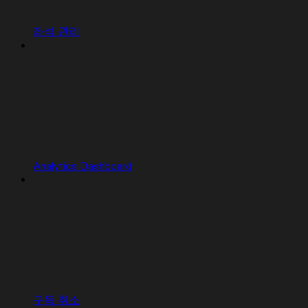
좌석 관리
Analytics Dashboard
구독 취소