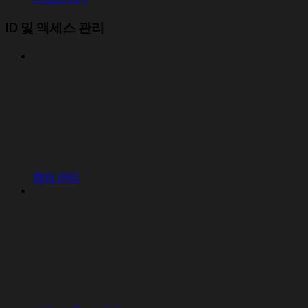
ID 및 액세스 관리
멤버 관리