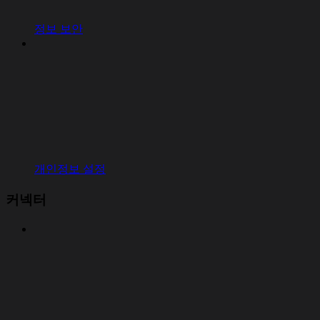
정보 보안
개인정보 설정
커넥터