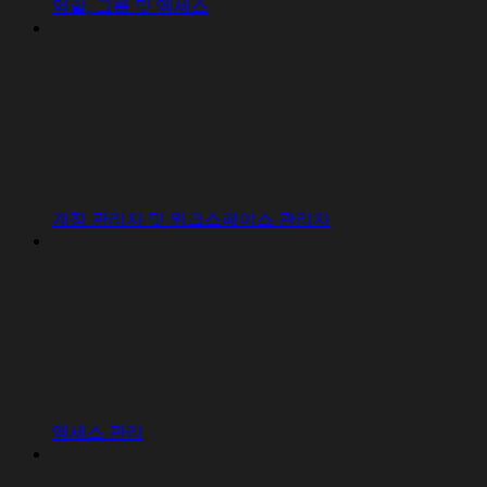
역할, 그룹 및 액세스
계정 관리자 및 워크스페이스 관리자
액세스 관리