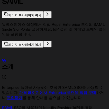
SAML
페이지 복사
페이지 복사
워크스페이스 설정에서 직접 Replit Enterprise 조직의 SAML
Single Sign-On을 설정하세요. IdP 설정 및 이메일 도메인 클레
임을 포함합니다.
페이지 복사
페이지 복사
소개
Enterprise 플랜을 사용하는 조직만 SAML SSO를 사용할 수
있습니다.
가격 페이지에서 Enterprise 플랜을 직접 구매
하거
나
문의하기
를 통해 안내를 받으실 수 있습니다.
SAML
SSO를 사용하면 Identity Provider(IdP)를 통해