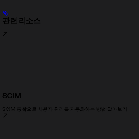
관련 리소스
SCIM
SCIM 통합으로 사용자 관리를 자동화하는 방법 알아보기