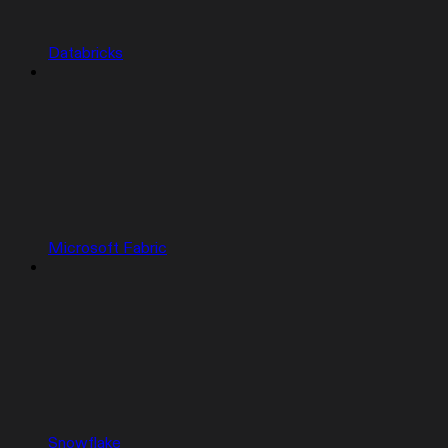
Databricks
Microsoft Fabric
Snowflake