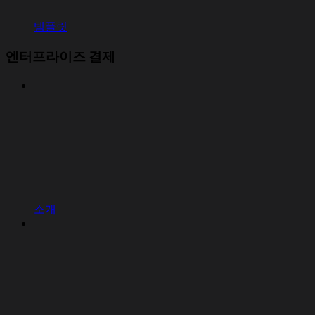
템플릿
엔터프라이즈 결제
소개