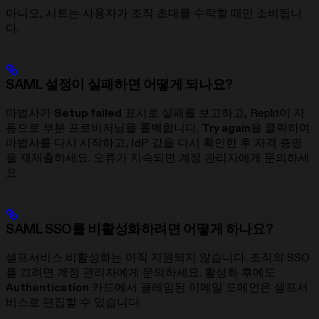
아니오, 시트는 사용자가 조직 초대를 수락할 때만 소비됩니
다.
SAML 설정이 실패하면 어떻게 되나요?
마법사가
Setup failed
표시로 실패를 보고하고, Replit이 자
동으로 부분 프로비저닝을 롤백합니다.
Try again
을 클릭하여
마법사를 다시 시작하고, IdP 값을 다시 확인한 후 자격 증명
을 재제출하세요. 오류가 지속되면 계정 관리자에게 문의하세
요.
SAML SSO를 비활성화하려면 어떻게 하나요?
셀프서비스 비활성화는 아직 지원되지 않습니다. 조직의 SSO
를 끄려면 계정 관리자에게 문의하세요. 활성화 후에도
Authentication
카드에서 클레임된 이메일 도메인은 셀프서
비스로 편집할 수 있습니다.