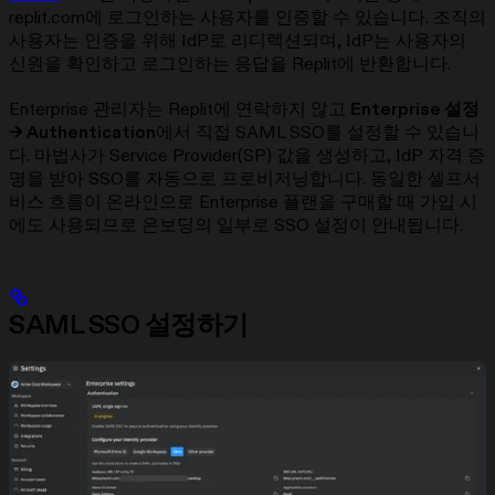
replit.com에 로그인하는 사용자를 인증할 수 있습니다. 조직의
사용자는 인증을 위해 IdP로 리디렉션되며, IdP는 사용자의
신원을 확인하고 로그인하는 응답을 Replit에 반환합니다.
Enterprise 관리자는 Replit에 연락하지 않고
Enterprise 설정
→ Authentication
에서 직접 SAML SSO를 설정할 수 있습니
다. 마법사가 Service Provider(SP) 값을 생성하고, IdP 자격 증
명을 받아 SSO를 자동으로 프로비저닝합니다. 동일한 셀프서
비스 흐름이 온라인으로 Enterprise 플랜을 구매할 때 가입 시
에도 사용되므로 온보딩의 일부로 SSO 설정이 안내됩니다.
SAML SSO 설정하기