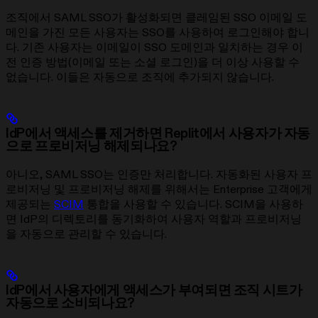
조직에서 SAML SSO가 활성화되면 클레임된 SSO 이메일 도
메인을 가진 모든 사용자는 SSO를 사용하여 로그인해야 합니
다. 기존 사용자는 이메일이 SSO 도메인과 일치하는 경우 이
전 인증 방법(이메일 또는 소셜 로그인)을 더 이상 사용할 수
없습니다. 이들은 자동으로 조직에 추가되지 않습니다.
IdP에서 액세스를 제거하면 Replit에서 사용자가 자동
으로 프로비저닝 해제되나요?
아니오, SAML SSO는 인증만 처리합니다. 자동화된 사용자 프
로비저닝 및 프로비저닝 해제를 위해서는 Enterprise 고객에게
제공되는
SCIM
통합을 사용할 수 있습니다. SCIM을 사용하
면 IdP의 디렉토리를 동기화하여 사용자 역할과 프로비저닝
을 자동으로 관리할 수 있습니다.
IdP에서 사용자에게 액세스가 부여되면 조직 시트가
자동으로 소비되나요?