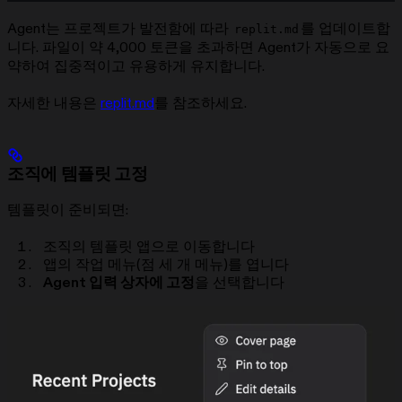
Agent는 프로젝트가 발전함에 따라
를 업데이트합
replit.md
니다. 파일이 약 4,000 토큰을 초과하면 Agent가 자동으로 요
약하여 집중적이고 유용하게 유지합니다.
자세한 내용은
replit.md
를 참조하세요.
조직에 템플릿 고정
템플릿이 준비되면:
조직의 템플릿 앱으로 이동합니다
앱의 작업 메뉴(점 세 개 메뉴)를 엽니다
Agent 입력 상자에 고정
을 선택합니다