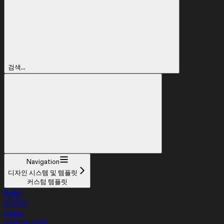
검색...
Navigation
디자인 시스템 및 템플릿
커스텀 템플릿
Build
디자인
Learn
신뢰 및 결제