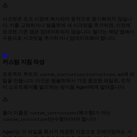
시크릿은 포크 시점에 복사되며 동적으로 동기화되지 않습니
다. 키를 교체하거나 템플릿에 새 시크릿을 추가하면, 이전에
포크된 기존 앱은 업데이트되지 않습니다. 빌더는 해당 앱에서
수동으로 시크릿을 추가하거나 업데이트해야 합니다.
커스텀 지침 작성
프로젝트 루트의
에 파
custom_instruction/instructions.md
일을 만듭니다. 이것은 템플릿에서 가장 중요한 파일로, 조직
이 소프트웨어를 빌드하는 방식을 Agent에게 알려줍니다.
폴더 이름은
(복수형)가 아닌
custom_instructions
(단수형)이어야 합니다.
custom_instruction
Agent는 이 파일을 회사가 제공한 지침으로 프레이밍하는 서