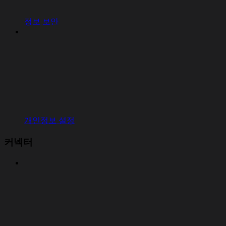
정보 보안
개인정보 설정
커넥터