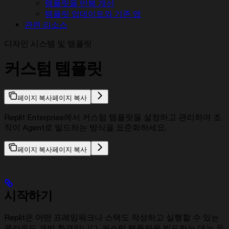
템플릿을 반복 개선
템플릿 업데이트와 기존 앱
관련 리소스
디자인 시스템 및 템플릿
커스텀 템플릿
페이지 복사
페이지 복사
Replit Enterprise에서 커스텀 템플릿을 설정하고 관리하여 조
직이 Agent로 빌드하는 방식을 표준화하세요.
페이지 복사
페이지 복사
시작하기
Replit은 어떤 프레임워크나 스택도 작성하고 실행할 수 있는
클라우드 개발 환경입니다. 커스텀 템플릿을 빌드하는 데는 두