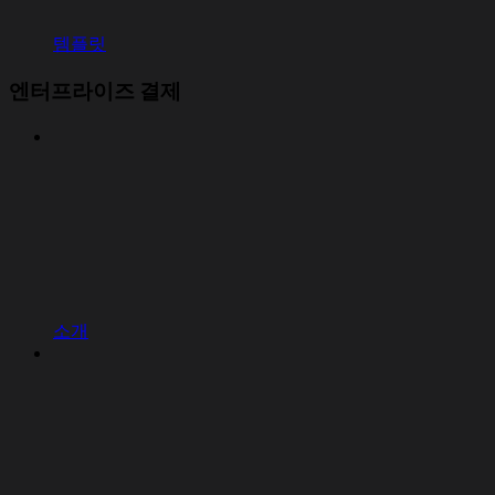
템플릿
엔터프라이즈 결제
소개