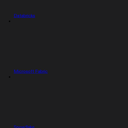
Databricks
Microsoft Fabric
Snowflake