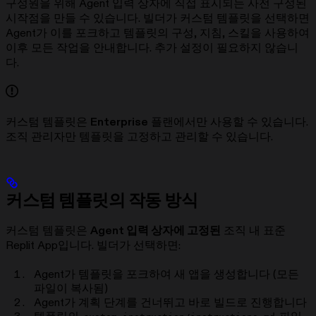
구성원을 위해 Agent 입력 상자에 직접 표시되는 사전 구성된
시작점을 만들 수 있습니다. 빌더가 커스텀 템플릿을 선택하면
Agent가 이를 포크하고 템플릿의 구성, 지침, 스킬을 사용하여
이후 모든 작업을 안내합니다. 추가 설정이 필요하지 않습니
다.
커스텀 템플릿은
Enterprise
플랜에서만 사용할 수 있습니다.
조직 관리자만 템플릿을 고정하고 관리할 수 있습니다.
커스텀 템플릿의 작동 방식
커스텀 템플릿은
Agent 입력 상자에 고정된
조직 내 표준
Replit App입니다. 빌더가 선택하면:
Agent가 템플릿을 포크하여 새 앱을 생성합니다 (모든
파일이 복사됨)
Agent가 계획 단계를 건너뛰고 바로 빌드로 진행합니다