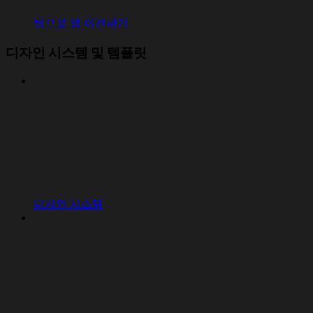
팀으로 앱 이전하기
디자인 시스템 및 템플릿
디자인 시스템