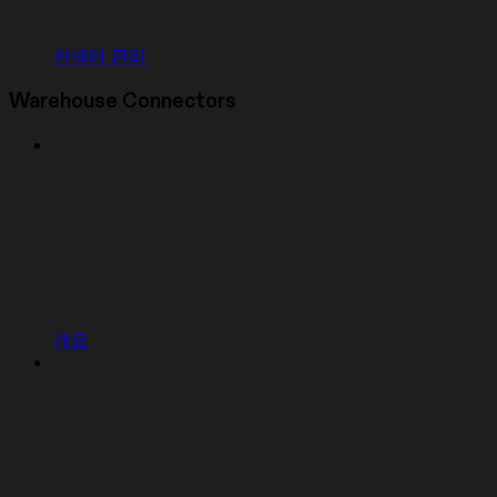
커넥터 관리
Warehouse Connectors
개요