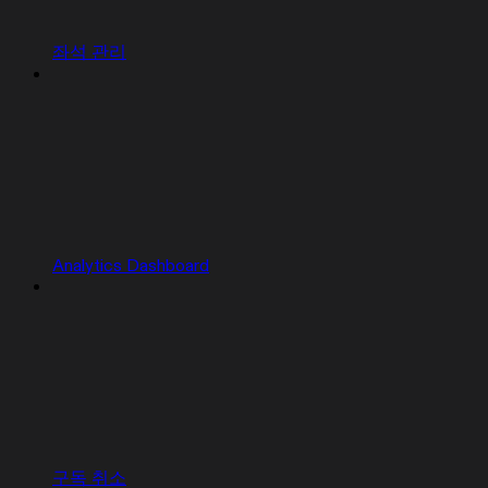
좌석 관리
Analytics Dashboard
구독 취소