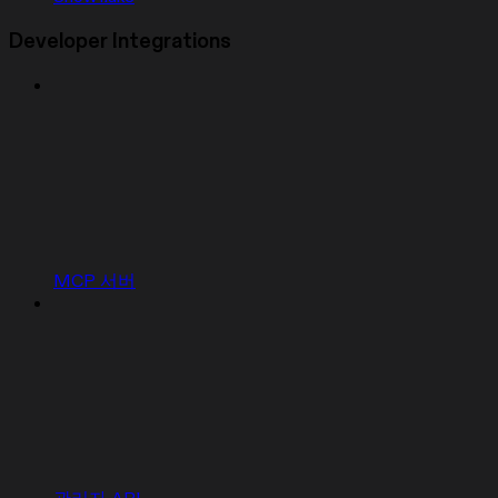
Developer Integrations
MCP 서버