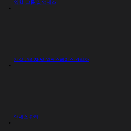
역할, 그룹 및 액세스
계정 관리자 및 워크스페이스 관리자
액세스 관리