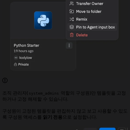
조직 관리자(
역할의 구성원)만 템플릿을 고정
system_admins
하거나 고정 해제할 수 있습니다.
구성원이 고정된 템플릿을 편집하지 않고 보고 사용할 수 있도
록 구성원 액세스를
읽기 전용
으로 설정합니다.