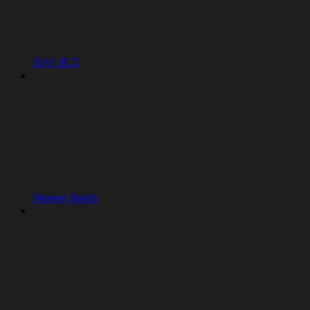
감사 로그
Viewer Seats