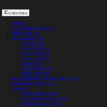
이 페이지에서
시작하기
커스텀 템플릿의 작동 방식
템플릿 파일 구조
커스텀 템플릿 설정
기본 앱 만들기
공유 시크릿 구성
커스텀 지침 작성
커스텀 스킬 추가
replit.md 구성
조직에 템플릿 고정
템플릿 접근 제어
빌더가 템플릿을 선택하면 어떻게 되는가
파일이 함께 작동하는 방식
모범 사례
지침을 집중되게 유지
발견 가능한 스킬 설명 작성
워크플로별로 스킬 구성