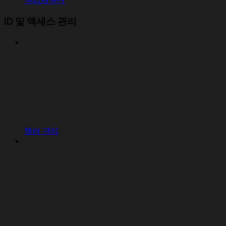
관리자 API
ID 및 액세스 관리
멤버 관리