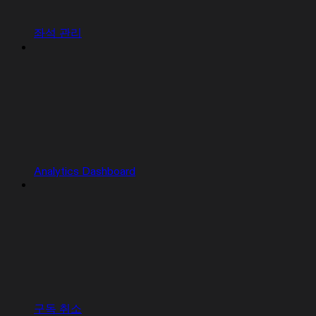
좌석 관리
Analytics Dashboard
구독 취소