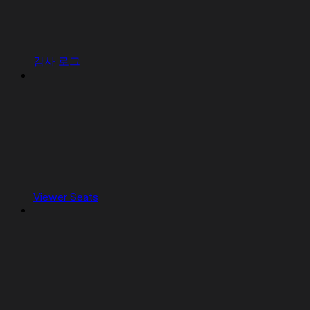
감사 로그
Viewer Seats