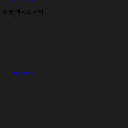
ID 및 액세스 관리
멤버 관리