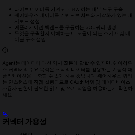
라이브 데이터를 가져오고 표시하는 내부 도구 구축
웨어하우스 데이터를 기반으로 차트와 시각화가 있는 대
시보드 생성
애플리케이션 백엔드를 구동하는 SQL 쿼리 생성
무엇을 구축할지 이해하는 데 도움이 되는 스키마 및 테
이블 구조 설명
Agent는 데이터에 대한 임시 질문에 답할 수 있지만, 웨어하우
스 커넥터의 주요 목적은 조직의 데이터를 활용하는 기능적 애
플리케이션을 구축할 수 있게 하는 것입니다. 웨어하우스 쿼리
는 인스턴스에 직접 실행되므로 OAuth 범위 및 데이터베이스
사용자 권한이 필요한 읽기 및 쓰기 작업을 허용하는지 확인하
세요.
커넥터 가용성