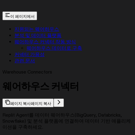
이 페이지에서
지원되는 웨어하우스
분석 및 데이터 플랫폼
웨어하우스 커넥터 작동 방식
웨어하우스 데이터로 구축
커넥터 가용성
관련 문서
Warehouse Connectors
웨어하우스 커넥터
페이지 복사
페이지 복사
Replit Agent를 데이터 웨어하우스(BigQuery, Databricks,
Snowflake) 및 분석 플랫폼에 연결하여 데이터 기반 애플리케
이션을 구축하세요.