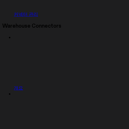
커넥터 관리
Warehouse Connectors
개요