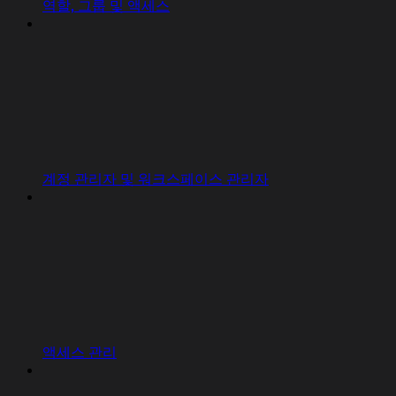
역할, 그룹 및 액세스
계정 관리자 및 워크스페이스 관리자
액세스 관리