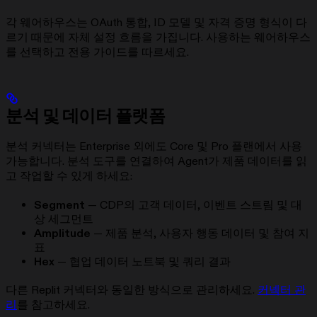
각 웨어하우스는 OAuth 통합, ID 모델 및 자격 증명 형식이 다
르기 때문에 자체 설정 흐름을 가집니다. 사용하는 웨어하우스
를 선택하고 전용 가이드를 따르세요.
분석 및 데이터 플랫폼
분석 커넥터는 Enterprise 외에도 Core 및 Pro 플랜에서 사용
가능합니다. 분석 도구를 연결하여 Agent가 제품 데이터를 읽
고 작업할 수 있게 하세요:
Segment
— CDP의 고객 데이터, 이벤트 스트림 및 대
상 세그먼트
Amplitude
— 제품 분석, 사용자 행동 데이터 및 참여 지
표
Hex
— 협업 데이터 노트북 및 쿼리 결과
다른 Replit 커넥터와 동일한 방식으로 관리하세요.
커넥터 관
리
를 참고하세요.