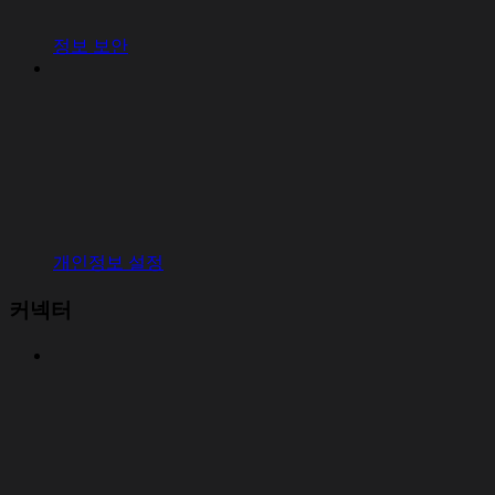
정보 보안
개인정보 설정
커넥터