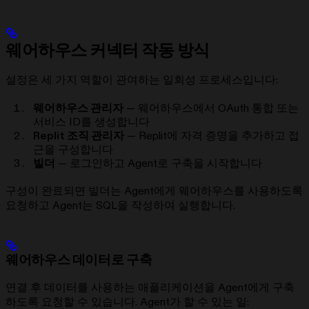
웨어하우스 커넥터 작동 방식
설정은 세 가지 역할이 관여하는 일회성 프로세스입니다:
웨어하우스 관리자
— 웨어하우스에서 OAuth 통합 또는
서비스 ID를 생성합니다
Replit 조직 관리자
— Replit에 자격 증명을 추가하고 접
근을 구성합니다
빌더
— 로그인하고 Agent로 구축을 시작합니다
구성이 완료되면 빌더는 Agent에게 웨어하우스를 사용하도록
요청하고 Agent는 SQL을 작성하여 실행합니다.
웨어하우스 데이터로 구축
연결 후 데이터를 사용하는 애플리케이션을 Agent에게 구축
하도록 요청할 수 있습니다. Agent가 할 수 있는 일: