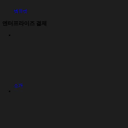
템플릿
엔터프라이즈 결제
소개