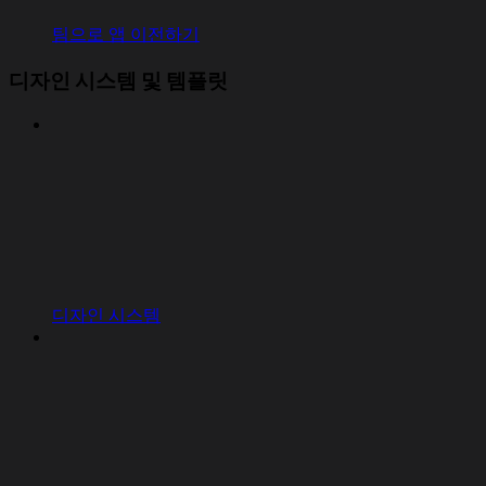
팀으로 앱 이전하기
디자인 시스템 및 템플릿
디자인 시스템