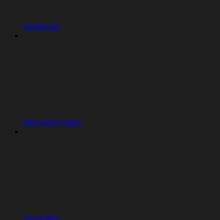
Databricks
Microsoft Fabric
Snowflake